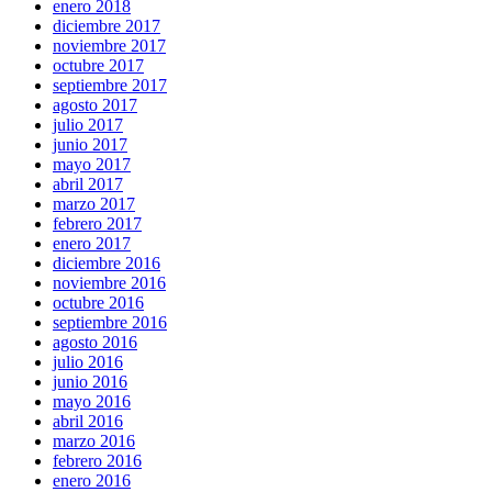
enero 2018
diciembre 2017
noviembre 2017
octubre 2017
septiembre 2017
agosto 2017
julio 2017
junio 2017
mayo 2017
abril 2017
marzo 2017
febrero 2017
enero 2017
diciembre 2016
noviembre 2016
octubre 2016
septiembre 2016
agosto 2016
julio 2016
junio 2016
mayo 2016
abril 2016
marzo 2016
febrero 2016
enero 2016