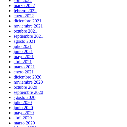
abril 2022
marzo 2022
febrero 2022
enero 2022
diciembre 2021
noviembre 2021
octubre 2021
septiembre 2021
agosto 2021
julio 2021
junio 2021
mayo 2021
abril 2021
marzo 2021
enero 2021
diciembre 2020
noviembre 2020
octubre 2020
septiembre 2020
agosto 2020
julio 2020
junio 2020
mayo 2020
abril 2020
marzo 2020