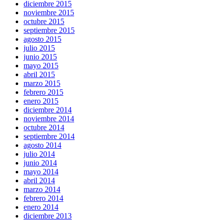
diciembre 2015
noviembre 2015
octubre 2015
septiembre 2015
agosto 2015
julio 2015
junio 2015
mayo 2015
abril 2015
marzo 2015
febrero 2015
enero 2015
diciembre 2014
noviembre 2014
octubre 2014
septiembre 2014
agosto 2014
julio 2014
junio 2014
mayo 2014
abril 2014
marzo 2014
febrero 2014
enero 2014
diciembre 2013