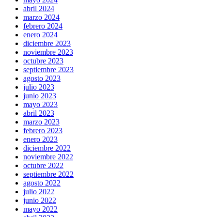
abril 2024
marzo 2024
febrero 2024
enero 2024
diciembre 2023
noviembre 2023
octubre 2023
septiembre 2023
agosto 2023
julio 2023
junio 2023
mayo 2023
abril 2023
marzo 2023
febrero 2023
enero 2023
diciembre 2022
noviembre 2022
octubre 2022
septiembre 2022
agosto 2022
julio 2022
junio 2022
mayo 2022