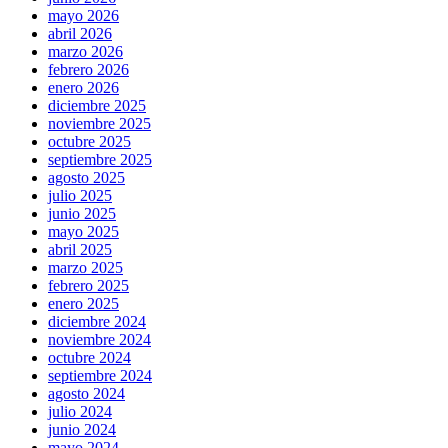
mayo 2026
abril 2026
marzo 2026
febrero 2026
enero 2026
diciembre 2025
noviembre 2025
octubre 2025
septiembre 2025
agosto 2025
julio 2025
junio 2025
mayo 2025
abril 2025
marzo 2025
febrero 2025
enero 2025
diciembre 2024
noviembre 2024
octubre 2024
septiembre 2024
agosto 2024
julio 2024
junio 2024
mayo 2024