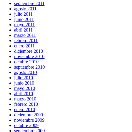
septiembre 2011
agosto 2011
julio 2011
junio 2011
mayo 2011
abril 2011
marzo 2011
febrero 2011
enero 2011
diciembre 2010
noviembre 2010
octubre 2010
septiembre 2010
agosto 2010
julio 2010
junio 2010
mayo 2010
abril 2010
marzo 2010
febrero 2010
enero 2010
diciembre 2009
noviembre 2009
octubre 2009
septiembre 2009