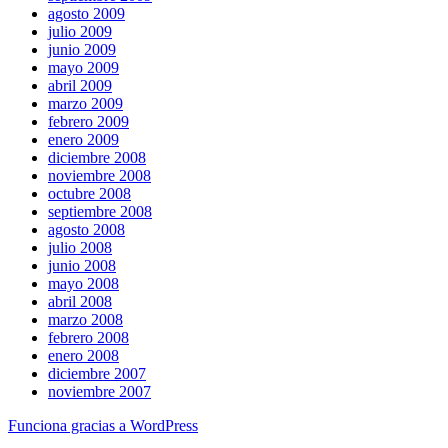
agosto 2009
julio 2009
junio 2009
mayo 2009
abril 2009
marzo 2009
febrero 2009
enero 2009
diciembre 2008
noviembre 2008
octubre 2008
septiembre 2008
agosto 2008
julio 2008
junio 2008
mayo 2008
abril 2008
marzo 2008
febrero 2008
enero 2008
diciembre 2007
noviembre 2007
Funciona gracias a WordPress