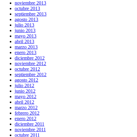
noviembre 2013
octubre 2013
septiembre 2013
agosto 2013
julio 2013
junio 2013
mayo 2013
abril 2013
marzo 2013
enero 2013
diciembre 2012
noviembre 2012
octubre 2012
septiembre 2012
agosto 2012
julio 2012
junio 2012
mayo 2012
abril 2012
marzo 2012
febrero 2012
enero 2012
diciembre 2011
noviembre 2011
octubre 2011