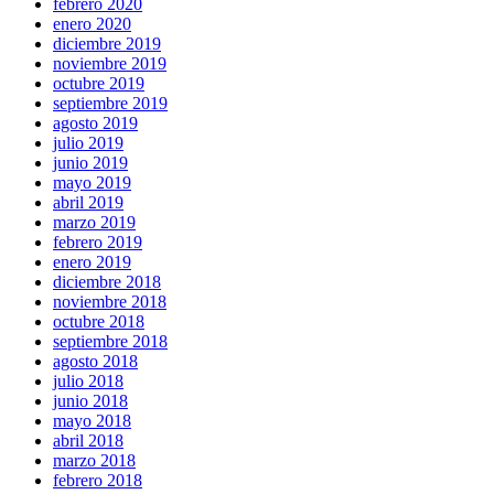
febrero 2020
enero 2020
diciembre 2019
noviembre 2019
octubre 2019
septiembre 2019
agosto 2019
julio 2019
junio 2019
mayo 2019
abril 2019
marzo 2019
febrero 2019
enero 2019
diciembre 2018
noviembre 2018
octubre 2018
septiembre 2018
agosto 2018
julio 2018
junio 2018
mayo 2018
abril 2018
marzo 2018
febrero 2018