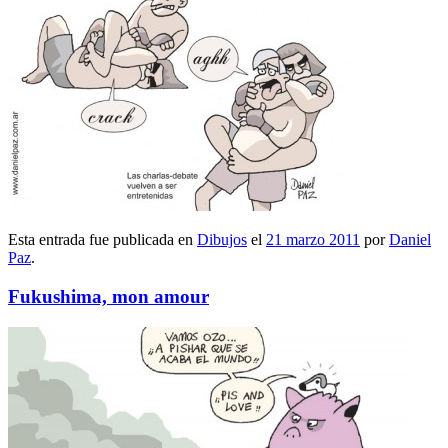
Esta entrada fue publicada en
Dibujos
el
21 marzo 2011
por
Daniel
Paz
.
Fukushima, mon amour