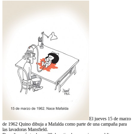
El jueves 15 de marzo
de 1962 Quino dibuja a Mafalda como parte de una campaña para
las lavadoras Mansfield.