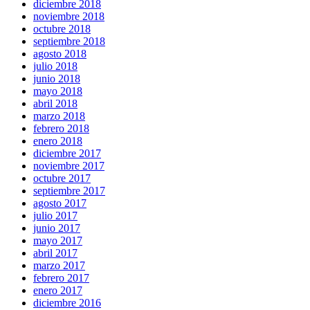
diciembre 2018
noviembre 2018
octubre 2018
septiembre 2018
agosto 2018
julio 2018
junio 2018
mayo 2018
abril 2018
marzo 2018
febrero 2018
enero 2018
diciembre 2017
noviembre 2017
octubre 2017
septiembre 2017
agosto 2017
julio 2017
junio 2017
mayo 2017
abril 2017
marzo 2017
febrero 2017
enero 2017
diciembre 2016