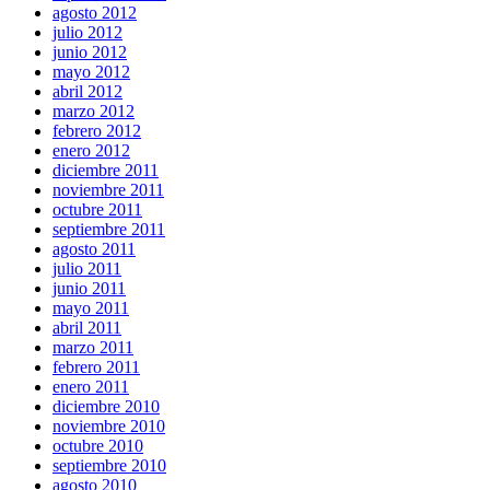
agosto 2012
julio 2012
junio 2012
mayo 2012
abril 2012
marzo 2012
febrero 2012
enero 2012
diciembre 2011
noviembre 2011
octubre 2011
septiembre 2011
agosto 2011
julio 2011
junio 2011
mayo 2011
abril 2011
marzo 2011
febrero 2011
enero 2011
diciembre 2010
noviembre 2010
octubre 2010
septiembre 2010
agosto 2010