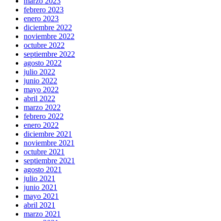
marzo 2023
febrero 2023
enero 2023
diciembre 2022
noviembre 2022
octubre 2022
septiembre 2022
agosto 2022
julio 2022
junio 2022
mayo 2022
abril 2022
marzo 2022
febrero 2022
enero 2022
diciembre 2021
noviembre 2021
octubre 2021
septiembre 2021
agosto 2021
julio 2021
junio 2021
mayo 2021
abril 2021
marzo 2021