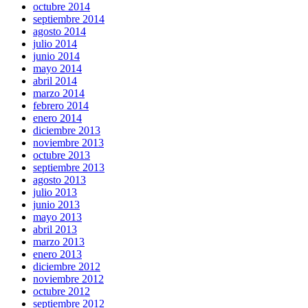
octubre 2014
septiembre 2014
agosto 2014
julio 2014
junio 2014
mayo 2014
abril 2014
marzo 2014
febrero 2014
enero 2014
diciembre 2013
noviembre 2013
octubre 2013
septiembre 2013
agosto 2013
julio 2013
junio 2013
mayo 2013
abril 2013
marzo 2013
enero 2013
diciembre 2012
noviembre 2012
octubre 2012
septiembre 2012