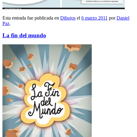
Esta entrada fue publicada en
Dibujos
el
6 marzo 2011
por
Daniel
Paz
.
La fin del mundo