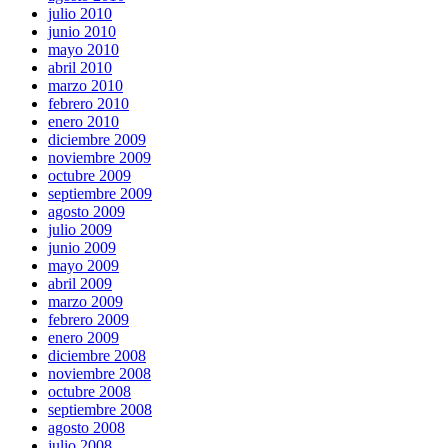
julio 2010
junio 2010
mayo 2010
abril 2010
marzo 2010
febrero 2010
enero 2010
diciembre 2009
noviembre 2009
octubre 2009
septiembre 2009
agosto 2009
julio 2009
junio 2009
mayo 2009
abril 2009
marzo 2009
febrero 2009
enero 2009
diciembre 2008
noviembre 2008
octubre 2008
septiembre 2008
agosto 2008
julio 2008