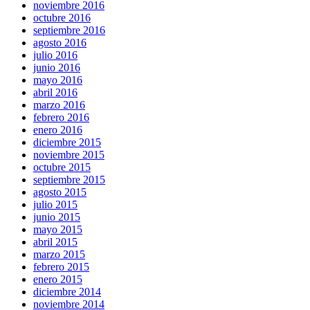
noviembre 2016
octubre 2016
septiembre 2016
agosto 2016
julio 2016
junio 2016
mayo 2016
abril 2016
marzo 2016
febrero 2016
enero 2016
diciembre 2015
noviembre 2015
octubre 2015
septiembre 2015
agosto 2015
julio 2015
junio 2015
mayo 2015
abril 2015
marzo 2015
febrero 2015
enero 2015
diciembre 2014
noviembre 2014