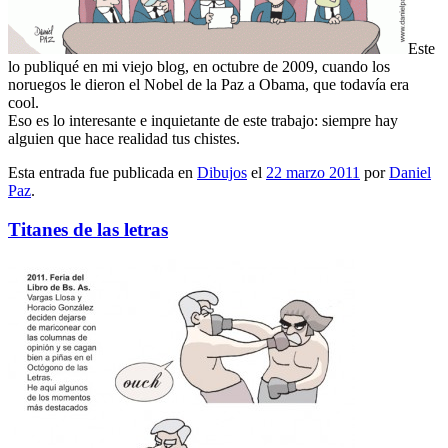
Este
lo publiqué en mi viejo blog, en octubre de 2009, cuando los
noruegos le dieron el Nobel de la Paz a Obama, que todavía era
cool.
Eso es lo interesante e inquietante de este trabajo: siempre hay
alguien que hace realidad tus chistes.
Esta entrada fue publicada en
Dibujos
el
22 marzo 2011
por
Daniel
Paz
.
Titanes de las letras