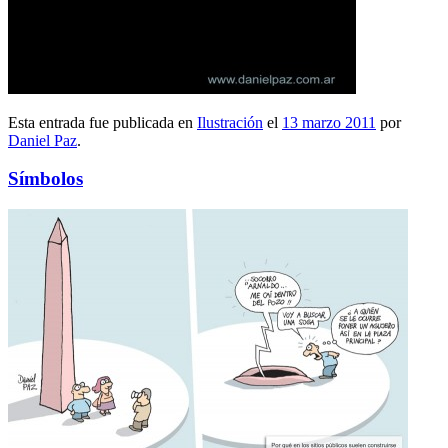
Esta entrada fue publicada en
Ilustración
el
13 marzo 2011
por
Daniel Paz
.
Símbolos