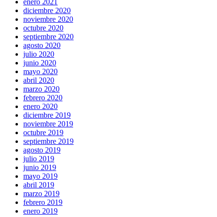
enero 2021
diciembre 2020
noviembre 2020
octubre 2020
septiembre 2020
agosto 2020
julio 2020
junio 2020
mayo 2020
abril 2020
marzo 2020
febrero 2020
enero 2020
diciembre 2019
noviembre 2019
octubre 2019
septiembre 2019
agosto 2019
julio 2019
junio 2019
mayo 2019
abril 2019
marzo 2019
febrero 2019
enero 2019