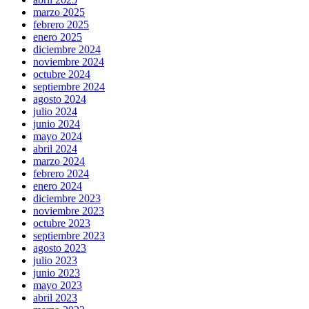
marzo 2025
febrero 2025
enero 2025
diciembre 2024
noviembre 2024
octubre 2024
septiembre 2024
agosto 2024
julio 2024
junio 2024
mayo 2024
abril 2024
marzo 2024
febrero 2024
enero 2024
diciembre 2023
noviembre 2023
octubre 2023
septiembre 2023
agosto 2023
julio 2023
junio 2023
mayo 2023
abril 2023