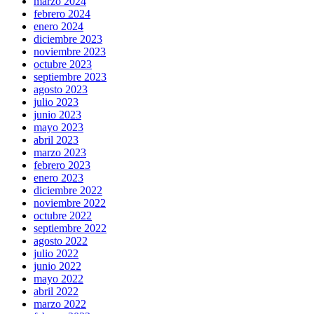
marzo 2024
febrero 2024
enero 2024
diciembre 2023
noviembre 2023
octubre 2023
septiembre 2023
agosto 2023
julio 2023
junio 2023
mayo 2023
abril 2023
marzo 2023
febrero 2023
enero 2023
diciembre 2022
noviembre 2022
octubre 2022
septiembre 2022
agosto 2022
julio 2022
junio 2022
mayo 2022
abril 2022
marzo 2022