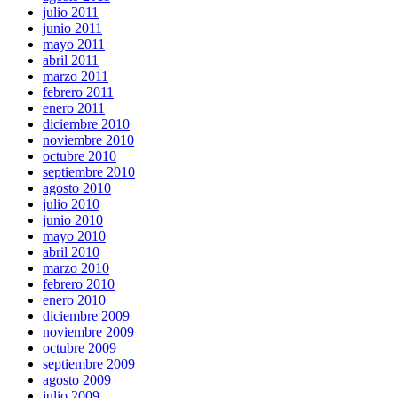
julio 2011
junio 2011
mayo 2011
abril 2011
marzo 2011
febrero 2011
enero 2011
diciembre 2010
noviembre 2010
octubre 2010
septiembre 2010
agosto 2010
julio 2010
junio 2010
mayo 2010
abril 2010
marzo 2010
febrero 2010
enero 2010
diciembre 2009
noviembre 2009
octubre 2009
septiembre 2009
agosto 2009
julio 2009