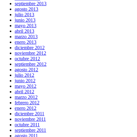
septiembre 2013
agosto 2013
julio 2013
junio 2013
mayo 2013
abril 2013
marzo 2013
enero 2013
diciembre 2012
noviembre 2012
octubre 2012
septiembre 2012
agosto 2012
julio 2012
junio 2012
mayo 2012
abril 2012
marzo 2012
febrero 2012
enero 2012
diciembre 2011
noviembre 2011
octubre 2011
septiembre 2011
agosto 2011