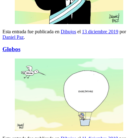
Esta entrada fue publicada en
Dibujos
el
13 diciembre 2019
por
Daniel Paz
.
Globos