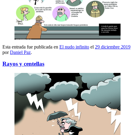
Esta entrada fue publicada en
El nudo infinito
el
29 diciembre 2019
por
Daniel Paz
.
Rayos y centellas