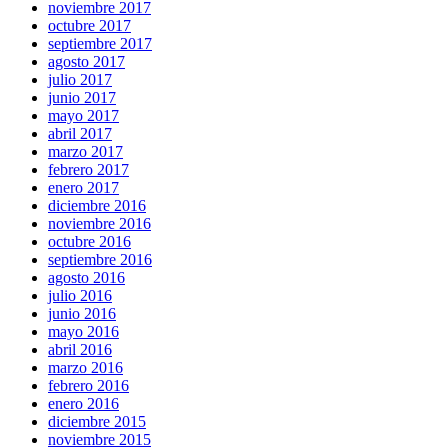
noviembre 2017
octubre 2017
septiembre 2017
agosto 2017
julio 2017
junio 2017
mayo 2017
abril 2017
marzo 2017
febrero 2017
enero 2017
diciembre 2016
noviembre 2016
octubre 2016
septiembre 2016
agosto 2016
julio 2016
junio 2016
mayo 2016
abril 2016
marzo 2016
febrero 2016
enero 2016
diciembre 2015
noviembre 2015