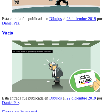
Esta entrada fue publicada en
Dibujos
el
28 diciembre 2019
por
Daniel Paz
.
Vacío
Esta entrada fue publicada en
Dibujos
el
22 diciembre 2019
por
Daniel Paz
.