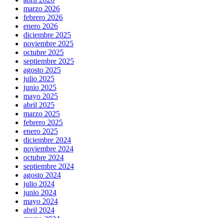
marzo 2026
febrero 2026
enero 2026
diciembre 2025
noviembre 2025
octubre 2025
septiembre 2025
agosto 2025
julio 2025
junio 2025
mayo 2025
abril 2025
marzo 2025
febrero 2025
enero 2025
diciembre 2024
noviembre 2024
octubre 2024
septiembre 2024
agosto 2024
julio 2024
junio 2024
mayo 2024
abril 2024