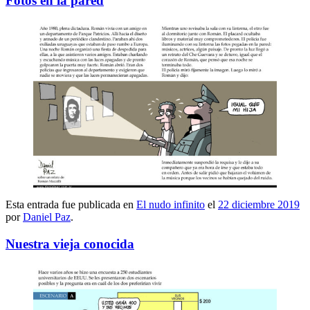
Fotos en la pared
Esta entrada fue publicada en
El nudo infinito
el
22 diciembre 2019
por
Daniel Paz
.
Nuestra vieja conocida