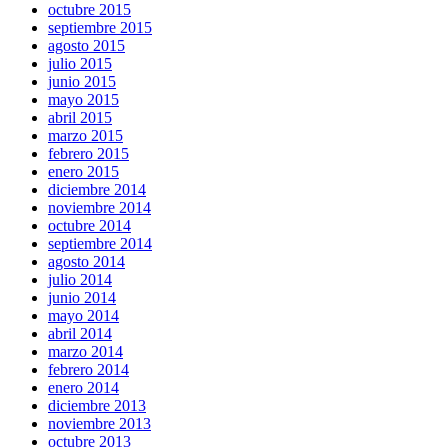
octubre 2015
septiembre 2015
agosto 2015
julio 2015
junio 2015
mayo 2015
abril 2015
marzo 2015
febrero 2015
enero 2015
diciembre 2014
noviembre 2014
octubre 2014
septiembre 2014
agosto 2014
julio 2014
junio 2014
mayo 2014
abril 2014
marzo 2014
febrero 2014
enero 2014
diciembre 2013
noviembre 2013
octubre 2013