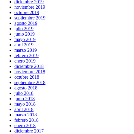
diciembre 2019
noviembre 2019
octubre 2019
septiembre 2019
agosto 2019
julio 2019
junio 2019
mayo 2019
abril 2019
marzo 2019
febrero 2019
enero 2019
diciembre 2018
noviembre 2018
octubre 2018
septiembre 2018
agosto 2018
julio 2018
junio 2018
mayo 2018
abril 2018
marzo 2018
febrero 2018
enero 2018
diciembre 2017