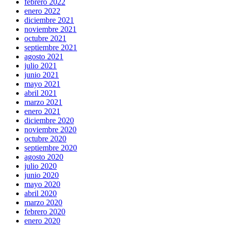
febrero 2022
enero 2022
diciembre 2021
noviembre 2021
octubre 2021
septiembre 2021
agosto 2021
julio 2021
junio 2021
mayo 2021
abril 2021
marzo 2021
enero 2021
diciembre 2020
noviembre 2020
octubre 2020
septiembre 2020
agosto 2020
julio 2020
junio 2020
mayo 2020
abril 2020
marzo 2020
febrero 2020
enero 2020