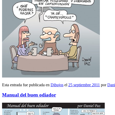
Esta entrada fue publicada en
Dibujos
el
25 septiembre 2011
por
Dani
Manual del buen odiador