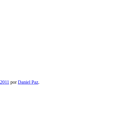
 2011
por
Daniel Paz
.