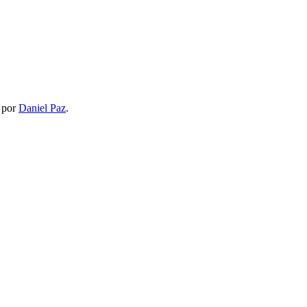
por
Daniel Paz
.