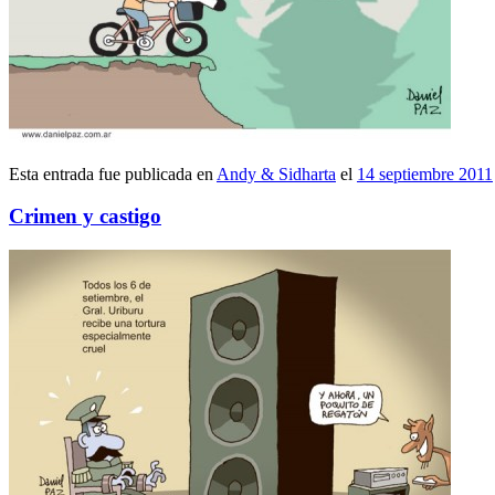
Esta entrada fue publicada en
Andy & Sidharta
el
14 septiembre 2011
Crimen y castigo