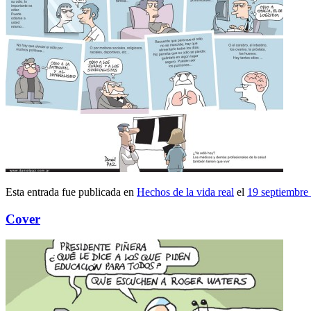
Esta entrada fue publicada en
Hechos de la vida real
el
19 septiembre
Cover