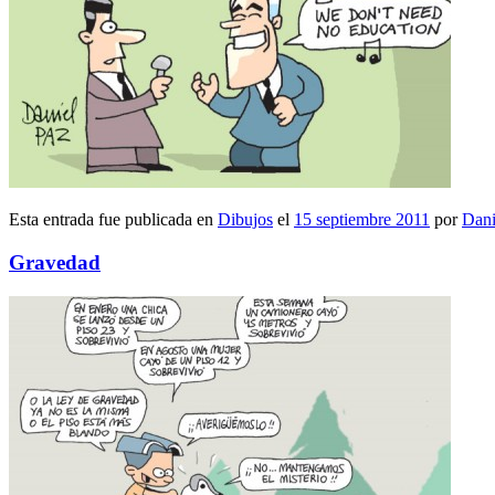
Esta entrada fue publicada en
Dibujos
el
15 septiembre 2011
por
Dani
Gravedad