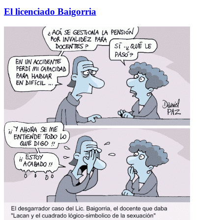
El licenciado Baigorria