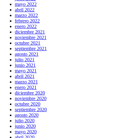
mayo 2022
abril 2022
marzo 2022
febrero 2022
enero 2022
diciembre 2021
noviembre 2021
octubre 2021
septiembre 2021
agosto 2021
julio 2021
junio 2021
mayo 2021
abril 2021
marzo 2021
enero 2021
diciembre 2020
noviembre 2020
octubre 2020
septiembre 2020
agosto 2020
julio 2020
junio 2020
mayo 2020
abril 2020