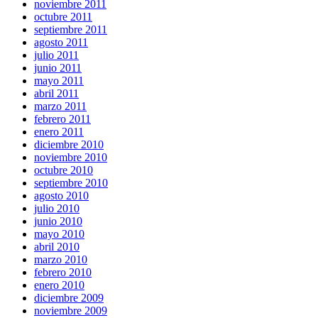
noviembre 2011
octubre 2011
septiembre 2011
agosto 2011
julio 2011
junio 2011
mayo 2011
abril 2011
marzo 2011
febrero 2011
enero 2011
diciembre 2010
noviembre 2010
octubre 2010
septiembre 2010
agosto 2010
julio 2010
junio 2010
mayo 2010
abril 2010
marzo 2010
febrero 2010
enero 2010
diciembre 2009
noviembre 2009