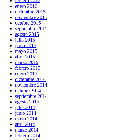
febrero 2016
enero 2016
diciembre 2015
noviembre 2015
octubre 2015
septiembre 2015
agosto 2015
julio 2015
junio 2015
mayo 2015
abril 2015
marzo 2015
febrero 2015
enero 2015
diciembre 2014
noviembre 2014
octubre 2014
septiembre 2014
agosto 2014
julio 2014
junio 2014
mayo 2014
abril 2014
marzo 2014
febrero 2014