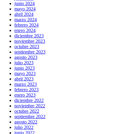
junio 2024
mayo 2024
abril 2024
marzo 2024
febrero 2024
enero 2024
diciembre 2023
noviembre 2023
octubre 2023
septiembre 2023
agosto 2023
julio 2023
junio 2023
mayo 2023
abril 2023
marzo 2023
febrero 2023
enero 2023
diciembre 2022
noviembre 2022
octubre 2022
septiembre 2022
agosto 2022
julio 2022
junio 2022