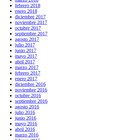
febrero 2018
enero 2018
diciembre 2017
noviembre 2017
octubre 2017
septiembre 2017
agosto 2017
julio 2017
junio 2017
mayo 2017
abril 2017
marzo 2017
febrero 2017
enero 2017
diciembre 2016
noviembre 2016
octubre 2016
septiembre 2016
agosto 2016
julio 2016
junio 2016
mayo 2016
abril 2016
marzo 2016