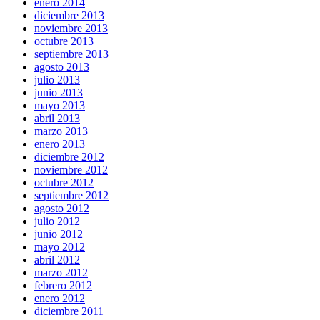
enero 2014
diciembre 2013
noviembre 2013
octubre 2013
septiembre 2013
agosto 2013
julio 2013
junio 2013
mayo 2013
abril 2013
marzo 2013
enero 2013
diciembre 2012
noviembre 2012
octubre 2012
septiembre 2012
agosto 2012
julio 2012
junio 2012
mayo 2012
abril 2012
marzo 2012
febrero 2012
enero 2012
diciembre 2011