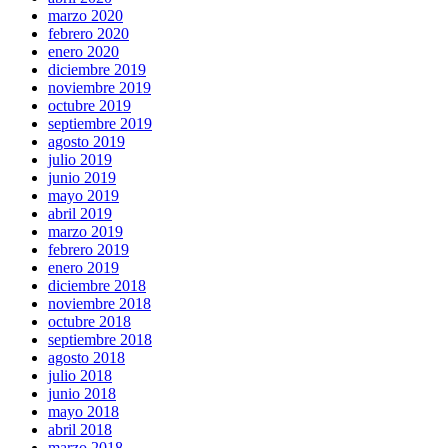
marzo 2020
febrero 2020
enero 2020
diciembre 2019
noviembre 2019
octubre 2019
septiembre 2019
agosto 2019
julio 2019
junio 2019
mayo 2019
abril 2019
marzo 2019
febrero 2019
enero 2019
diciembre 2018
noviembre 2018
octubre 2018
septiembre 2018
agosto 2018
julio 2018
junio 2018
mayo 2018
abril 2018
marzo 2018