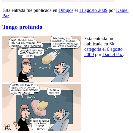
Esta entrada fue publicada en
Dibujos
el
11 agosto 2009
por
Daniel
Paz
.
Tongo profundo
Esta entrada fue
publicada en
Sin
categoría
el
6 agosto
2009
por
Daniel Paz
.