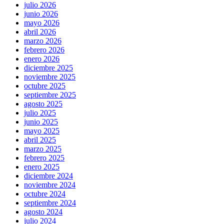
julio 2026
junio 2026
mayo 2026
abril 2026
marzo 2026
febrero 2026
enero 2026
diciembre 2025
noviembre 2025
octubre 2025
septiembre 2025
agosto 2025
julio 2025
junio 2025
mayo 2025
abril 2025
marzo 2025
febrero 2025
enero 2025
diciembre 2024
noviembre 2024
octubre 2024
septiembre 2024
agosto 2024
julio 2024