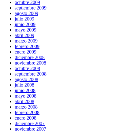
octubre 2009
septiembre 2009
agosto 2009
julio 2009
junio 2009
mayo 2009
abril 2009
marzo 2009
febrero 2009
enero 2009
diciembre 2008
noviembre 2008
octubre 2008
septiembre 2008
agosto 2008
julio 2008
junio 2008
mayo 2008
abril 2008
marzo 2008
febrero 2008
enero 2008
diciembre 2007
noviembre 2007