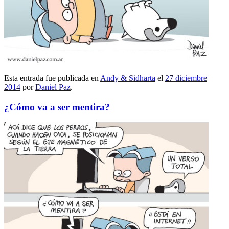
Esta entrada fue publicada en
Andy & Sidharta
el
27 diciembre
2014
por
Daniel Paz
.
¿Cómo va a ser mentira?