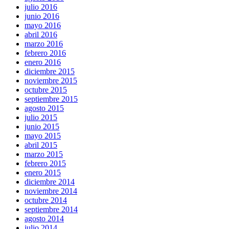
julio 2016
junio 2016
mayo 2016
abril 2016
marzo 2016
febrero 2016
enero 2016
diciembre 2015
noviembre 2015
octubre 2015
septiembre 2015
agosto 2015
julio 2015
junio 2015
mayo 2015
abril 2015
marzo 2015
febrero 2015
enero 2015
diciembre 2014
noviembre 2014
octubre 2014
septiembre 2014
agosto 2014
julio 2014