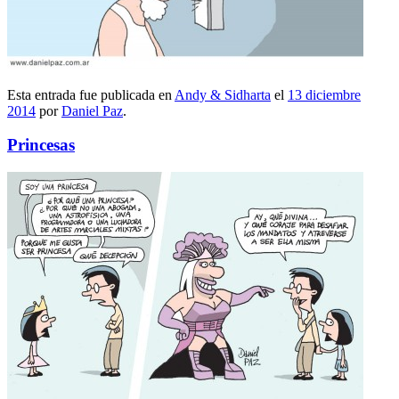
Esta entrada fue publicada en
Andy & Sidharta
el
13 diciembre
2014
por
Daniel Paz
.
Princesas