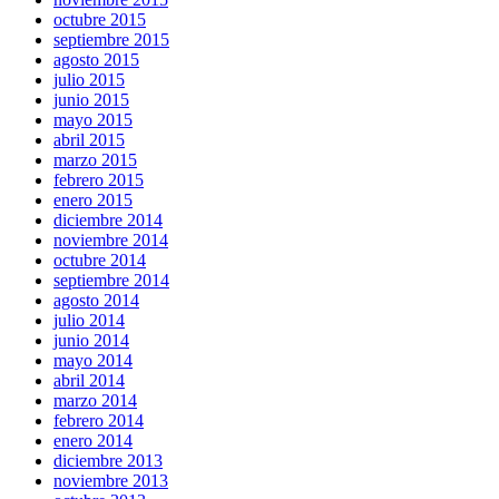
octubre 2015
septiembre 2015
agosto 2015
julio 2015
junio 2015
mayo 2015
abril 2015
marzo 2015
febrero 2015
enero 2015
diciembre 2014
noviembre 2014
octubre 2014
septiembre 2014
agosto 2014
julio 2014
junio 2014
mayo 2014
abril 2014
marzo 2014
febrero 2014
enero 2014
diciembre 2013
noviembre 2013