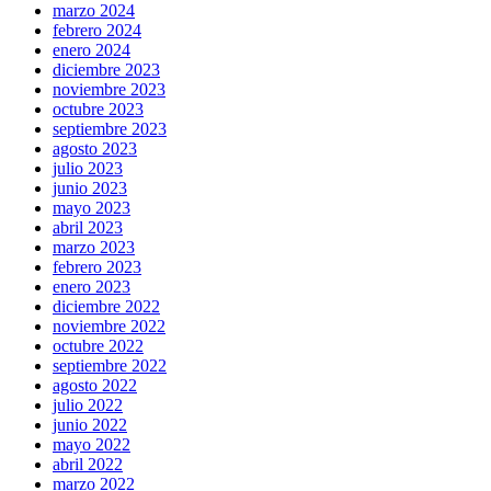
marzo 2024
febrero 2024
enero 2024
diciembre 2023
noviembre 2023
octubre 2023
septiembre 2023
agosto 2023
julio 2023
junio 2023
mayo 2023
abril 2023
marzo 2023
febrero 2023
enero 2023
diciembre 2022
noviembre 2022
octubre 2022
septiembre 2022
agosto 2022
julio 2022
junio 2022
mayo 2022
abril 2022
marzo 2022