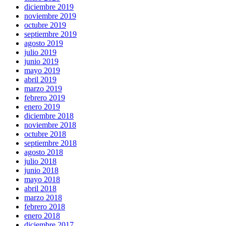
diciembre 2019
noviembre 2019
octubre 2019
septiembre 2019
agosto 2019
julio 2019
junio 2019
mayo 2019
abril 2019
marzo 2019
febrero 2019
enero 2019
diciembre 2018
noviembre 2018
octubre 2018
septiembre 2018
agosto 2018
julio 2018
junio 2018
mayo 2018
abril 2018
marzo 2018
febrero 2018
enero 2018
diciembre 2017