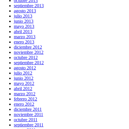
octubre 2013
septiembre 2013
agosto 2013
julio 2013
junio 2013
mayo 2013
abril 2013
marzo 2013
enero 2013
diciembre 2012
noviembre 2012
octubre 2012
septiembre 2012
agosto 2012
julio 2012
junio 2012
mayo 2012
abril 2012
marzo 2012
febrero 2012
enero 2012
diciembre 2011
noviembre 2011
octubre 2011
septiembre 2011