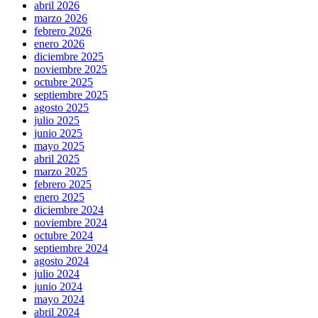
abril 2026
marzo 2026
febrero 2026
enero 2026
diciembre 2025
noviembre 2025
octubre 2025
septiembre 2025
agosto 2025
julio 2025
junio 2025
mayo 2025
abril 2025
marzo 2025
febrero 2025
enero 2025
diciembre 2024
noviembre 2024
octubre 2024
septiembre 2024
agosto 2024
julio 2024
junio 2024
mayo 2024
abril 2024