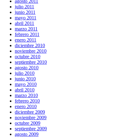
agosto 2011
julio 2011
junio 2011
mayo 2011
abril 2011
marzo 2011
febrero 2011
enero 2011
diciembre 2010
noviembre 2010
octubre 2010
septiembre 2010
agosto 2010
julio 2010
junio 2010
mayo 2010
abril 2010
marzo 2010
febrero 2010
enero 2010
diciembre 2009
noviembre 2009
octubre 2009
septiembre 2009
agosto 2009