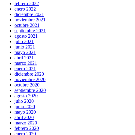
febrero 2022
enero 2022
diciembre 2021
noviembre 2021
octubre 2021
septiembre 2021
agosto 2021
julio 2021
junio 2021
mayo 2021
abril 2021
marzo 2021
enero 2021
diciembre 2020
noviembre 2020
octubre 2020
septiembre 2020
agosto 2020
julio 2020
junio 2020
mayo 2020
abril 2020
marzo 2020
febrero 2020
enero 2020