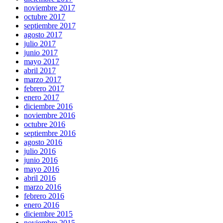
noviembre 2017
octubre 2017
septiembre 2017
agosto 2017
julio 2017
junio 2017
mayo 2017
abril 2017
marzo 2017
febrero 2017
enero 2017
diciembre 2016
noviembre 2016
octubre 2016
septiembre 2016
agosto 2016
julio 2016
junio 2016
mayo 2016
abril 2016
marzo 2016
febrero 2016
enero 2016
diciembre 2015
noviembre 2015