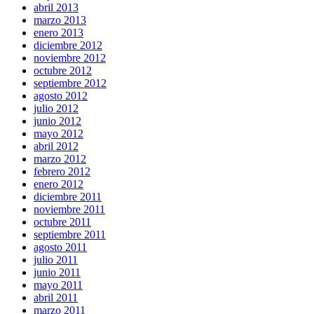
abril 2013
marzo 2013
enero 2013
diciembre 2012
noviembre 2012
octubre 2012
septiembre 2012
agosto 2012
julio 2012
junio 2012
mayo 2012
abril 2012
marzo 2012
febrero 2012
enero 2012
diciembre 2011
noviembre 2011
octubre 2011
septiembre 2011
agosto 2011
julio 2011
junio 2011
mayo 2011
abril 2011
marzo 2011