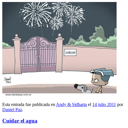
Esta entrada fue publicada en
Andy & Sidharta
el
14 julio 2011
por
Daniel Paz
.
Cuidar el agua