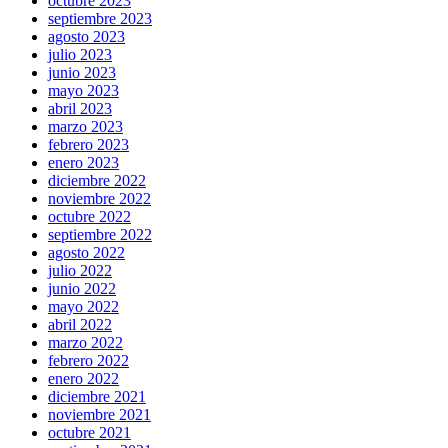
octubre 2023
septiembre 2023
agosto 2023
julio 2023
junio 2023
mayo 2023
abril 2023
marzo 2023
febrero 2023
enero 2023
diciembre 2022
noviembre 2022
octubre 2022
septiembre 2022
agosto 2022
julio 2022
junio 2022
mayo 2022
abril 2022
marzo 2022
febrero 2022
enero 2022
diciembre 2021
noviembre 2021
octubre 2021