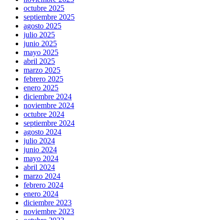
octubre 2025
septiembre 2025
agosto 2025
julio 2025
junio 2025
mayo 2025
abril 2025
marzo 2025
febrero 2025
enero 2025
diciembre 2024
noviembre 2024
octubre 2024
septiembre 2024
agosto 2024
julio 2024
junio 2024
mayo 2024
abril 2024
marzo 2024
febrero 2024
enero 2024
diciembre 2023
noviembre 2023