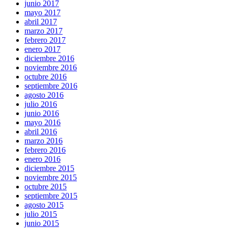
junio 2017
mayo 2017
abril 2017
marzo 2017
febrero 2017
enero 2017
diciembre 2016
noviembre 2016
octubre 2016
septiembre 2016
agosto 2016
julio 2016
junio 2016
mayo 2016
abril 2016
marzo 2016
febrero 2016
enero 2016
diciembre 2015
noviembre 2015
octubre 2015
septiembre 2015
agosto 2015
julio 2015
junio 2015