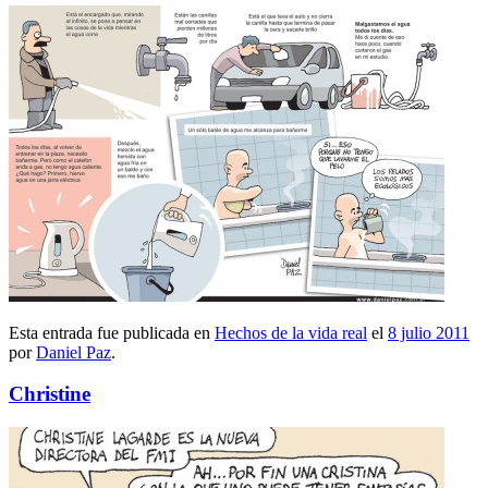
Esta entrada fue publicada en
Hechos de la vida real
el
8 julio 2011
por
Daniel Paz
.
Christine