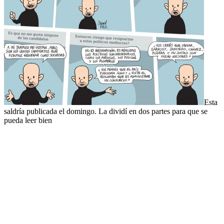
Esta
saldría publicada el domingo. La dividí en dos partes para que se
pueda leer bien