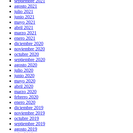
septiembre 2021
agosto 2021
julio 2021
junio 2021
mayo 2021
abril 2021
marzo 2021
enero 2021
diciembre 2020
noviembre 2020
octubre 2020
septiembre 2020
agosto 2020
julio 2020
junio 2020
mayo 2020
abril 2020
marzo 2020
febrero 2020
enero 2020
diciembre 2019
noviembre 2019
octubre 2019
septiembre 2019
agosto 2019