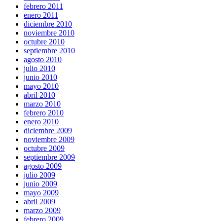
febrero 2011
enero 2011
diciembre 2010
noviembre 2010
octubre 2010
septiembre 2010
agosto 2010
julio 2010
junio 2010
mayo 2010
abril 2010
marzo 2010
febrero 2010
enero 2010
diciembre 2009
noviembre 2009
octubre 2009
septiembre 2009
agosto 2009
julio 2009
junio 2009
mayo 2009
abril 2009
marzo 2009
febrero 2009