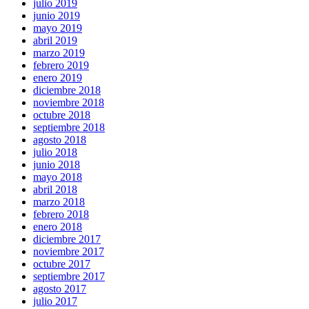
julio 2019
junio 2019
mayo 2019
abril 2019
marzo 2019
febrero 2019
enero 2019
diciembre 2018
noviembre 2018
octubre 2018
septiembre 2018
agosto 2018
julio 2018
junio 2018
mayo 2018
abril 2018
marzo 2018
febrero 2018
enero 2018
diciembre 2017
noviembre 2017
octubre 2017
septiembre 2017
agosto 2017
julio 2017