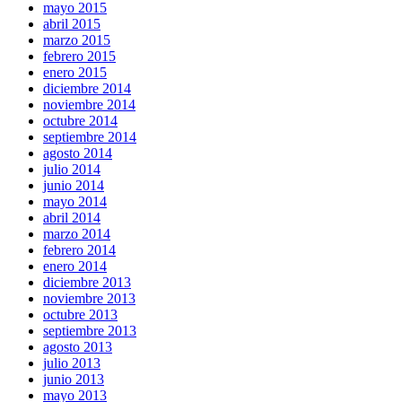
mayo 2015
abril 2015
marzo 2015
febrero 2015
enero 2015
diciembre 2014
noviembre 2014
octubre 2014
septiembre 2014
agosto 2014
julio 2014
junio 2014
mayo 2014
abril 2014
marzo 2014
febrero 2014
enero 2014
diciembre 2013
noviembre 2013
octubre 2013
septiembre 2013
agosto 2013
julio 2013
junio 2013
mayo 2013