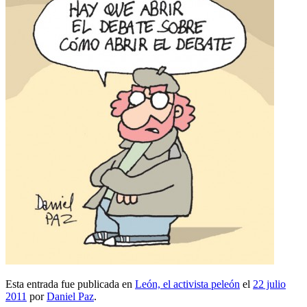
Esta entrada fue publicada en
León, el activista peleón
el
22 julio
2011
por
Daniel Paz
.