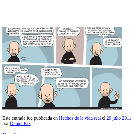
Esta entrada fue publicada en
Hechos de la vida real
el
29 julio 2011
por
Daniel Paz
.