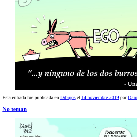
Esta entrada fue publicada en
Dibujos
el
14 noviembre 2019
por
Dani
No teman