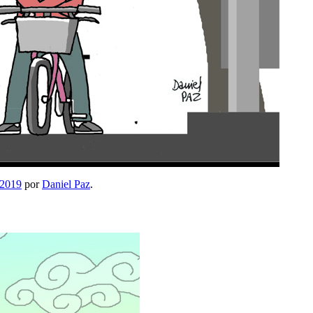
 2019
por
Daniel Paz
.