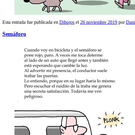
Esta entrada fue publicada en
Dibujos
el
26 noviembre 2019
por
Dani
Semáforo