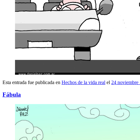
Esta entrada fue publicada en
Hechos de la vida real
el
24 noviembre
Fábula