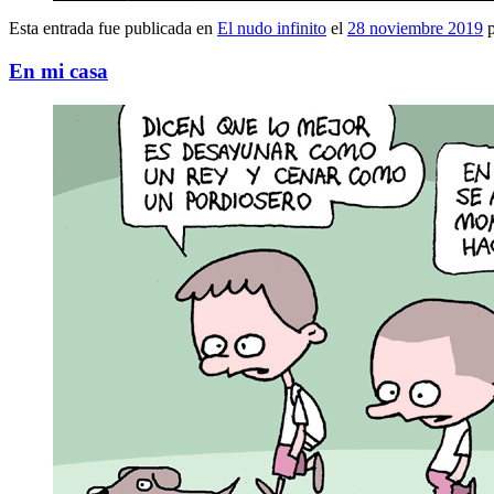
Esta entrada fue publicada en
El nudo infinito
el
28 noviembre 2019
p
En mi casa