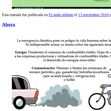
Esta entrada fue publicada en
El nudo infinito
el
13 noviembre 2019
p
Ahora