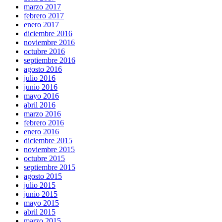
marzo 2017
febrero 2017
enero 2017
diciembre 2016
noviembre 2016
octubre 2016
septiembre 2016
agosto 2016
julio 2016
junio 2016
mayo 2016
abril 2016
marzo 2016
febrero 2016
enero 2016
diciembre 2015
noviembre 2015
octubre 2015
septiembre 2015
agosto 2015
julio 2015
junio 2015
mayo 2015
abril 2015
marzo 2015