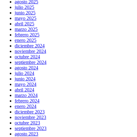
agosto 2025
julio 2025
junio 2025
mayo 2025
abril 2025
marzo 2025
febrero 2025
enero 2025
diciembre 2024
noviembre 2024
octubre 2024
septiembre 2024
agosto 2024
julio 2024
junio 2024
mayo 2024
abril 2024
marzo 2024
febrero 2024
enero 2024
diciembre 2023
noviembre 2023
octubre 2023
septiembre 2023
agosto 2023