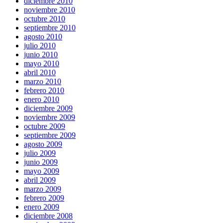
diciembre 2010
noviembre 2010
octubre 2010
septiembre 2010
agosto 2010
julio 2010
junio 2010
mayo 2010
abril 2010
marzo 2010
febrero 2010
enero 2010
diciembre 2009
noviembre 2009
octubre 2009
septiembre 2009
agosto 2009
julio 2009
junio 2009
mayo 2009
abril 2009
marzo 2009
febrero 2009
enero 2009
diciembre 2008