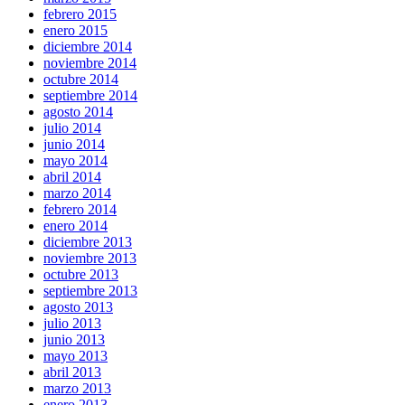
febrero 2015
enero 2015
diciembre 2014
noviembre 2014
octubre 2014
septiembre 2014
agosto 2014
julio 2014
junio 2014
mayo 2014
abril 2014
marzo 2014
febrero 2014
enero 2014
diciembre 2013
noviembre 2013
octubre 2013
septiembre 2013
agosto 2013
julio 2013
junio 2013
mayo 2013
abril 2013
marzo 2013
enero 2013