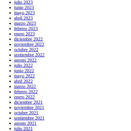
julio 2023
junio 2023
mayo 2023
abril 2023
marzo 2023
febrero 2023
enero 2023
diciembre 2022
noviembre 2022
octubre 2022
septiembre 2022
agosto 2022
julio 2022
junio 2022
mayo 2022
abril 2022
marzo 2022
febrero 2022
enero 2022
diciembre 2021
noviembre 2021
octubre 2021
septiembre 2021
agosto 2021
julio 2021