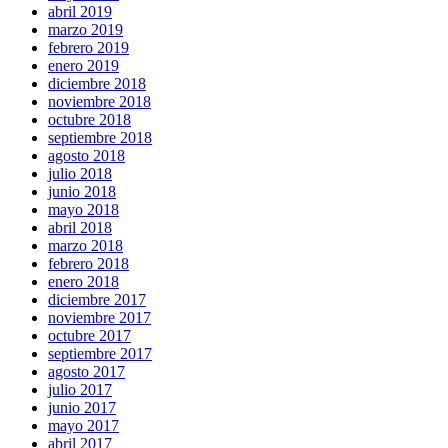
abril 2019
marzo 2019
febrero 2019
enero 2019
diciembre 2018
noviembre 2018
octubre 2018
septiembre 2018
agosto 2018
julio 2018
junio 2018
mayo 2018
abril 2018
marzo 2018
febrero 2018
enero 2018
diciembre 2017
noviembre 2017
octubre 2017
septiembre 2017
agosto 2017
julio 2017
junio 2017
mayo 2017
abril 2017