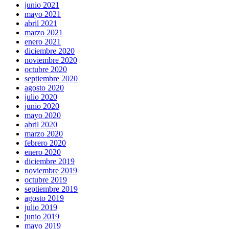
junio 2021
mayo 2021
abril 2021
marzo 2021
enero 2021
diciembre 2020
noviembre 2020
octubre 2020
septiembre 2020
agosto 2020
julio 2020
junio 2020
mayo 2020
abril 2020
marzo 2020
febrero 2020
enero 2020
diciembre 2019
noviembre 2019
octubre 2019
septiembre 2019
agosto 2019
julio 2019
junio 2019
mayo 2019