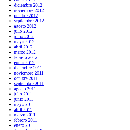
diciembre 2012
noviembre 2012
octubre 2012
septiembre 2012
agosto 2012
julio 2012
junio 2012
mayo 2012
abril 2012
marzo 2012
febrero 2012
enero 2012
diciembre 2011
noviembre 2011
octubre 2011
septiembre 2011
agosto 2011
julio 2011
junio 2011
mayo 2011
abril 2011
marzo 2011
febrero 2011
enero 2011