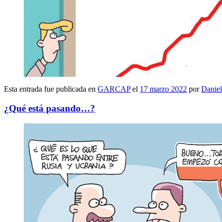
Esta entrada fue publicada en
GARCAP
el
17 marzo 2022
por
Daniel
¿Qué está pasando…?