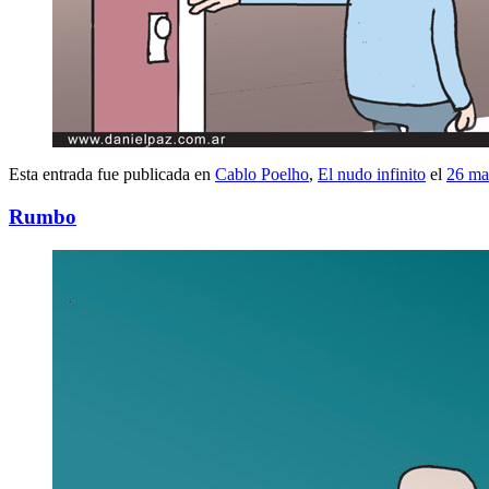
Esta entrada fue publicada en
Cablo Poelho
,
El nudo infinito
el
26 ma
Rumbo