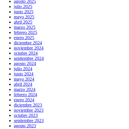
agosto 2025
julio 2025
junio 2025
mayo 2025
abril 2025
marzo 2025
febrero 2025
enero 2025
diciembre 2024
noviembre 2024
octubre 2024
septiembre 2024
agosto 2024
julio 2024
junio 2024
mayo 2024
abril 2024
marzo 2024
febrero 2024
enero 2024
diciembre 2023
noviembre 2023
octubre 2023
septiembre 2023
agosto 2023