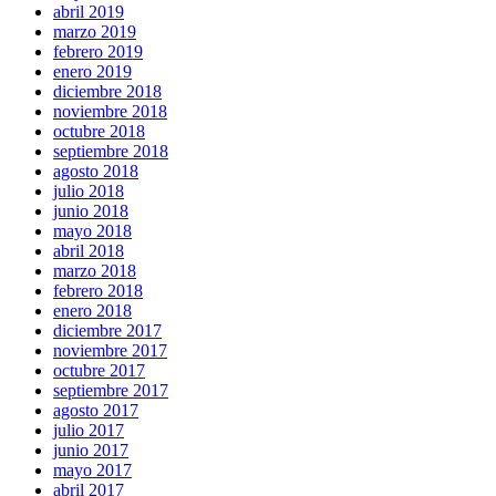
abril 2019
marzo 2019
febrero 2019
enero 2019
diciembre 2018
noviembre 2018
octubre 2018
septiembre 2018
agosto 2018
julio 2018
junio 2018
mayo 2018
abril 2018
marzo 2018
febrero 2018
enero 2018
diciembre 2017
noviembre 2017
octubre 2017
septiembre 2017
agosto 2017
julio 2017
junio 2017
mayo 2017
abril 2017