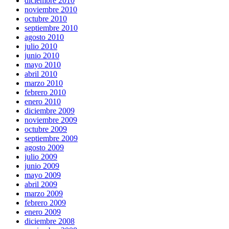
diciembre 2010
noviembre 2010
octubre 2010
septiembre 2010
agosto 2010
julio 2010
junio 2010
mayo 2010
abril 2010
marzo 2010
febrero 2010
enero 2010
diciembre 2009
noviembre 2009
octubre 2009
septiembre 2009
agosto 2009
julio 2009
junio 2009
mayo 2009
abril 2009
marzo 2009
febrero 2009
enero 2009
diciembre 2008