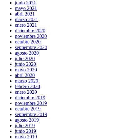
junio 2021
mayo 2021
abril 2021
marzo 2021
enero 2021
diciembre 2020
noviembre 2020
octubre 2020
septiembre 2020
agosto 2020
julio 2020
junio 2020
mayo 2020
abril 2020
marzo 2020
febrero 2020
enero 2020
diciembre 2019
noviembre 2019
octubre 2019
septiembre 2019
agosto 2019
julio 2019
junio 2019
mayo 2019