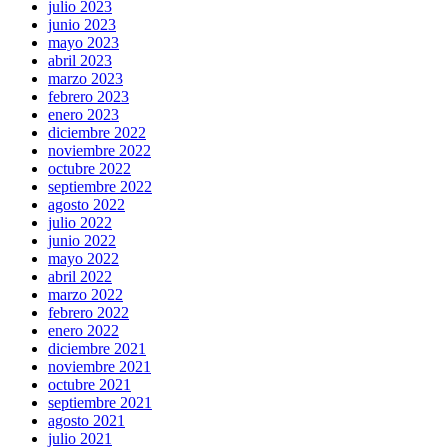
julio 2023
junio 2023
mayo 2023
abril 2023
marzo 2023
febrero 2023
enero 2023
diciembre 2022
noviembre 2022
octubre 2022
septiembre 2022
agosto 2022
julio 2022
junio 2022
mayo 2022
abril 2022
marzo 2022
febrero 2022
enero 2022
diciembre 2021
noviembre 2021
octubre 2021
septiembre 2021
agosto 2021
julio 2021