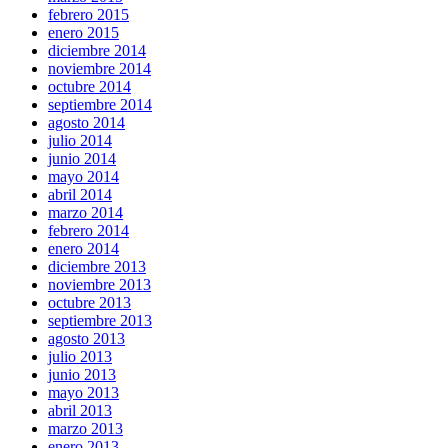
febrero 2015
enero 2015
diciembre 2014
noviembre 2014
octubre 2014
septiembre 2014
agosto 2014
julio 2014
junio 2014
mayo 2014
abril 2014
marzo 2014
febrero 2014
enero 2014
diciembre 2013
noviembre 2013
octubre 2013
septiembre 2013
agosto 2013
julio 2013
junio 2013
mayo 2013
abril 2013
marzo 2013
enero 2013