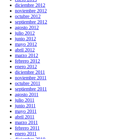
diciembre 2012
noviembre 2012
octubre 2012
septiembre 2012
agosto 2012
julio 2012
junio 2012
mayo 2012
abril 2012
marzo 2012
febrero 2012
enero 2012
diciembre 2011
noviembre 2011
octubre 2011
septiembre 2011
agosto 2011
julio 2011
junio 2011
mayo 2011
abril 2011
marzo 2011
febrero 2011
enero 2011