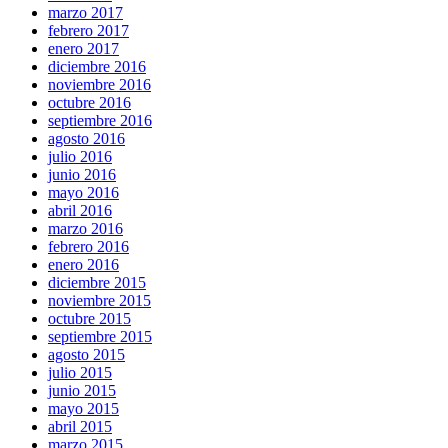
marzo 2017
febrero 2017
enero 2017
diciembre 2016
noviembre 2016
octubre 2016
septiembre 2016
agosto 2016
julio 2016
junio 2016
mayo 2016
abril 2016
marzo 2016
febrero 2016
enero 2016
diciembre 2015
noviembre 2015
octubre 2015
septiembre 2015
agosto 2015
julio 2015
junio 2015
mayo 2015
abril 2015
marzo 2015