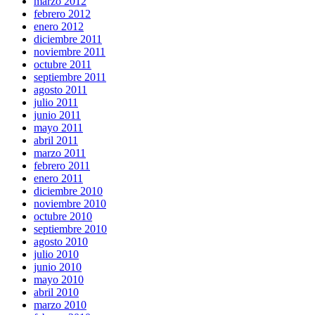
marzo 2012
febrero 2012
enero 2012
diciembre 2011
noviembre 2011
octubre 2011
septiembre 2011
agosto 2011
julio 2011
junio 2011
mayo 2011
abril 2011
marzo 2011
febrero 2011
enero 2011
diciembre 2010
noviembre 2010
octubre 2010
septiembre 2010
agosto 2010
julio 2010
junio 2010
mayo 2010
abril 2010
marzo 2010