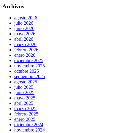
Archivos
agosto 2026
julio 2026
junio 2026
mayo 2026
abril 2026
marzo 2026
febrero 2026
enero 2026
diciembre 2025
noviembre 2025
octubre 2025
septiembre 2025
agosto 2025
julio 2025
junio 2025
mayo 2025
abril 2025
marzo 2025
febrero 2025
enero 2025
diciembre 2024
noviembre 2024