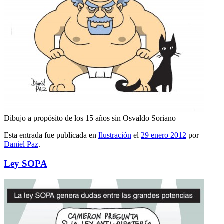
Dibujo a propósito de los 15 años sin Osvaldo Soriano
Esta entrada fue publicada en
Ilustración
el
29 enero 2012
por
Daniel Paz
.
Ley SOPA