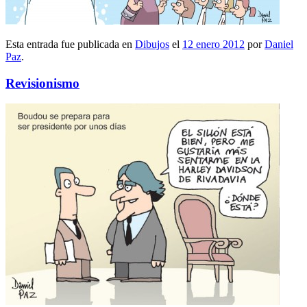
Esta entrada fue publicada en
Dibujos
el
12 enero 2012
por
Daniel
Paz
.
Revisionismo