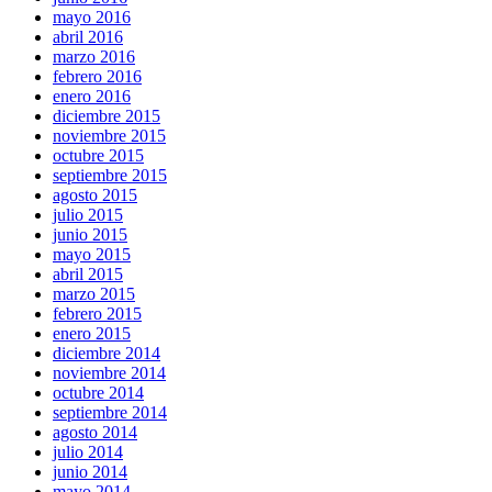
mayo 2016
abril 2016
marzo 2016
febrero 2016
enero 2016
diciembre 2015
noviembre 2015
octubre 2015
septiembre 2015
agosto 2015
julio 2015
junio 2015
mayo 2015
abril 2015
marzo 2015
febrero 2015
enero 2015
diciembre 2014
noviembre 2014
octubre 2014
septiembre 2014
agosto 2014
julio 2014
junio 2014
mayo 2014