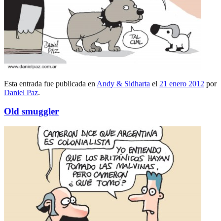
Esta entrada fue publicada en
Andy & Sidharta
el
21 enero 2012
por
Daniel Paz
.
Old smuggler