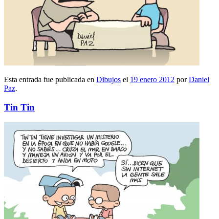
Esta entrada fue publicada en
Dibujos
el
19 enero 2012
por
Daniel
Paz
.
Tin Tin