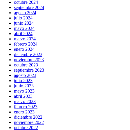
octubre 2024
septiembre 2024
agosto 2024
julio 2024
junio 2024
mayo 2024
abril 2024
marzo 2024
febrero 2024
enero 2024
diciembre 2023
noviembre 2023
octubre 2023
septiembre 2023
agosto 2023
julio 2023
junio 2023
mayo 2023
abril 2023
marzo 2023
febrero 2023
enero 2023
diciembre 2022
noviembre 2022
octubre 2022