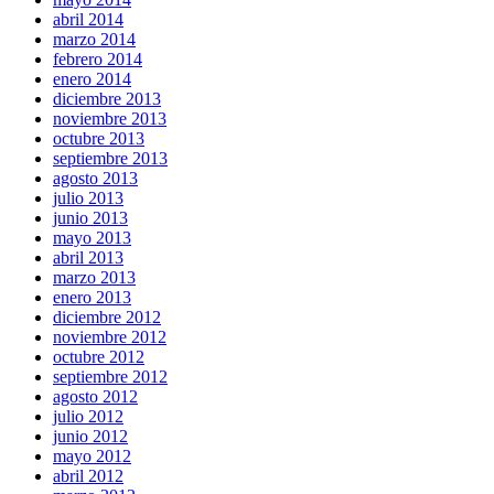
abril 2014
marzo 2014
febrero 2014
enero 2014
diciembre 2013
noviembre 2013
octubre 2013
septiembre 2013
agosto 2013
julio 2013
junio 2013
mayo 2013
abril 2013
marzo 2013
enero 2013
diciembre 2012
noviembre 2012
octubre 2012
septiembre 2012
agosto 2012
julio 2012
junio 2012
mayo 2012
abril 2012