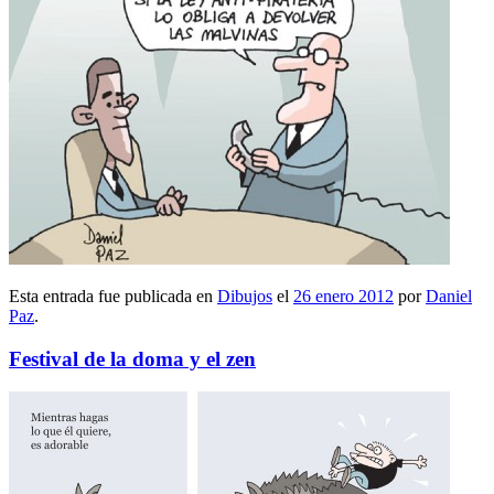
Esta entrada fue publicada en
Dibujos
el
26 enero 2012
por
Daniel
Paz
.
Festival de la doma y el zen