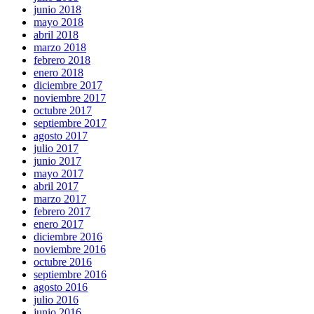
junio 2018
mayo 2018
abril 2018
marzo 2018
febrero 2018
enero 2018
diciembre 2017
noviembre 2017
octubre 2017
septiembre 2017
agosto 2017
julio 2017
junio 2017
mayo 2017
abril 2017
marzo 2017
febrero 2017
enero 2017
diciembre 2016
noviembre 2016
octubre 2016
septiembre 2016
agosto 2016
julio 2016
junio 2016