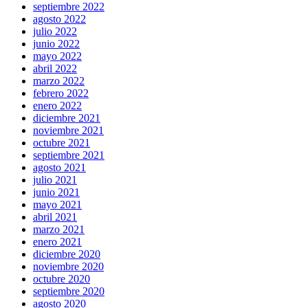
septiembre 2022
agosto 2022
julio 2022
junio 2022
mayo 2022
abril 2022
marzo 2022
febrero 2022
enero 2022
diciembre 2021
noviembre 2021
octubre 2021
septiembre 2021
agosto 2021
julio 2021
junio 2021
mayo 2021
abril 2021
marzo 2021
enero 2021
diciembre 2020
noviembre 2020
octubre 2020
septiembre 2020
agosto 2020