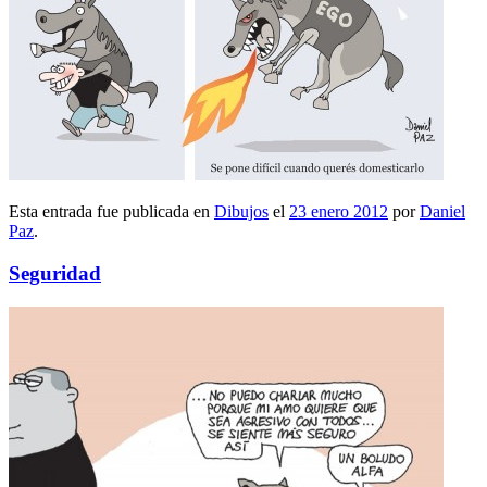
Esta entrada fue publicada en
Dibujos
el
23 enero 2012
por
Daniel
Paz
.
Seguridad