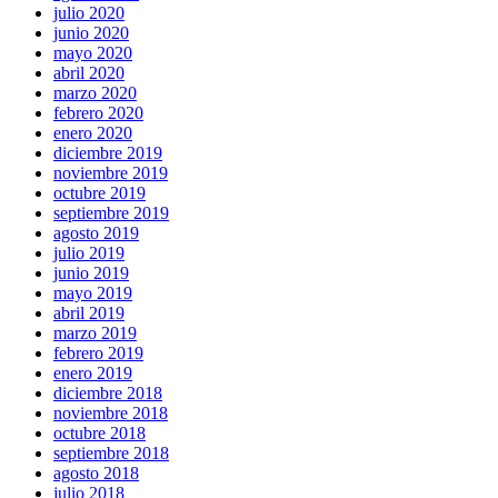
julio 2020
junio 2020
mayo 2020
abril 2020
marzo 2020
febrero 2020
enero 2020
diciembre 2019
noviembre 2019
octubre 2019
septiembre 2019
agosto 2019
julio 2019
junio 2019
mayo 2019
abril 2019
marzo 2019
febrero 2019
enero 2019
diciembre 2018
noviembre 2018
octubre 2018
septiembre 2018
agosto 2018
julio 2018