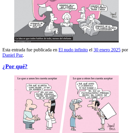
Esta entrada fue publicada en
El nudo infinito
el
30 enero 2025
por
Daniel Paz
.
¿Por qué?