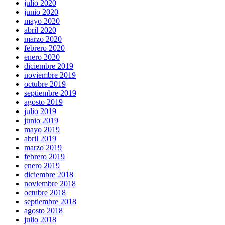
julio 2020
junio 2020
mayo 2020
abril 2020
marzo 2020
febrero 2020
enero 2020
diciembre 2019
noviembre 2019
octubre 2019
septiembre 2019
agosto 2019
julio 2019
junio 2019
mayo 2019
abril 2019
marzo 2019
febrero 2019
enero 2019
diciembre 2018
noviembre 2018
octubre 2018
septiembre 2018
agosto 2018
julio 2018