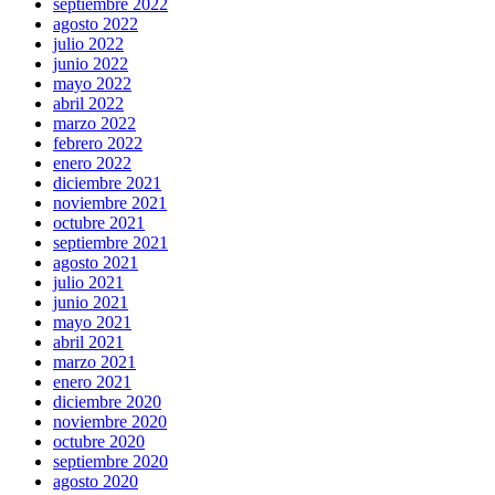
septiembre 2022
agosto 2022
julio 2022
junio 2022
mayo 2022
abril 2022
marzo 2022
febrero 2022
enero 2022
diciembre 2021
noviembre 2021
octubre 2021
septiembre 2021
agosto 2021
julio 2021
junio 2021
mayo 2021
abril 2021
marzo 2021
enero 2021
diciembre 2020
noviembre 2020
octubre 2020
septiembre 2020
agosto 2020