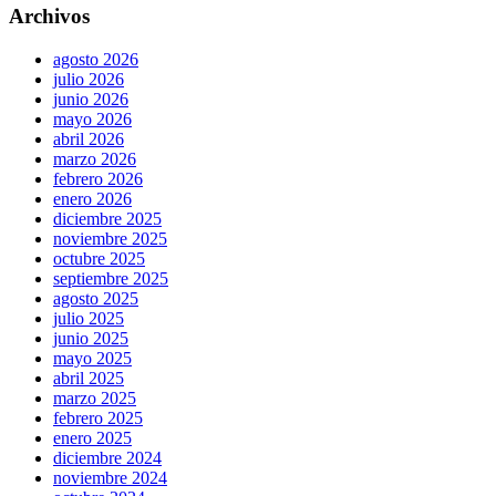
Archivos
agosto 2026
julio 2026
junio 2026
mayo 2026
abril 2026
marzo 2026
febrero 2026
enero 2026
diciembre 2025
noviembre 2025
octubre 2025
septiembre 2025
agosto 2025
julio 2025
junio 2025
mayo 2025
abril 2025
marzo 2025
febrero 2025
enero 2025
diciembre 2024
noviembre 2024