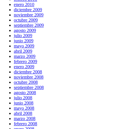
enero 2010
diciembre 2009
noviembre 2009
octubre 2009
septiembre 2009
agosto 2009
julio 2009
junio 2009
mayo 2009
abril 2009
marzo 2009
febrero 2009
enero 2009
diciembre 2008
noviembre 2008
octubre 2008
septiembre 2008
agosto 2008
julio 2008
junio 2008
mayo 2008
abril 2008
marzo 2008
febrero 2008
enero 2008