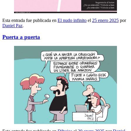
Esta entrada fue publicada en
El nudo infinito
el
25 enero 2025
por
Daniel Paz
.
Puerta a puerta