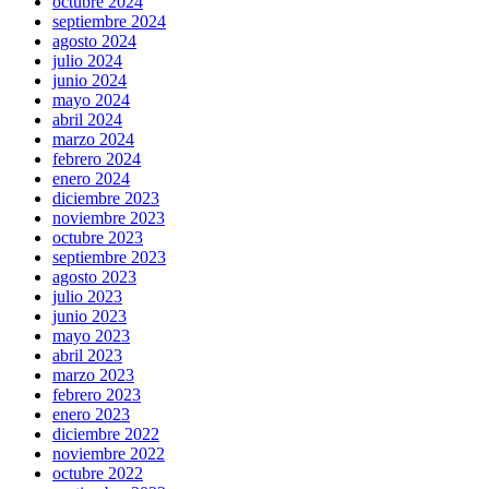
octubre 2024
septiembre 2024
agosto 2024
julio 2024
junio 2024
mayo 2024
abril 2024
marzo 2024
febrero 2024
enero 2024
diciembre 2023
noviembre 2023
octubre 2023
septiembre 2023
agosto 2023
julio 2023
junio 2023
mayo 2023
abril 2023
marzo 2023
febrero 2023
enero 2023
diciembre 2022
noviembre 2022
octubre 2022