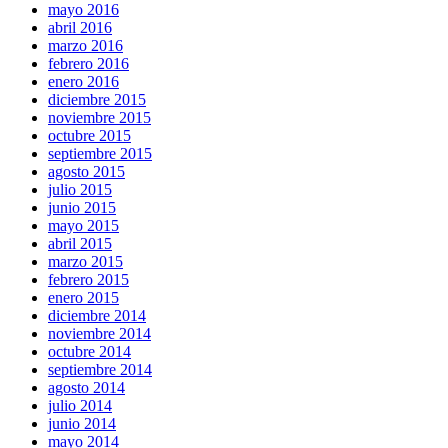
mayo 2016
abril 2016
marzo 2016
febrero 2016
enero 2016
diciembre 2015
noviembre 2015
octubre 2015
septiembre 2015
agosto 2015
julio 2015
junio 2015
mayo 2015
abril 2015
marzo 2015
febrero 2015
enero 2015
diciembre 2014
noviembre 2014
octubre 2014
septiembre 2014
agosto 2014
julio 2014
junio 2014
mayo 2014