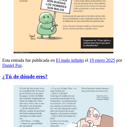
Esta entrada fue publicada en
El nudo infinito
el
19 enero 2025
por
Daniel Paz
.
¿Tú de dónde eres?