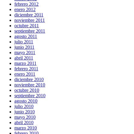
febrero 2012
enero 2012
diciembre 2011
noviembre 2011
octubre 2011
septiembre 2011
agosto 2011
julio 2011
junio 2011
mayo 2011
abril 2011
marzo 2011
febrero 2011
enero 2011
diciembre 2010
noviembre 2010
octubre 2010
septiembre 2010
agosto 2010
julio 2010
junio 2010
mayo 2010
abril 2010
marzo 2010
febrero 2010