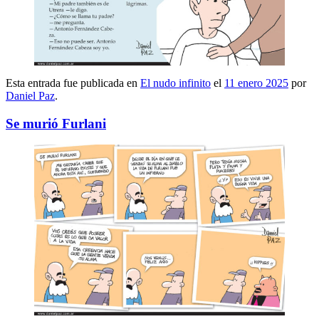
Esta entrada fue publicada en
El nudo infinito
el
11 enero 2025
por
Daniel Paz
.
Se murió Furlani