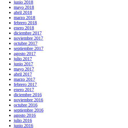
junio 2018
mayo 2018
abril 2018
marzo 2018
febrero 2018
enero 2018
diciembre 2017
noviembre 2017
octubre 2017
septiembre 2017
agosto 2017
julio 2017
junio 2017
mayo 2017
abril 2017
marzo 2017
febrero 2017
enero 2017
diciembre 2016
noviembre 2016
octubre 2016
septiembre 2016
agosto 2016
julio 2016
junio 2016