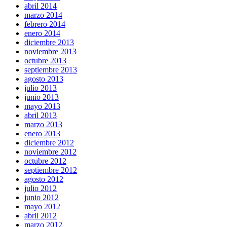
abril 2014
marzo 2014
febrero 2014
enero 2014
diciembre 2013
noviembre 2013
octubre 2013
septiembre 2013
agosto 2013
julio 2013
junio 2013
mayo 2013
abril 2013
marzo 2013
enero 2013
diciembre 2012
noviembre 2012
octubre 2012
septiembre 2012
agosto 2012
julio 2012
junio 2012
mayo 2012
abril 2012
marzo 2012