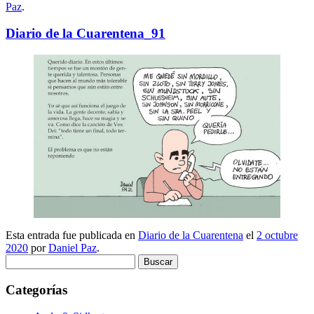
Paz
.
Diario de la Cuarentena_91
Esta entrada fue publicada en
Diario de la Cuarentena
el
2 octubre
2020
por
Daniel Paz
.
Buscar:
Categorías