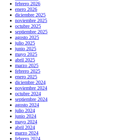
febrero 2026
enero 2026
diciembre 2025
noviembre 2025
octubre 2025
septiembre 2025
agosto 2025
julio 2025
junio 2025
mayo 2025
abril 2025
marzo 2025
febrero 2025
enero 2025
diciembre 2024
noviembre 2024
octubre 2024
septiembre 2024
agosto 2024
julio 2024
junio 2024
mayo 2024
abril 2024
marzo 2024
febrero 2024