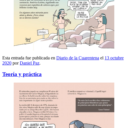
Esta entrada fue publicada en
Diario de la Cuarentena
el
13 octubre
2020
por
Daniel Paz
.
Teoría y práctica