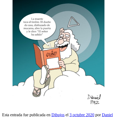
Esta entrada fue publicada en
Dibujos
el
3 octubre 2020
por
Daniel