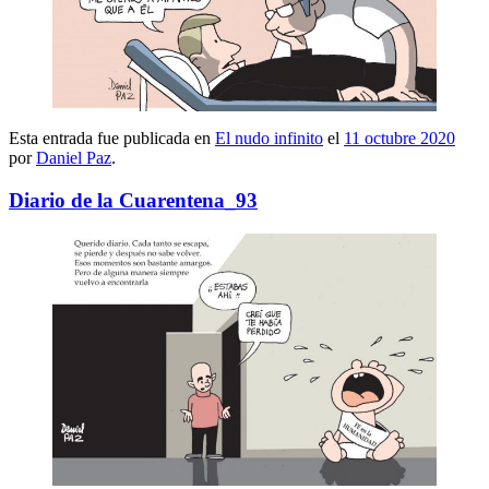
Esta entrada fue publicada en
El nudo infinito
el
11 octubre 2020
por
Daniel Paz
.
Diario de la Cuarentena_93