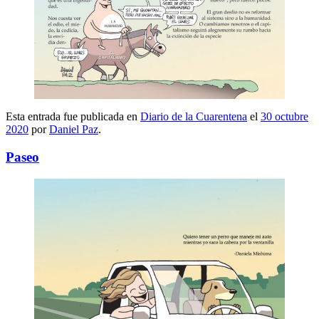
Esta entrada fue publicada en
Diario de la Cuarentena
el
30 octubre
2020
por
Daniel Paz
.
Paseo