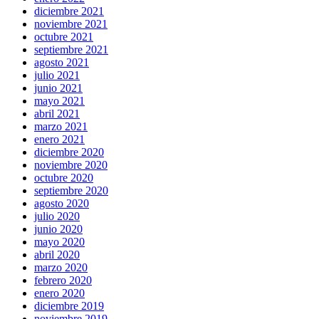
diciembre 2021
noviembre 2021
octubre 2021
septiembre 2021
agosto 2021
julio 2021
junio 2021
mayo 2021
abril 2021
marzo 2021
enero 2021
diciembre 2020
noviembre 2020
octubre 2020
septiembre 2020
agosto 2020
julio 2020
junio 2020
mayo 2020
abril 2020
marzo 2020
febrero 2020
enero 2020
diciembre 2019
noviembre 2019