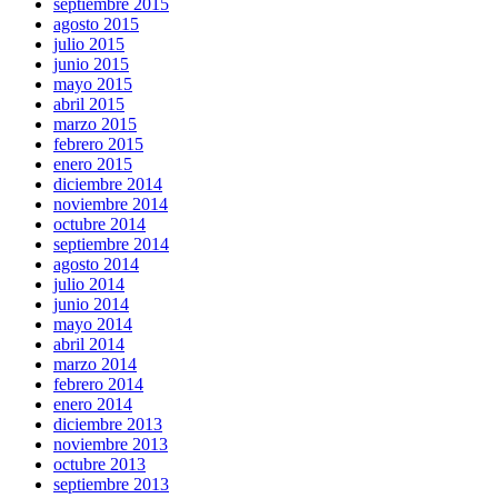
septiembre 2015
agosto 2015
julio 2015
junio 2015
mayo 2015
abril 2015
marzo 2015
febrero 2015
enero 2015
diciembre 2014
noviembre 2014
octubre 2014
septiembre 2014
agosto 2014
julio 2014
junio 2014
mayo 2014
abril 2014
marzo 2014
febrero 2014
enero 2014
diciembre 2013
noviembre 2013
octubre 2013
septiembre 2013