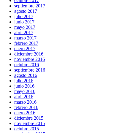
octubre 2017
septiembre 2017
agosto 2017
julio 2017
junio 2017
mayo 2017
abril 2017
marzo 2017
febrero 2017
enero 2017
diciembre 2016
noviembre 2016
octubre 2016
septiembre 2016
agosto 2016
julio 2016
junio 2016
mayo 2016
abril 2016
marzo 2016
febrero 2016
enero 2016
diciembre 2015
noviembre 2015
octubre 2015