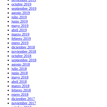
octubre 2019
septiembre 2019
agosto 2019
julio 2019
junio 2019
mayo 2019
abril 2019
marzo 2019
febrero 2019
enero 2019
diciembre 2018
noviembre 2018
octubre 2018
septiembre 2018
agosto 2018
julio 2018
junio 2018
mayo 2018
abril 2018
marzo 2018
febrero 2018
enero 2018
diciembre 2017
noviembre 2017