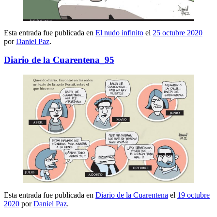
Esta entrada fue publicada en
El nudo infinito
el
25 octubre 2020
por
Daniel Paz
.
Diario de la Cuarentena_95
Esta entrada fue publicada en
Diario de la Cuarentena
el
19 octubre
2020
por
Daniel Paz
.