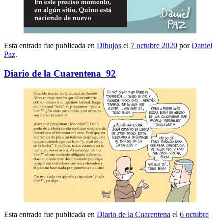
Esta entrada fue publicada en
Dibujos
el
7 octubre 2020
por
Daniel
Paz
.
Diario de la Cuarentena_92
Esta entrada fue publicada en
Diario de la Cuarentena
el
6 octubre