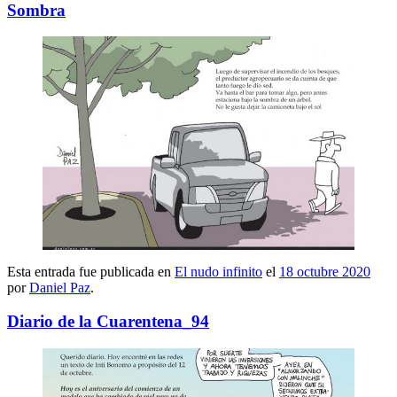
Sombra
Esta entrada fue publicada en
El nudo infinito
el
18 octubre 2020
por
Daniel Paz
.
Diario de la Cuarentena_94