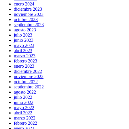
enero 2024
diciembre 2023
noviembre 2023
octubre 2023
septiembre 2023
agosto 2023
julio 2023
junio 2023
mayo 2023
abril 2023
marzo 2023
febrero 2023
enero 2023
diciembre 2022
noviembre 2022
octubre 2022
septiembre 2022
agosto 2022
julio 2022
junio 2022
mayo 2022
abril 2022
marzo 2022
febrero 2022
enero 2022