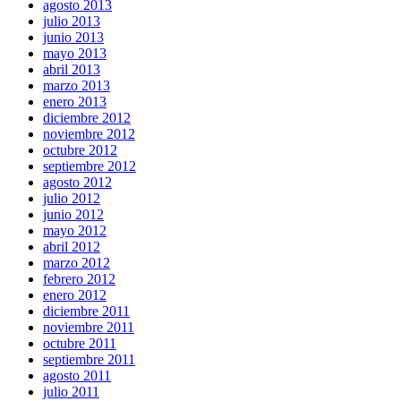
agosto 2013
julio 2013
junio 2013
mayo 2013
abril 2013
marzo 2013
enero 2013
diciembre 2012
noviembre 2012
octubre 2012
septiembre 2012
agosto 2012
julio 2012
junio 2012
mayo 2012
abril 2012
marzo 2012
febrero 2012
enero 2012
diciembre 2011
noviembre 2011
octubre 2011
septiembre 2011
agosto 2011
julio 2011