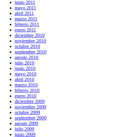
junio 2011
mayo 2011
abril 2011
marzo 2011
febrero 2011
enero 2011
diciembre 2010
noviembre 2010
octubre 2010
septiembre 2010
agosto 2010
julio 2010
junio 2010
mayo 2010
abril 2010
marzo 2010
febrero 2010
enero 2010
diciembre 2009
noviembre 2009
octubre 2009
septiembre 2009
agosto 2009
julio 2009
junio 2009