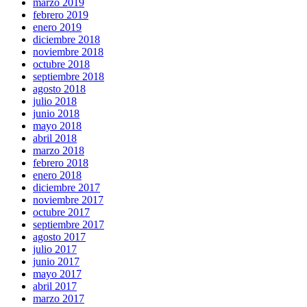
marzo 2019
febrero 2019
enero 2019
diciembre 2018
noviembre 2018
octubre 2018
septiembre 2018
agosto 2018
julio 2018
junio 2018
mayo 2018
abril 2018
marzo 2018
febrero 2018
enero 2018
diciembre 2017
noviembre 2017
octubre 2017
septiembre 2017
agosto 2017
julio 2017
junio 2017
mayo 2017
abril 2017
marzo 2017