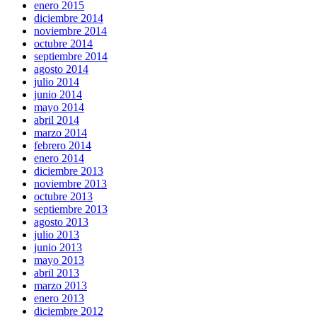
enero 2015
diciembre 2014
noviembre 2014
octubre 2014
septiembre 2014
agosto 2014
julio 2014
junio 2014
mayo 2014
abril 2014
marzo 2014
febrero 2014
enero 2014
diciembre 2013
noviembre 2013
octubre 2013
septiembre 2013
agosto 2013
julio 2013
junio 2013
mayo 2013
abril 2013
marzo 2013
enero 2013
diciembre 2012