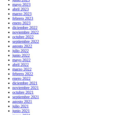
mayo 2023
abril 2023
marzo 2023
febrero 2023
enero 2023
diciembre 2022
noviembre 2022
octubre 2022
septiembre 2022
agosto 2022
julio 2022
junio 2022
mayo 2022
abril 2022
marzo 2022
febrero 2022
enero 2022
diciembre 2021
noviembre 2021
octubre 2021
septiembre 2021
agosto 2021
julio 2021
junio 2021