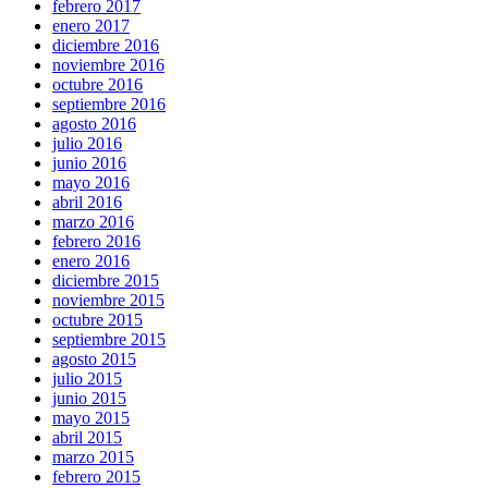
febrero 2017
enero 2017
diciembre 2016
noviembre 2016
octubre 2016
septiembre 2016
agosto 2016
julio 2016
junio 2016
mayo 2016
abril 2016
marzo 2016
febrero 2016
enero 2016
diciembre 2015
noviembre 2015
octubre 2015
septiembre 2015
agosto 2015
julio 2015
junio 2015
mayo 2015
abril 2015
marzo 2015
febrero 2015