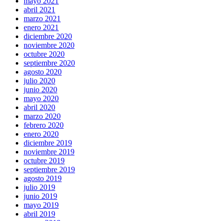
mayo 2021
abril 2021
marzo 2021
enero 2021
diciembre 2020
noviembre 2020
octubre 2020
septiembre 2020
agosto 2020
julio 2020
junio 2020
mayo 2020
abril 2020
marzo 2020
febrero 2020
enero 2020
diciembre 2019
noviembre 2019
octubre 2019
septiembre 2019
agosto 2019
julio 2019
junio 2019
mayo 2019
abril 2019