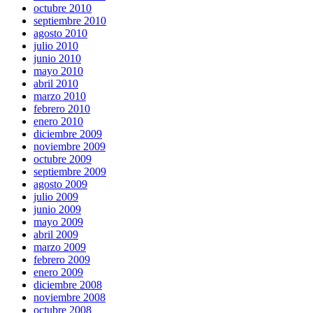
octubre 2010
septiembre 2010
agosto 2010
julio 2010
junio 2010
mayo 2010
abril 2010
marzo 2010
febrero 2010
enero 2010
diciembre 2009
noviembre 2009
octubre 2009
septiembre 2009
agosto 2009
julio 2009
junio 2009
mayo 2009
abril 2009
marzo 2009
febrero 2009
enero 2009
diciembre 2008
noviembre 2008
octubre 2008