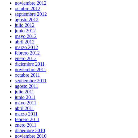
noviembre 2012
octubre 2012
septiembre 2012
agosto 2012
julio 2012
junio 2012
mayo 2012
abril 2012
marzo 2012
febrero 2012
enero 2012
diciembre 2011
noviembre 2011
octubre 2011
septiembre 2011
agosto 2011
julio 2011
junio 2011
mayo 2011
abril 2011
marzo 2011
febrero 2011
enero 2011
diciembre 2010
noviembre 2010