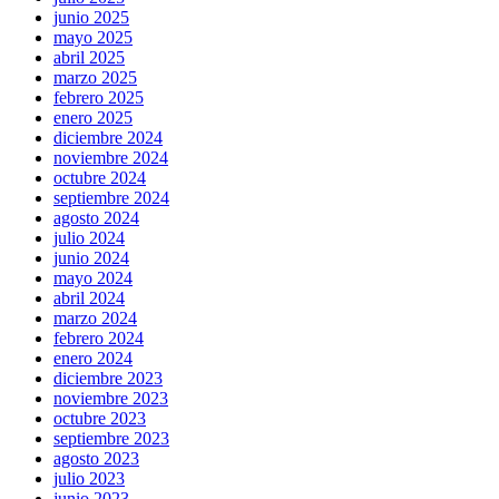
junio 2025
mayo 2025
abril 2025
marzo 2025
febrero 2025
enero 2025
diciembre 2024
noviembre 2024
octubre 2024
septiembre 2024
agosto 2024
julio 2024
junio 2024
mayo 2024
abril 2024
marzo 2024
febrero 2024
enero 2024
diciembre 2023
noviembre 2023
octubre 2023
septiembre 2023
agosto 2023
julio 2023
junio 2023