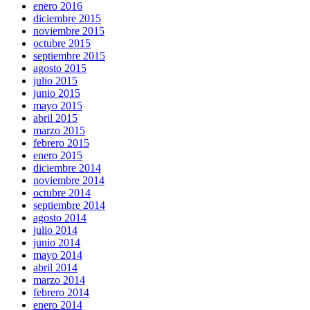
enero 2016
diciembre 2015
noviembre 2015
octubre 2015
septiembre 2015
agosto 2015
julio 2015
junio 2015
mayo 2015
abril 2015
marzo 2015
febrero 2015
enero 2015
diciembre 2014
noviembre 2014
octubre 2014
septiembre 2014
agosto 2014
julio 2014
junio 2014
mayo 2014
abril 2014
marzo 2014
febrero 2014
enero 2014