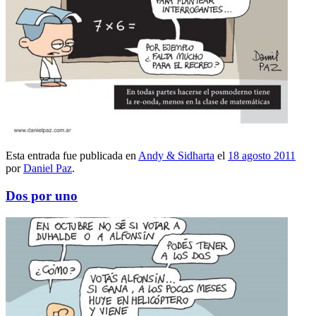
Esta entrada fue publicada en
Andy & Sidharta
el
18 agosto 2011
por
Daniel Paz
.
Dos por uno