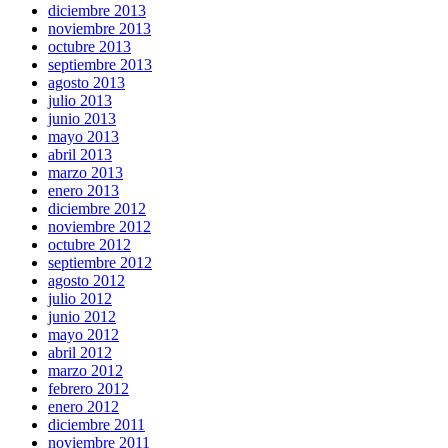
diciembre 2013
noviembre 2013
octubre 2013
septiembre 2013
agosto 2013
julio 2013
junio 2013
mayo 2013
abril 2013
marzo 2013
enero 2013
diciembre 2012
noviembre 2012
octubre 2012
septiembre 2012
agosto 2012
julio 2012
junio 2012
mayo 2012
abril 2012
marzo 2012
febrero 2012
enero 2012
diciembre 2011
noviembre 2011