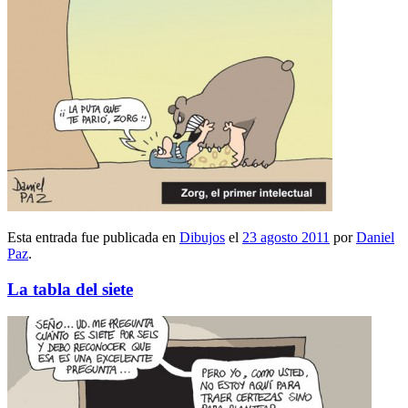
Esta entrada fue publicada en
Dibujos
el
23 agosto 2011
por
Daniel
Paz
.
La tabla del siete