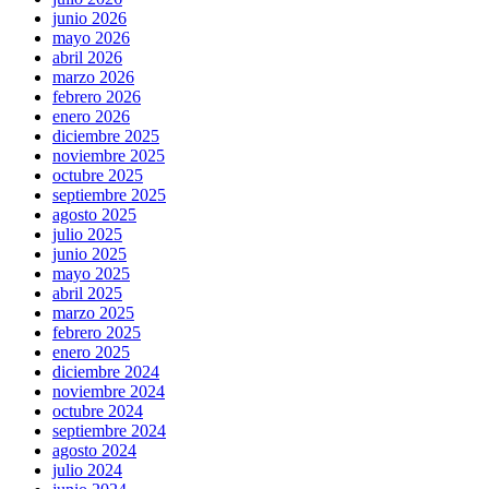
junio 2026
mayo 2026
abril 2026
marzo 2026
febrero 2026
enero 2026
diciembre 2025
noviembre 2025
octubre 2025
septiembre 2025
agosto 2025
julio 2025
junio 2025
mayo 2025
abril 2025
marzo 2025
febrero 2025
enero 2025
diciembre 2024
noviembre 2024
octubre 2024
septiembre 2024
agosto 2024
julio 2024