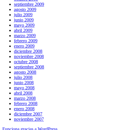
septiembre 2009
agosto 2009
julio 2009
junio 2009
mayo 2009
abril 2009
marzo 2009
febrero 2009
enero 2009
diciembre 2008
noviembre 2008
octubre 2008
septiembre 2008
agosto 2008
julio 2008
junio 2008
mayo 2008
abril 2008
marzo 2008
febrero 2008
enero 2008
diciembre 2007
noviembre 2007
Funciona gracias a WordPress