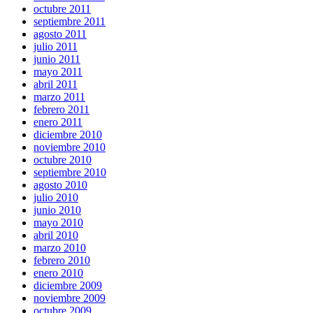
octubre 2011
septiembre 2011
agosto 2011
julio 2011
junio 2011
mayo 2011
abril 2011
marzo 2011
febrero 2011
enero 2011
diciembre 2010
noviembre 2010
octubre 2010
septiembre 2010
agosto 2010
julio 2010
junio 2010
mayo 2010
abril 2010
marzo 2010
febrero 2010
enero 2010
diciembre 2009
noviembre 2009
octubre 2009