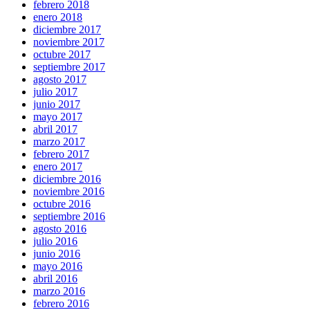
febrero 2018
enero 2018
diciembre 2017
noviembre 2017
octubre 2017
septiembre 2017
agosto 2017
julio 2017
junio 2017
mayo 2017
abril 2017
marzo 2017
febrero 2017
enero 2017
diciembre 2016
noviembre 2016
octubre 2016
septiembre 2016
agosto 2016
julio 2016
junio 2016
mayo 2016
abril 2016
marzo 2016
febrero 2016