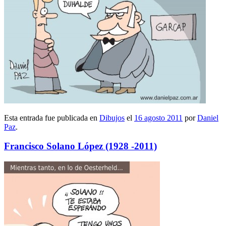
Esta entrada fue publicada en
Dibujos
el
16 agosto 2011
por
Daniel
Paz
.
Francisco Solano López (1928 -2011)