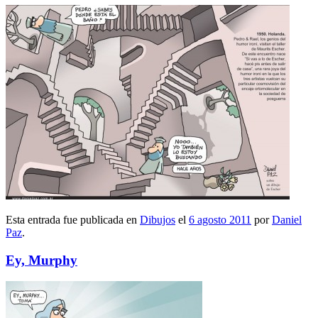
Esta entrada fue publicada en
Dibujos
el
6 agosto 2011
por
Daniel
Paz
.
Ey, Murphy