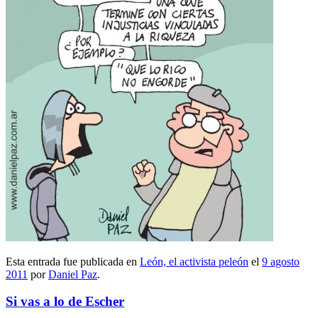
Esta entrada fue publicada en
León, el activista peleón
el
9 agosto
2011
por
Daniel Paz
.
Si vas a lo de Escher