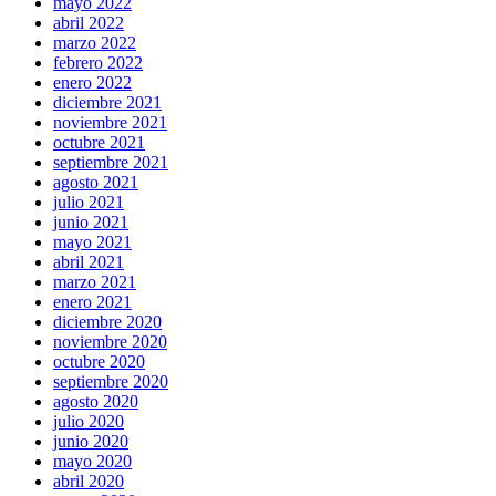
mayo 2022
abril 2022
marzo 2022
febrero 2022
enero 2022
diciembre 2021
noviembre 2021
octubre 2021
septiembre 2021
agosto 2021
julio 2021
junio 2021
mayo 2021
abril 2021
marzo 2021
enero 2021
diciembre 2020
noviembre 2020
octubre 2020
septiembre 2020
agosto 2020
julio 2020
junio 2020
mayo 2020
abril 2020