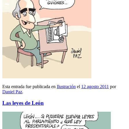
Esta entrada fue publicada en
Ilustración
el
12 agosto 2011
por
Daniel Paz
.
Las leyes de León