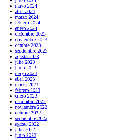
junio 2024
mayo 2024
abril 2024
marzo 2024
febrero 2024
enero 2024
diciembre 2023
noviembre 2023
octubre 2023
septiembre 2023
agosto 2023
julio 2023
junio 2023
mayo 2023
abril 2023
marzo 2023
febrero 2023
enero 2023
diciembre 2022
noviembre 2022
octubre 2022
septiembre 2022
agosto 2022
julio 2022
junio 2022