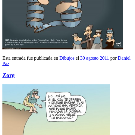
Esta entrada fue publicada en
Dibujos
el
30 agosto 2011
por
Daniel
Paz
.
Zorg