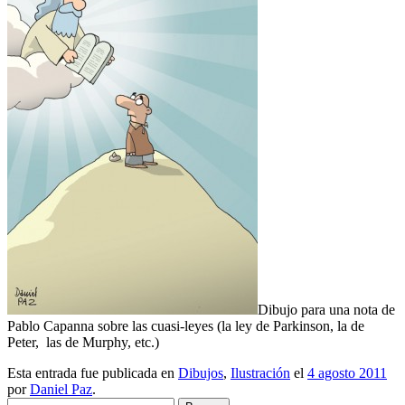
Dibujo para una nota de
Pablo Capanna sobre las cuasi-leyes (la ley de Parkinson, la de
Peter, las de Murphy, etc.)
Esta entrada fue publicada en
Dibujos
,
Ilustración
el
4 agosto 2011
por
Daniel Paz
.
Buscar: