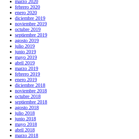
marzo 2020
febrero 2020
enero 2020
diciembre 2019
noviembre 2019
octubre 2019
septiembre 2019
agosto 2019
julio 2019
junio 2019
mayo 2019
abril 2019
marzo 2019
febrero 2019
enero 2019
diciembre 2018
noviembre 2018
octubre 2018
septiembre 2018
agosto 2018
julio 2018
junio 2018
mayo 2018
abril 2018
marzo 2018