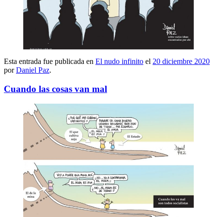
Esta entrada fue publicada en
El nudo infinito
el
20 diciembre 2020
por
Daniel Paz
.
Cuando las cosas van mal