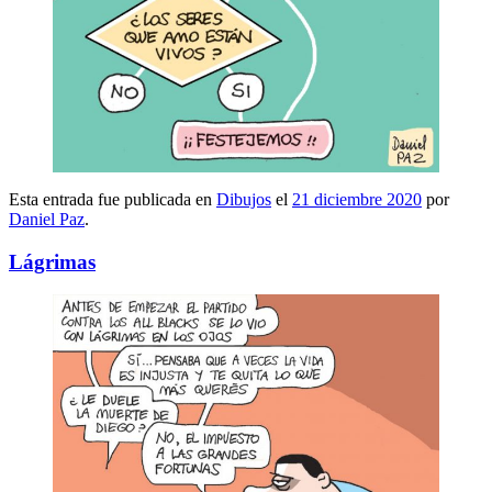
Esta entrada fue publicada en
Dibujos
el
21 diciembre 2020
por
Daniel Paz
.
Lágrimas