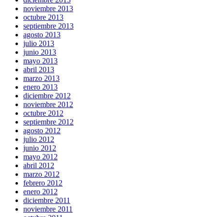
noviembre 2013
octubre 2013
septiembre 2013
agosto 2013
julio 2013
junio 2013
mayo 2013
abril 2013
marzo 2013
enero 2013
diciembre 2012
noviembre 2012
octubre 2012
septiembre 2012
agosto 2012
julio 2012
junio 2012
mayo 2012
abril 2012
marzo 2012
febrero 2012
enero 2012
diciembre 2011
noviembre 2011