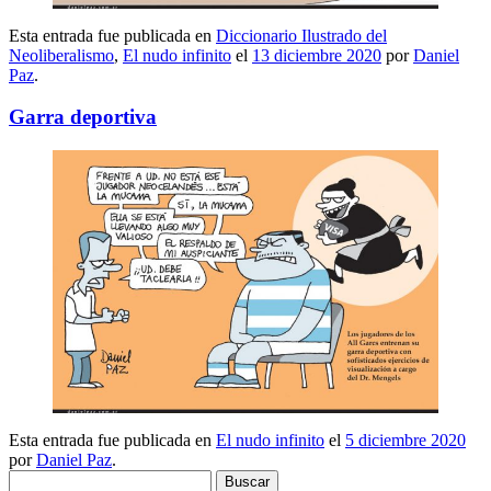
Esta entrada fue publicada en
Diccionario Ilustrado del
Neoliberalismo
,
El nudo infinito
el
13 diciembre 2020
por
Daniel
Paz
.
Garra deportiva
Esta entrada fue publicada en
El nudo infinito
el
5 diciembre 2020
por
Daniel Paz
.
Buscar: