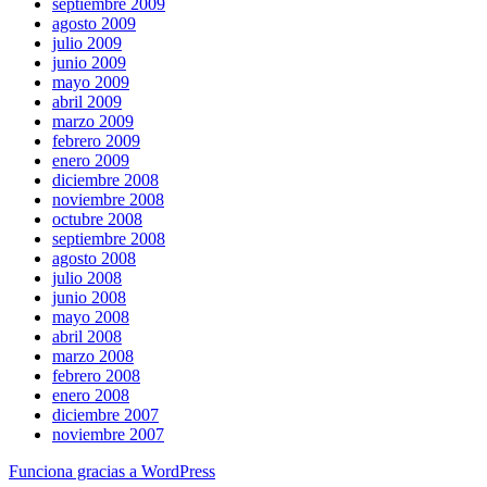
septiembre 2009
agosto 2009
julio 2009
junio 2009
mayo 2009
abril 2009
marzo 2009
febrero 2009
enero 2009
diciembre 2008
noviembre 2008
octubre 2008
septiembre 2008
agosto 2008
julio 2008
junio 2008
mayo 2008
abril 2008
marzo 2008
febrero 2008
enero 2008
diciembre 2007
noviembre 2007
Funciona gracias a WordPress