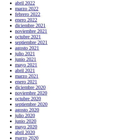
abril 2022
marzo 2022
febrero 2022
enero 2022
diciembre 2021
noviembre 2021
octubre 2021
septiembre 2021
agosto 2021
julio 2021
junio 2021
mayo 2021
abril 2021
marzo 2021
enero 2021
diciembre 2020
noviembre 2020
octubre 2020
septiembre 2020
agosto 2020
julio 2020
junio 2020
mayo 2020
abril 2020
marzo 2020