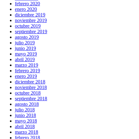
febrero 2020
enero 2020
diciembre 2019
noviembre 2019
octubre 2019
septiembre 2019
agosto 2019
julio 2019
junio 2019
mayo 2019
abril 2019
marzo 2019
febrero 2019
enero 2019
diciembre 2018
noviembre 2018
octubre 2018
septiembre 2018
agosto 2018
julio 2018
junio 2018
mayo 2018
abril 2018
marzo 2018
febrero 2018