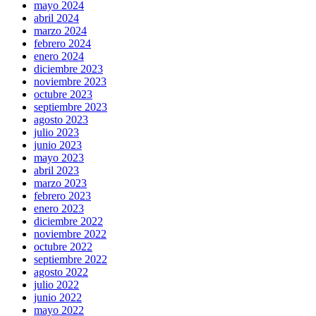
mayo 2024
abril 2024
marzo 2024
febrero 2024
enero 2024
diciembre 2023
noviembre 2023
octubre 2023
septiembre 2023
agosto 2023
julio 2023
junio 2023
mayo 2023
abril 2023
marzo 2023
febrero 2023
enero 2023
diciembre 2022
noviembre 2022
octubre 2022
septiembre 2022
agosto 2022
julio 2022
junio 2022
mayo 2022