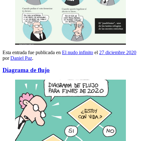
Esta entrada fue publicada en
El nudo infinito
el
27 diciembre 2020
por
Daniel Paz
.
Diagrama de flujo