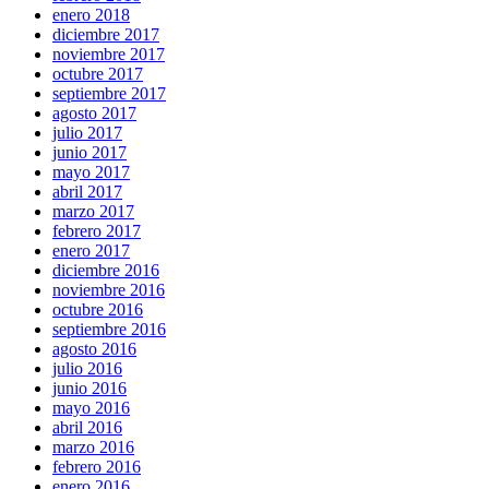
enero 2018
diciembre 2017
noviembre 2017
octubre 2017
septiembre 2017
agosto 2017
julio 2017
junio 2017
mayo 2017
abril 2017
marzo 2017
febrero 2017
enero 2017
diciembre 2016
noviembre 2016
octubre 2016
septiembre 2016
agosto 2016
julio 2016
junio 2016
mayo 2016
abril 2016
marzo 2016
febrero 2016
enero 2016