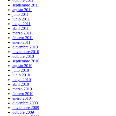
octubre 2011
septiembre 2011
agosto 2011
julio 2011
junio 2011
mayo 2011
abril 2011
marzo 2011
febrero 2011
enero 2011
diciembre 2010
noviembre 2010
octubre 2010
septiembre 2010
agosto 2010
julio 2010
junio 2010
mayo 2010
abril 2010
marzo 2010
febrero 2010
enero 2010
diciembre 2009
noviembre 2009
octubre 2009