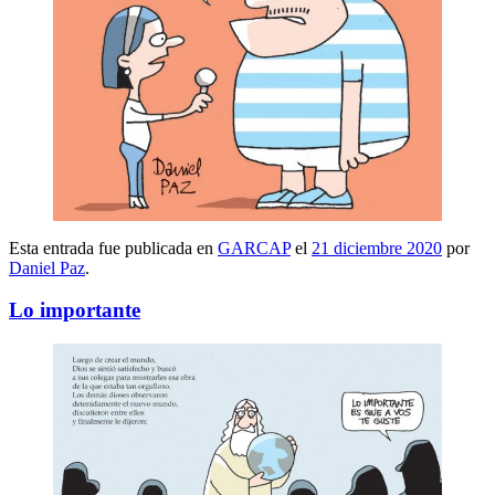
Esta entrada fue publicada en
GARCAP
el
21 diciembre 2020
por
Daniel Paz
.
Lo importante