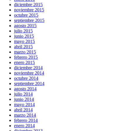
diciembre 2015
noviembre 2015
octubre 2015
septiembre 2015
agosto 2015
julio 2015
junio 2015
mayo 2015
abril 2015
marzo 2015
febrero 2015
enero 2015
diciembre 2014
noviembre 2014
octubre 2014
septiembre 2014
agosto 2014
julio 2014
junio 2014
mayo 2014
abril 2014
marzo 2014
febrero 2014
enero 2014
diciembre 2013