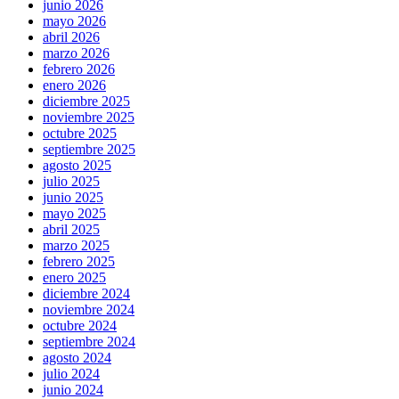
junio 2026
mayo 2026
abril 2026
marzo 2026
febrero 2026
enero 2026
diciembre 2025
noviembre 2025
octubre 2025
septiembre 2025
agosto 2025
julio 2025
junio 2025
mayo 2025
abril 2025
marzo 2025
febrero 2025
enero 2025
diciembre 2024
noviembre 2024
octubre 2024
septiembre 2024
agosto 2024
julio 2024
junio 2024