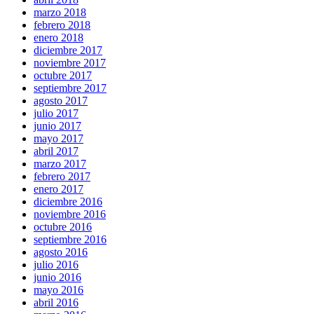
marzo 2018
febrero 2018
enero 2018
diciembre 2017
noviembre 2017
octubre 2017
septiembre 2017
agosto 2017
julio 2017
junio 2017
mayo 2017
abril 2017
marzo 2017
febrero 2017
enero 2017
diciembre 2016
noviembre 2016
octubre 2016
septiembre 2016
agosto 2016
julio 2016
junio 2016
mayo 2016
abril 2016