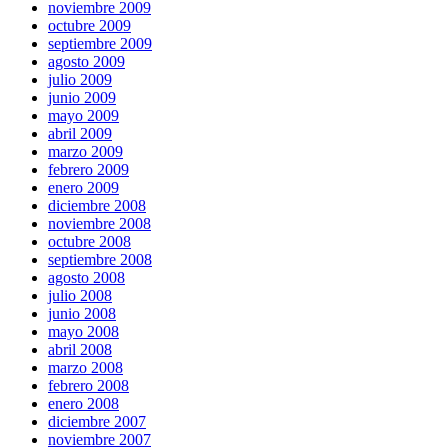
noviembre 2009
octubre 2009
septiembre 2009
agosto 2009
julio 2009
junio 2009
mayo 2009
abril 2009
marzo 2009
febrero 2009
enero 2009
diciembre 2008
noviembre 2008
octubre 2008
septiembre 2008
agosto 2008
julio 2008
junio 2008
mayo 2008
abril 2008
marzo 2008
febrero 2008
enero 2008
diciembre 2007
noviembre 2007