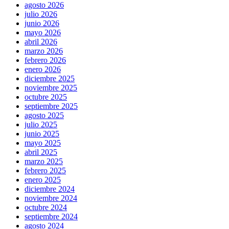
agosto 2026
julio 2026
junio 2026
mayo 2026
abril 2026
marzo 2026
febrero 2026
enero 2026
diciembre 2025
noviembre 2025
octubre 2025
septiembre 2025
agosto 2025
julio 2025
junio 2025
mayo 2025
abril 2025
marzo 2025
febrero 2025
enero 2025
diciembre 2024
noviembre 2024
octubre 2024
septiembre 2024
agosto 2024