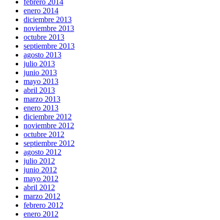
febrero 2014
enero 2014
diciembre 2013
noviembre 2013
octubre 2013
septiembre 2013
agosto 2013
julio 2013
junio 2013
mayo 2013
abril 2013
marzo 2013
enero 2013
diciembre 2012
noviembre 2012
octubre 2012
septiembre 2012
agosto 2012
julio 2012
junio 2012
mayo 2012
abril 2012
marzo 2012
febrero 2012
enero 2012