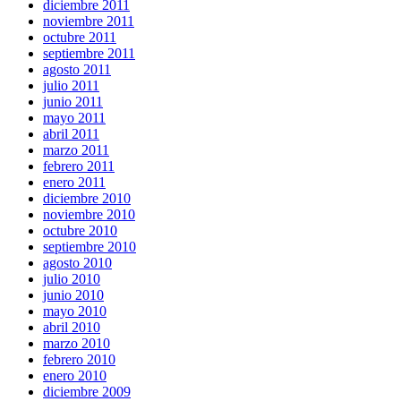
diciembre 2011
noviembre 2011
octubre 2011
septiembre 2011
agosto 2011
julio 2011
junio 2011
mayo 2011
abril 2011
marzo 2011
febrero 2011
enero 2011
diciembre 2010
noviembre 2010
octubre 2010
septiembre 2010
agosto 2010
julio 2010
junio 2010
mayo 2010
abril 2010
marzo 2010
febrero 2010
enero 2010
diciembre 2009