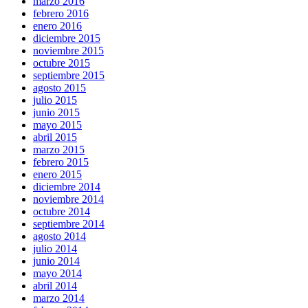
marzo 2016
febrero 2016
enero 2016
diciembre 2015
noviembre 2015
octubre 2015
septiembre 2015
agosto 2015
julio 2015
junio 2015
mayo 2015
abril 2015
marzo 2015
febrero 2015
enero 2015
diciembre 2014
noviembre 2014
octubre 2014
septiembre 2014
agosto 2014
julio 2014
junio 2014
mayo 2014
abril 2014
marzo 2014