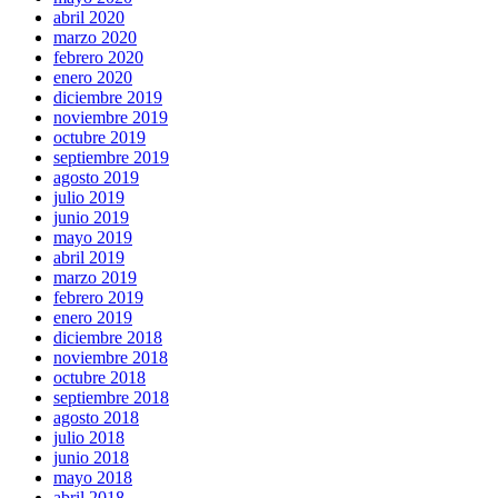
abril 2020
marzo 2020
febrero 2020
enero 2020
diciembre 2019
noviembre 2019
octubre 2019
septiembre 2019
agosto 2019
julio 2019
junio 2019
mayo 2019
abril 2019
marzo 2019
febrero 2019
enero 2019
diciembre 2018
noviembre 2018
octubre 2018
septiembre 2018
agosto 2018
julio 2018
junio 2018
mayo 2018
abril 2018