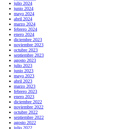
julio 2024
junio 2024
mayo 2024
abril 2024
marzo 2024
febrero 2024
enero 2024
diciembre 2023
noviembre 2023
octubre 2023
septiembre 2023
agosto 2023
julio 2023
junio 2023
mayo 2023
abril 2023
marzo 2023
febrero 2023
enero 2023
diciembre 2022
noviembre 2022
octubre 2022
septiembre 2022
agosto 2022
julio 2022