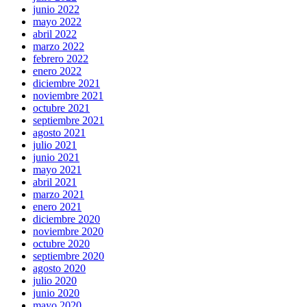
junio 2022
mayo 2022
abril 2022
marzo 2022
febrero 2022
enero 2022
diciembre 2021
noviembre 2021
octubre 2021
septiembre 2021
agosto 2021
julio 2021
junio 2021
mayo 2021
abril 2021
marzo 2021
enero 2021
diciembre 2020
noviembre 2020
octubre 2020
septiembre 2020
agosto 2020
julio 2020
junio 2020
mayo 2020