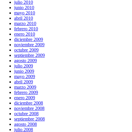
julio 2010
junio 2010
mayo 2010
abril 2010
marzo 2010
febrero 2010
enero 2010
diciembre 2009
noviembre 2009
octubre 2009
septiembre 2009
agosto 2009
julio 2009
junio 2009
mayo 2009
abril 2009
marzo 2009
febrero 2009
enero 2009
diciembre 2008
noviembre 2008
octubre 2008
septiembre 2008
agosto 2008
julio 2008