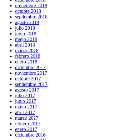
noviembre 2018
octubre 2018
septiembre 2018
agosto 2018
julio 2018
junio 2018
mayo 2018
abril 2018
marzo 2018
febrero 2018
enero 2018
diciembre 2017
noviembre 2017
octubre 2017
septiembre 2017
agosto 2017
julio 2017
junio 2017
mayo 2017
abril 2017
marzo 2017
febrero 2017
enero 2017
diciembre 2016