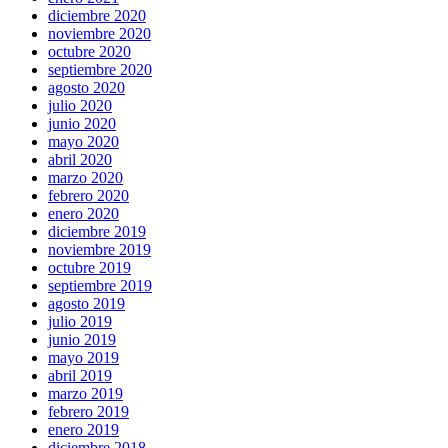
diciembre 2020
noviembre 2020
octubre 2020
septiembre 2020
agosto 2020
julio 2020
junio 2020
mayo 2020
abril 2020
marzo 2020
febrero 2020
enero 2020
diciembre 2019
noviembre 2019
octubre 2019
septiembre 2019
agosto 2019
julio 2019
junio 2019
mayo 2019
abril 2019
marzo 2019
febrero 2019
enero 2019
diciembre 2018