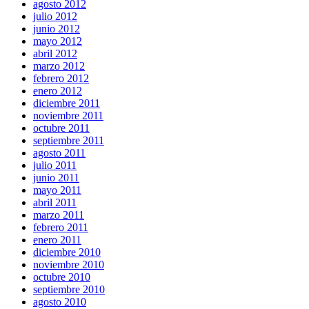
agosto 2012
julio 2012
junio 2012
mayo 2012
abril 2012
marzo 2012
febrero 2012
enero 2012
diciembre 2011
noviembre 2011
octubre 2011
septiembre 2011
agosto 2011
julio 2011
junio 2011
mayo 2011
abril 2011
marzo 2011
febrero 2011
enero 2011
diciembre 2010
noviembre 2010
octubre 2010
septiembre 2010
agosto 2010