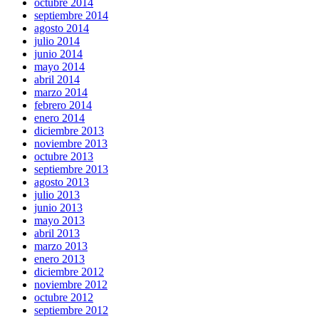
octubre 2014
septiembre 2014
agosto 2014
julio 2014
junio 2014
mayo 2014
abril 2014
marzo 2014
febrero 2014
enero 2014
diciembre 2013
noviembre 2013
octubre 2013
septiembre 2013
agosto 2013
julio 2013
junio 2013
mayo 2013
abril 2013
marzo 2013
enero 2013
diciembre 2012
noviembre 2012
octubre 2012
septiembre 2012