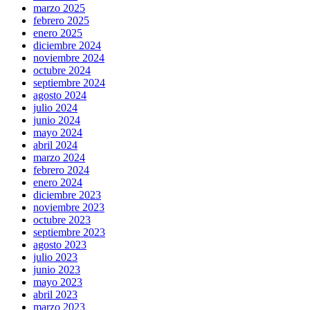
marzo 2025
febrero 2025
enero 2025
diciembre 2024
noviembre 2024
octubre 2024
septiembre 2024
agosto 2024
julio 2024
junio 2024
mayo 2024
abril 2024
marzo 2024
febrero 2024
enero 2024
diciembre 2023
noviembre 2023
octubre 2023
septiembre 2023
agosto 2023
julio 2023
junio 2023
mayo 2023
abril 2023
marzo 2023