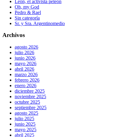
León, el activista peleón
Oh, my God
Pedro & Rael
Sin categoría
Sr. y Sra. Argentinomedio
Archivos
agosto 2026
julio 2026
junio 2026
mayo 2026
abril 2026
marzo 2026
febrero 2026
enero 2026
diciembre 2025
noviembre 2025
octubre 2025
septiembre 2025
agosto 2025
julio 2025
junio 2025
mayo 2025
abril 2025