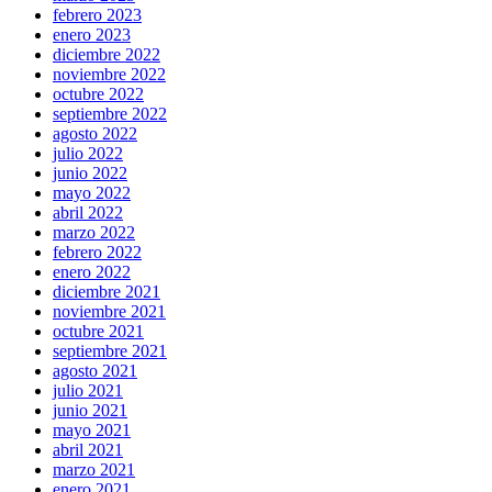
febrero 2023
enero 2023
diciembre 2022
noviembre 2022
octubre 2022
septiembre 2022
agosto 2022
julio 2022
junio 2022
mayo 2022
abril 2022
marzo 2022
febrero 2022
enero 2022
diciembre 2021
noviembre 2021
octubre 2021
septiembre 2021
agosto 2021
julio 2021
junio 2021
mayo 2021
abril 2021
marzo 2021
enero 2021