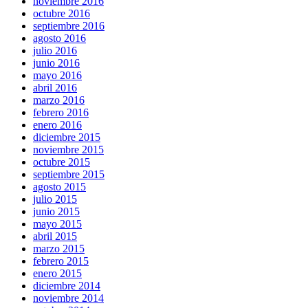
noviembre 2016
octubre 2016
septiembre 2016
agosto 2016
julio 2016
junio 2016
mayo 2016
abril 2016
marzo 2016
febrero 2016
enero 2016
diciembre 2015
noviembre 2015
octubre 2015
septiembre 2015
agosto 2015
julio 2015
junio 2015
mayo 2015
abril 2015
marzo 2015
febrero 2015
enero 2015
diciembre 2014
noviembre 2014