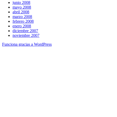
junio 2008
mayo 2008
abril 2008
marzo 2008
febrero 2008
enero 2008
diciembre 2007
noviembre 2007
Funciona gracias a WordPress