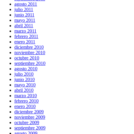
agosto 2011
julio 2011
junio 2011
mayo 2011
abril 2011
marzo 2011
febrero 2011
enero 2011
diciembre 2010
noviembre 2010
octubre 2010
septiembre 2010
agosto 2010
julio 2010
junio 2010
mayo 2010
abril 2010
marzo 2010
febrero 2010
enero 2010
diciembre 2009
noviembre 2009
octubre 2009
septiembre 2009
agosto 2009