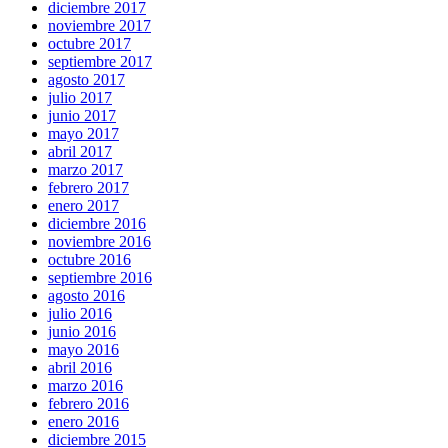
diciembre 2017
noviembre 2017
octubre 2017
septiembre 2017
agosto 2017
julio 2017
junio 2017
mayo 2017
abril 2017
marzo 2017
febrero 2017
enero 2017
diciembre 2016
noviembre 2016
octubre 2016
septiembre 2016
agosto 2016
julio 2016
junio 2016
mayo 2016
abril 2016
marzo 2016
febrero 2016
enero 2016
diciembre 2015