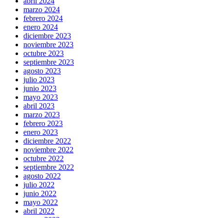
abril 2024
marzo 2024
febrero 2024
enero 2024
diciembre 2023
noviembre 2023
octubre 2023
septiembre 2023
agosto 2023
julio 2023
junio 2023
mayo 2023
abril 2023
marzo 2023
febrero 2023
enero 2023
diciembre 2022
noviembre 2022
octubre 2022
septiembre 2022
agosto 2022
julio 2022
junio 2022
mayo 2022
abril 2022