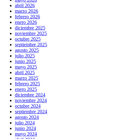
abril 2026
marzo 2026
febrero 2026
enero 2026
diciembre 2025
noviembre 2025
octubre 2025
septiembre 2025
agosto 2025
julio 2025
junio 2025
mayo 2025
abril 2025
marzo 2025
febrero 2025
enero 2025
diciembre 2024
noviembre 2024
octubre 2024
septiembre 2024
agosto 2024
julio 2024
junio 2024
mayo 2024