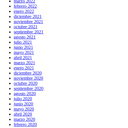
marzo 2022
febrero 2022
enero 2022
diciembre 2021
noviembre 2021
octubre 2021
septiembre 2021
agosto 2021
julio 2021
junio 2021
mayo 2021
abril 2021
marzo 2021
enero 2021
diciembre 2020
noviembre 2020
octubre 2020
septiembre 2020
agosto 2020
julio 2020
junio 2020
mayo 2020
abril 2020
marzo 2020
febrero 2020