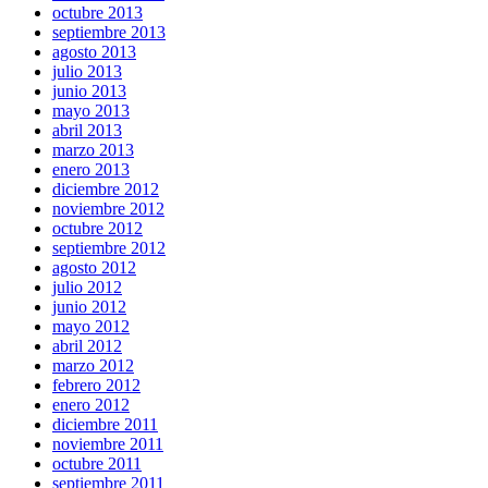
octubre 2013
septiembre 2013
agosto 2013
julio 2013
junio 2013
mayo 2013
abril 2013
marzo 2013
enero 2013
diciembre 2012
noviembre 2012
octubre 2012
septiembre 2012
agosto 2012
julio 2012
junio 2012
mayo 2012
abril 2012
marzo 2012
febrero 2012
enero 2012
diciembre 2011
noviembre 2011
octubre 2011
septiembre 2011