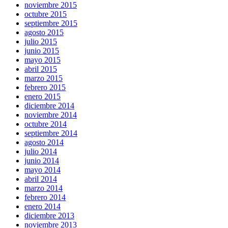
noviembre 2015
octubre 2015
septiembre 2015
agosto 2015
julio 2015
junio 2015
mayo 2015
abril 2015
marzo 2015
febrero 2015
enero 2015
diciembre 2014
noviembre 2014
octubre 2014
septiembre 2014
agosto 2014
julio 2014
junio 2014
mayo 2014
abril 2014
marzo 2014
febrero 2014
enero 2014
diciembre 2013
noviembre 2013