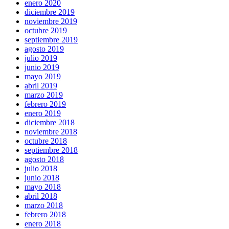
enero 2020
diciembre 2019
noviembre 2019
octubre 2019
septiembre 2019
agosto 2019
julio 2019
junio 2019
mayo 2019
abril 2019
marzo 2019
febrero 2019
enero 2019
diciembre 2018
noviembre 2018
octubre 2018
septiembre 2018
agosto 2018
julio 2018
junio 2018
mayo 2018
abril 2018
marzo 2018
febrero 2018
enero 2018