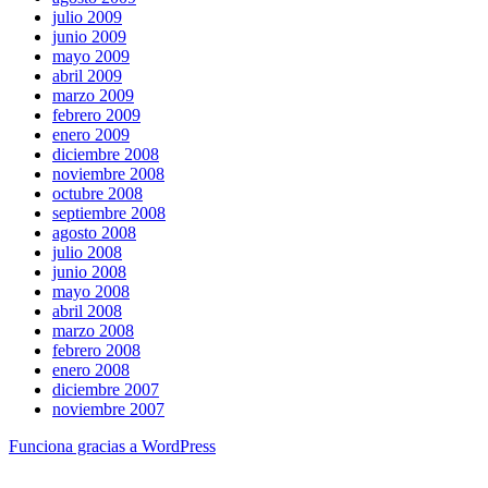
julio 2009
junio 2009
mayo 2009
abril 2009
marzo 2009
febrero 2009
enero 2009
diciembre 2008
noviembre 2008
octubre 2008
septiembre 2008
agosto 2008
julio 2008
junio 2008
mayo 2008
abril 2008
marzo 2008
febrero 2008
enero 2008
diciembre 2007
noviembre 2007
Funciona gracias a WordPress