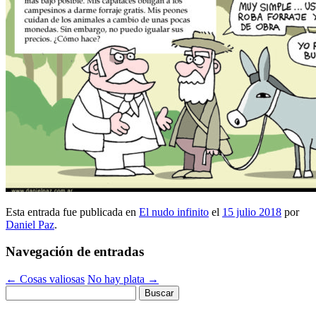
Esta entrada fue publicada en
El nudo infinito
el
15 julio 2018
por
Daniel Paz
.
Navegación de entradas
←
Cosas valiosas
No hay plata
→
Buscar: