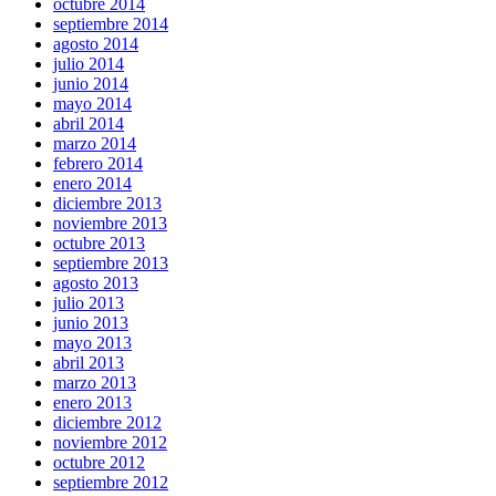
octubre 2014
septiembre 2014
agosto 2014
julio 2014
junio 2014
mayo 2014
abril 2014
marzo 2014
febrero 2014
enero 2014
diciembre 2013
noviembre 2013
octubre 2013
septiembre 2013
agosto 2013
julio 2013
junio 2013
mayo 2013
abril 2013
marzo 2013
enero 2013
diciembre 2012
noviembre 2012
octubre 2012
septiembre 2012