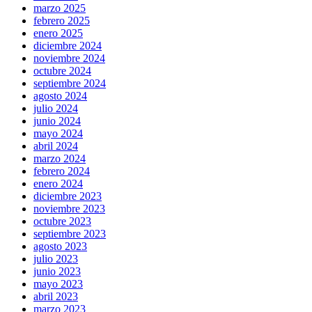
marzo 2025
febrero 2025
enero 2025
diciembre 2024
noviembre 2024
octubre 2024
septiembre 2024
agosto 2024
julio 2024
junio 2024
mayo 2024
abril 2024
marzo 2024
febrero 2024
enero 2024
diciembre 2023
noviembre 2023
octubre 2023
septiembre 2023
agosto 2023
julio 2023
junio 2023
mayo 2023
abril 2023
marzo 2023