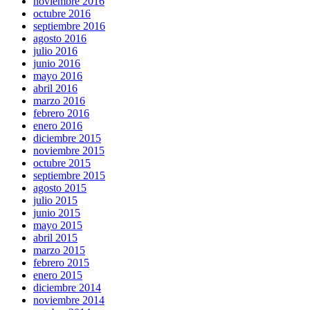
noviembre 2016
octubre 2016
septiembre 2016
agosto 2016
julio 2016
junio 2016
mayo 2016
abril 2016
marzo 2016
febrero 2016
enero 2016
diciembre 2015
noviembre 2015
octubre 2015
septiembre 2015
agosto 2015
julio 2015
junio 2015
mayo 2015
abril 2015
marzo 2015
febrero 2015
enero 2015
diciembre 2014
noviembre 2014