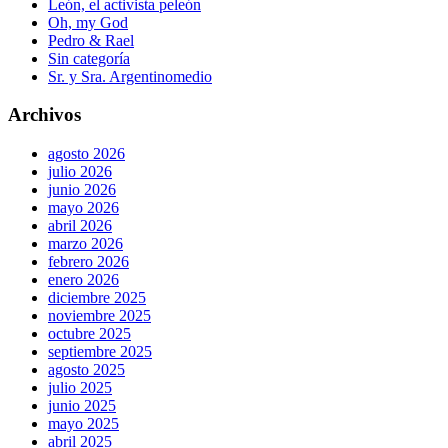
León, el activista peleón
Oh, my God
Pedro & Rael
Sin categoría
Sr. y Sra. Argentinomedio
Archivos
agosto 2026
julio 2026
junio 2026
mayo 2026
abril 2026
marzo 2026
febrero 2026
enero 2026
diciembre 2025
noviembre 2025
octubre 2025
septiembre 2025
agosto 2025
julio 2025
junio 2025
mayo 2025
abril 2025