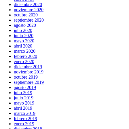
diciembre 2020
noviembre 2020
octubre 2020
septiembre 2020
agosto 2020
julio 2020
junio 2020
mayo 2020
abril 2020
marzo 2020
febrero 2020
enero 2020
diciembre 2019
noviembre 2019
octubre 2019
septiembre 2019
agosto 2019
julio 2019
junio 2019
mayo 2019
abril 2019
marzo 2019
febrero 2019
enero 2019
diciembre 2018