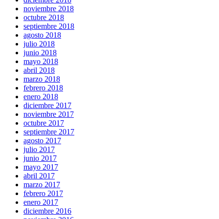
noviembre 2018
octubre 2018
septiembre 2018
agosto 2018
julio 2018
junio 2018
mayo 2018
abril 2018
marzo 2018
febrero 2018
enero 2018
diciembre 2017
noviembre 2017
octubre 2017
septiembre 2017
agosto 2017
julio 2017
junio 2017
mayo 2017
abril 2017
marzo 2017
febrero 2017
enero 2017
diciembre 2016