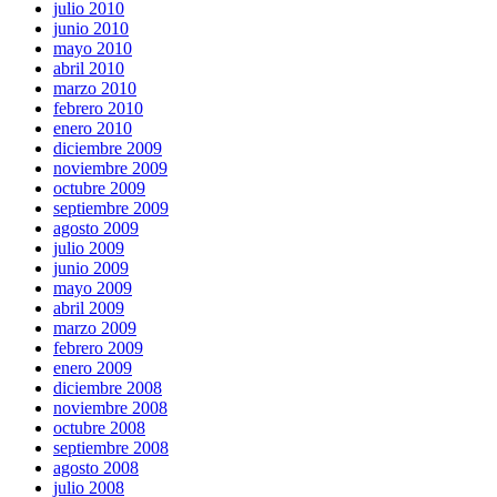
julio 2010
junio 2010
mayo 2010
abril 2010
marzo 2010
febrero 2010
enero 2010
diciembre 2009
noviembre 2009
octubre 2009
septiembre 2009
agosto 2009
julio 2009
junio 2009
mayo 2009
abril 2009
marzo 2009
febrero 2009
enero 2009
diciembre 2008
noviembre 2008
octubre 2008
septiembre 2008
agosto 2008
julio 2008