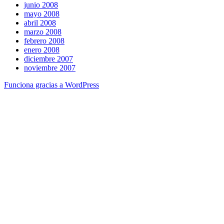
junio 2008
mayo 2008
abril 2008
marzo 2008
febrero 2008
enero 2008
diciembre 2007
noviembre 2007
Funciona gracias a WordPress