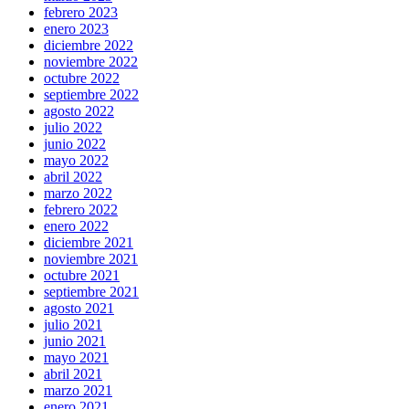
febrero 2023
enero 2023
diciembre 2022
noviembre 2022
octubre 2022
septiembre 2022
agosto 2022
julio 2022
junio 2022
mayo 2022
abril 2022
marzo 2022
febrero 2022
enero 2022
diciembre 2021
noviembre 2021
octubre 2021
septiembre 2021
agosto 2021
julio 2021
junio 2021
mayo 2021
abril 2021
marzo 2021
enero 2021