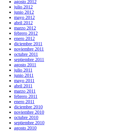
agosto 2012
julio 2012
junio 2012
mayo 2012
abril 2012
marzo 2012
febrero 2012
enero 2012
diciembre 2011
noviembre 2011
octubre 2011
septiembre 2011
agosto 2011
julio 2011
junio 2011
mayo 2011
abril 2011
marzo 2011
febrero 2011
enero 2011
diciembre 2010
noviembre 2010
octubre 2010
septiembre 2010
agosto 2010