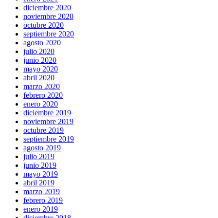
diciembre 2020
noviembre 2020
octubre 2020
septiembre 2020
agosto 2020
julio 2020
junio 2020
mayo 2020
abril 2020
marzo 2020
febrero 2020
enero 2020
diciembre 2019
noviembre 2019
octubre 2019
septiembre 2019
agosto 2019
julio 2019
junio 2019
mayo 2019
abril 2019
marzo 2019
febrero 2019
enero 2019
diciembre 2018