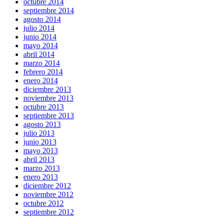
octubre 2014
septiembre 2014
agosto 2014
julio 2014
junio 2014
mayo 2014
abril 2014
marzo 2014
febrero 2014
enero 2014
diciembre 2013
noviembre 2013
octubre 2013
septiembre 2013
agosto 2013
julio 2013
junio 2013
mayo 2013
abril 2013
marzo 2013
enero 2013
diciembre 2012
noviembre 2012
octubre 2012
septiembre 2012