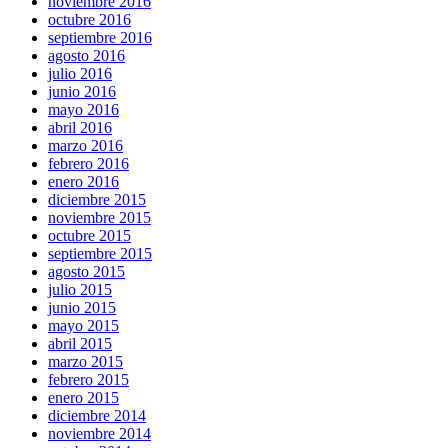
noviembre 2016
octubre 2016
septiembre 2016
agosto 2016
julio 2016
junio 2016
mayo 2016
abril 2016
marzo 2016
febrero 2016
enero 2016
diciembre 2015
noviembre 2015
octubre 2015
septiembre 2015
agosto 2015
julio 2015
junio 2015
mayo 2015
abril 2015
marzo 2015
febrero 2015
enero 2015
diciembre 2014
noviembre 2014