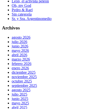
León, el activista peleón
Oh, my God
Pedro & Rael
Sin categoría
Sr. y Sra. Argentinomedio
Archivos
agosto 2026
julio 2026
junio 2026
mayo 2026
abril 2026
marzo 2026
febrero 2026
enero 2026
diciembre 2025
noviembre 2025
octubre 2025
septiembre 2025
agosto 2025
julio 2025
junio 2025
mayo 2025
abril 2025