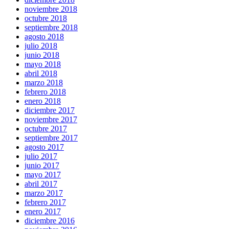
noviembre 2018
octubre 2018
septiembre 2018
agosto 2018
julio 2018
junio 2018
mayo 2018
abril 2018
marzo 2018
febrero 2018
enero 2018
diciembre 2017
noviembre 2017
octubre 2017
septiembre 2017
agosto 2017
julio 2017
junio 2017
mayo 2017
abril 2017
marzo 2017
febrero 2017
enero 2017
diciembre 2016