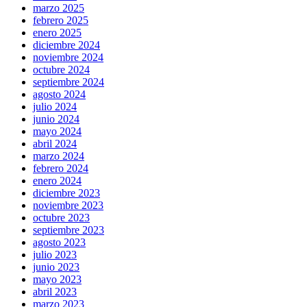
marzo 2025
febrero 2025
enero 2025
diciembre 2024
noviembre 2024
octubre 2024
septiembre 2024
agosto 2024
julio 2024
junio 2024
mayo 2024
abril 2024
marzo 2024
febrero 2024
enero 2024
diciembre 2023
noviembre 2023
octubre 2023
septiembre 2023
agosto 2023
julio 2023
junio 2023
mayo 2023
abril 2023
marzo 2023