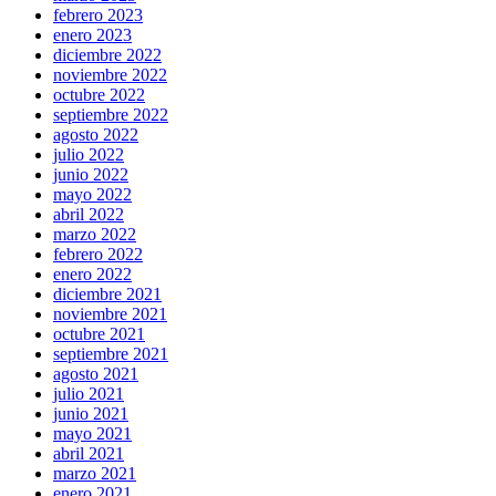
febrero 2023
enero 2023
diciembre 2022
noviembre 2022
octubre 2022
septiembre 2022
agosto 2022
julio 2022
junio 2022
mayo 2022
abril 2022
marzo 2022
febrero 2022
enero 2022
diciembre 2021
noviembre 2021
octubre 2021
septiembre 2021
agosto 2021
julio 2021
junio 2021
mayo 2021
abril 2021
marzo 2021
enero 2021