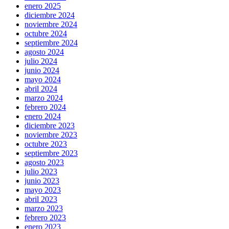
enero 2025
diciembre 2024
noviembre 2024
octubre 2024
septiembre 2024
agosto 2024
julio 2024
junio 2024
mayo 2024
abril 2024
marzo 2024
febrero 2024
enero 2024
diciembre 2023
noviembre 2023
octubre 2023
septiembre 2023
agosto 2023
julio 2023
junio 2023
mayo 2023
abril 2023
marzo 2023
febrero 2023
enero 2023