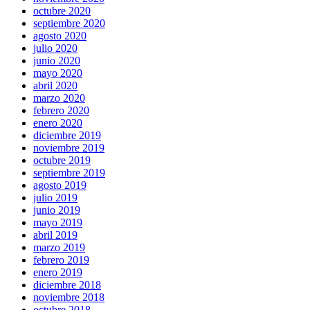
octubre 2020
septiembre 2020
agosto 2020
julio 2020
junio 2020
mayo 2020
abril 2020
marzo 2020
febrero 2020
enero 2020
diciembre 2019
noviembre 2019
octubre 2019
septiembre 2019
agosto 2019
julio 2019
junio 2019
mayo 2019
abril 2019
marzo 2019
febrero 2019
enero 2019
diciembre 2018
noviembre 2018
octubre 2018