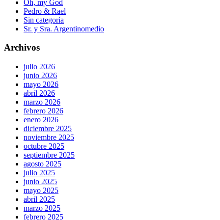
Oh, my God
Pedro & Rael
Sin categoría
Sr. y Sra. Argentinomedio
Archivos
julio 2026
junio 2026
mayo 2026
abril 2026
marzo 2026
febrero 2026
enero 2026
diciembre 2025
noviembre 2025
octubre 2025
septiembre 2025
agosto 2025
julio 2025
junio 2025
mayo 2025
abril 2025
marzo 2025
febrero 2025