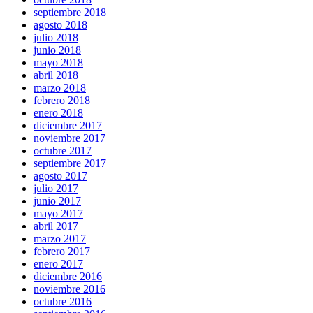
septiembre 2018
agosto 2018
julio 2018
junio 2018
mayo 2018
abril 2018
marzo 2018
febrero 2018
enero 2018
diciembre 2017
noviembre 2017
octubre 2017
septiembre 2017
agosto 2017
julio 2017
junio 2017
mayo 2017
abril 2017
marzo 2017
febrero 2017
enero 2017
diciembre 2016
noviembre 2016
octubre 2016