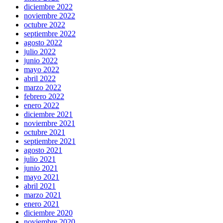
diciembre 2022
noviembre 2022
octubre 2022
septiembre 2022
agosto 2022
julio 2022
junio 2022
mayo 2022
abril 2022
marzo 2022
febrero 2022
enero 2022
diciembre 2021
noviembre 2021
octubre 2021
septiembre 2021
agosto 2021
julio 2021
junio 2021
mayo 2021
abril 2021
marzo 2021
enero 2021
diciembre 2020
noviembre 2020