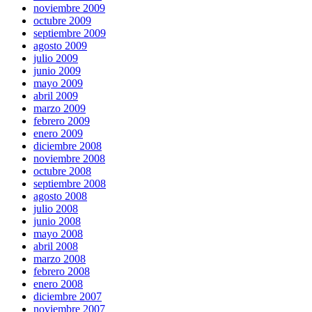
noviembre 2009
octubre 2009
septiembre 2009
agosto 2009
julio 2009
junio 2009
mayo 2009
abril 2009
marzo 2009
febrero 2009
enero 2009
diciembre 2008
noviembre 2008
octubre 2008
septiembre 2008
agosto 2008
julio 2008
junio 2008
mayo 2008
abril 2008
marzo 2008
febrero 2008
enero 2008
diciembre 2007
noviembre 2007