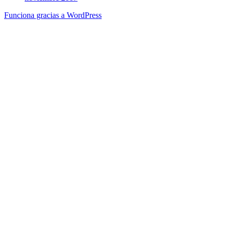
Funciona gracias a WordPress