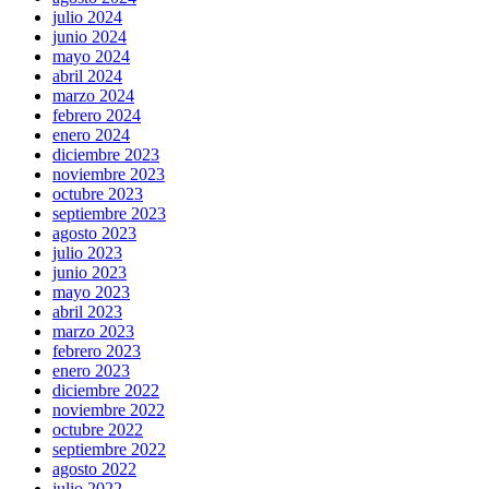
julio 2024
junio 2024
mayo 2024
abril 2024
marzo 2024
febrero 2024
enero 2024
diciembre 2023
noviembre 2023
octubre 2023
septiembre 2023
agosto 2023
julio 2023
junio 2023
mayo 2023
abril 2023
marzo 2023
febrero 2023
enero 2023
diciembre 2022
noviembre 2022
octubre 2022
septiembre 2022
agosto 2022
julio 2022