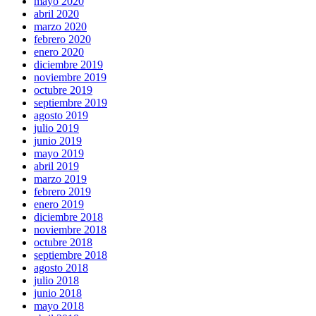
mayo 2020
abril 2020
marzo 2020
febrero 2020
enero 2020
diciembre 2019
noviembre 2019
octubre 2019
septiembre 2019
agosto 2019
julio 2019
junio 2019
mayo 2019
abril 2019
marzo 2019
febrero 2019
enero 2019
diciembre 2018
noviembre 2018
octubre 2018
septiembre 2018
agosto 2018
julio 2018
junio 2018
mayo 2018