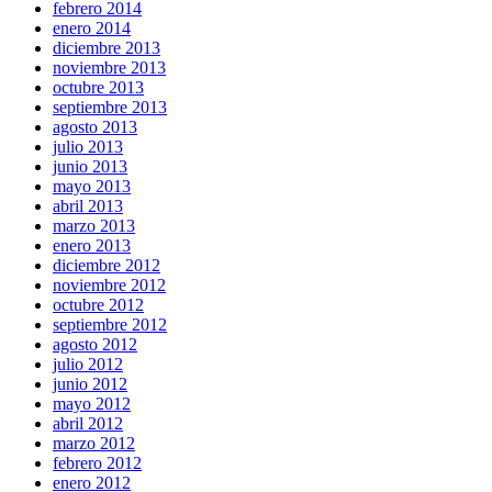
febrero 2014
enero 2014
diciembre 2013
noviembre 2013
octubre 2013
septiembre 2013
agosto 2013
julio 2013
junio 2013
mayo 2013
abril 2013
marzo 2013
enero 2013
diciembre 2012
noviembre 2012
octubre 2012
septiembre 2012
agosto 2012
julio 2012
junio 2012
mayo 2012
abril 2012
marzo 2012
febrero 2012
enero 2012