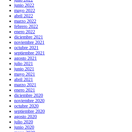
junio 2022
mayo 2022
abril 2022
marzo 2022
febrero 2022
enero 2022
diciembre 2021
noviembre 2021
octubre 2021
septiembre 2021
agosto 2021
julio 2021
junio 2021
mayo 2021
abril 2021
marzo 2021
enero 2021
diciembre 2020
noviembre 2020
octubre 2020
septiembre 2020
agosto 2020
julio 2020
junio 2020