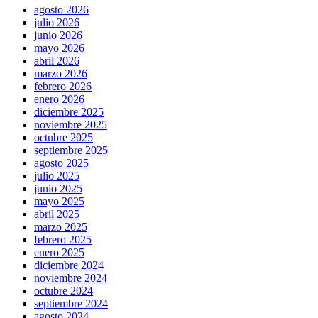
agosto 2026
julio 2026
junio 2026
mayo 2026
abril 2026
marzo 2026
febrero 2026
enero 2026
diciembre 2025
noviembre 2025
octubre 2025
septiembre 2025
agosto 2025
julio 2025
junio 2025
mayo 2025
abril 2025
marzo 2025
febrero 2025
enero 2025
diciembre 2024
noviembre 2024
octubre 2024
septiembre 2024
agosto 2024