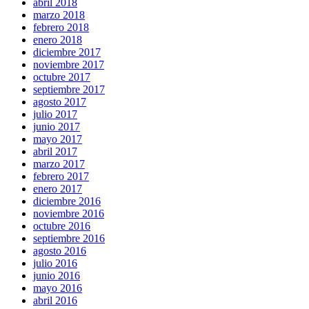
abril 2018
marzo 2018
febrero 2018
enero 2018
diciembre 2017
noviembre 2017
octubre 2017
septiembre 2017
agosto 2017
julio 2017
junio 2017
mayo 2017
abril 2017
marzo 2017
febrero 2017
enero 2017
diciembre 2016
noviembre 2016
octubre 2016
septiembre 2016
agosto 2016
julio 2016
junio 2016
mayo 2016
abril 2016