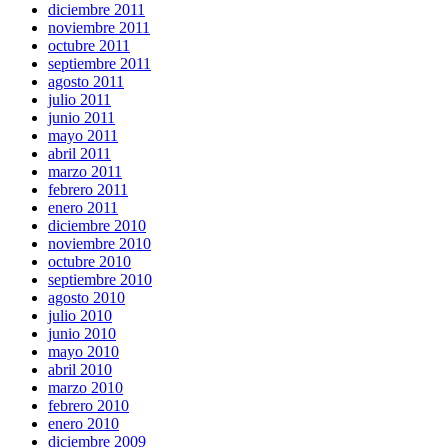
diciembre 2011
noviembre 2011
octubre 2011
septiembre 2011
agosto 2011
julio 2011
junio 2011
mayo 2011
abril 2011
marzo 2011
febrero 2011
enero 2011
diciembre 2010
noviembre 2010
octubre 2010
septiembre 2010
agosto 2010
julio 2010
junio 2010
mayo 2010
abril 2010
marzo 2010
febrero 2010
enero 2010
diciembre 2009