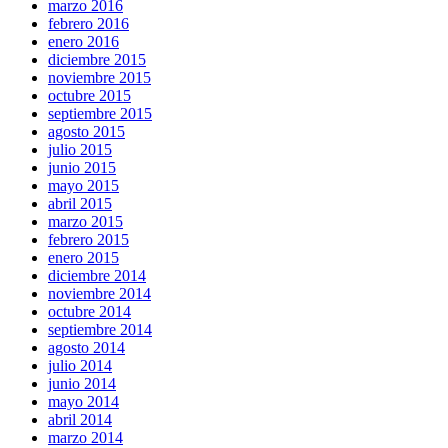
marzo 2016
febrero 2016
enero 2016
diciembre 2015
noviembre 2015
octubre 2015
septiembre 2015
agosto 2015
julio 2015
junio 2015
mayo 2015
abril 2015
marzo 2015
febrero 2015
enero 2015
diciembre 2014
noviembre 2014
octubre 2014
septiembre 2014
agosto 2014
julio 2014
junio 2014
mayo 2014
abril 2014
marzo 2014