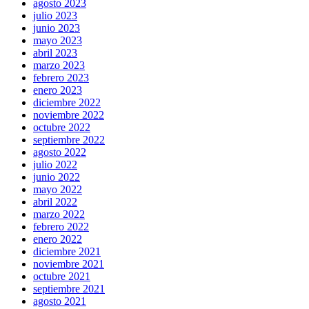
agosto 2023
julio 2023
junio 2023
mayo 2023
abril 2023
marzo 2023
febrero 2023
enero 2023
diciembre 2022
noviembre 2022
octubre 2022
septiembre 2022
agosto 2022
julio 2022
junio 2022
mayo 2022
abril 2022
marzo 2022
febrero 2022
enero 2022
diciembre 2021
noviembre 2021
octubre 2021
septiembre 2021
agosto 2021