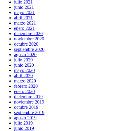
julio 2021
junio 2021
mayo 2021
abril 2021
marzo 2021
enero 2021
diciembre 2020
noviembre 2020
octubre 2020
septiembre 2020
agosto 2020
julio 2020
junio 2020
mayo 2020
abril 2020
marzo 2020
febrero 2020
enero 2020
diciembre 2019
noviembre 2019
octubre 2019
septiembre 2019
agosto 2019
julio 2019
junio 2019