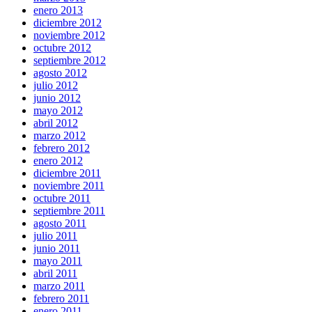
enero 2013
diciembre 2012
noviembre 2012
octubre 2012
septiembre 2012
agosto 2012
julio 2012
junio 2012
mayo 2012
abril 2012
marzo 2012
febrero 2012
enero 2012
diciembre 2011
noviembre 2011
octubre 2011
septiembre 2011
agosto 2011
julio 2011
junio 2011
mayo 2011
abril 2011
marzo 2011
febrero 2011
enero 2011