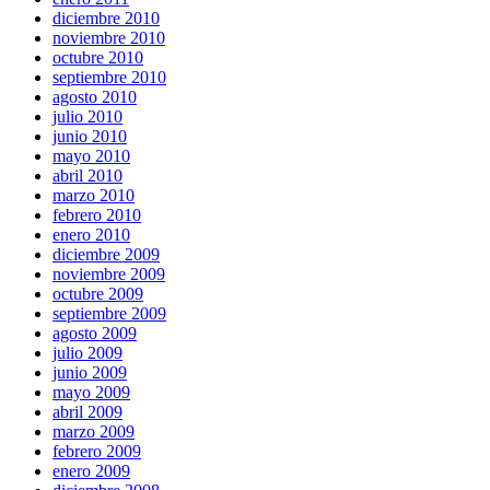
diciembre 2010
noviembre 2010
octubre 2010
septiembre 2010
agosto 2010
julio 2010
junio 2010
mayo 2010
abril 2010
marzo 2010
febrero 2010
enero 2010
diciembre 2009
noviembre 2009
octubre 2009
septiembre 2009
agosto 2009
julio 2009
junio 2009
mayo 2009
abril 2009
marzo 2009
febrero 2009
enero 2009