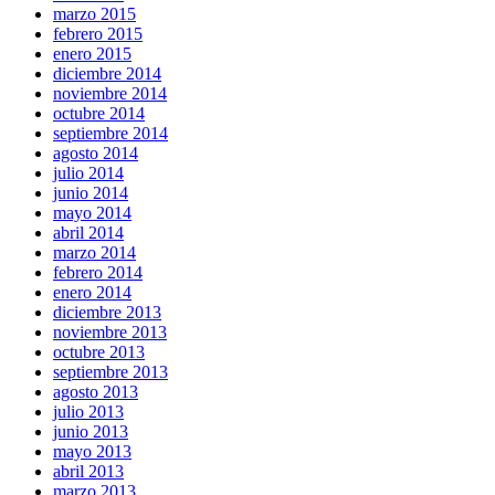
marzo 2015
febrero 2015
enero 2015
diciembre 2014
noviembre 2014
octubre 2014
septiembre 2014
agosto 2014
julio 2014
junio 2014
mayo 2014
abril 2014
marzo 2014
febrero 2014
enero 2014
diciembre 2013
noviembre 2013
octubre 2013
septiembre 2013
agosto 2013
julio 2013
junio 2013
mayo 2013
abril 2013
marzo 2013