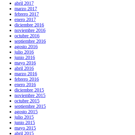
abril 2017
marzo 2017
febrero 2017
enero 2017
diciembre 2016
noviembre 2016
octubre 2016
septiembre 2016
agosto 2016
julio 2016
junio 2016
mayo 2016
abril 2016
marzo 2016
febrero 2016
enero 2016
diciembre 2015
noviembre 2015
octubre 2015
septiembre 2015
agosto 2015
julio 2015
junio 2015
mayo 2015
abril 2015