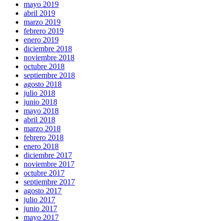
mayo 2019
abril 2019
marzo 2019
febrero 2019
enero 2019
diciembre 2018
noviembre 2018
octubre 2018
septiembre 2018
agosto 2018
julio 2018
junio 2018
mayo 2018
abril 2018
marzo 2018
febrero 2018
enero 2018
diciembre 2017
noviembre 2017
octubre 2017
septiembre 2017
agosto 2017
julio 2017
junio 2017
mayo 2017