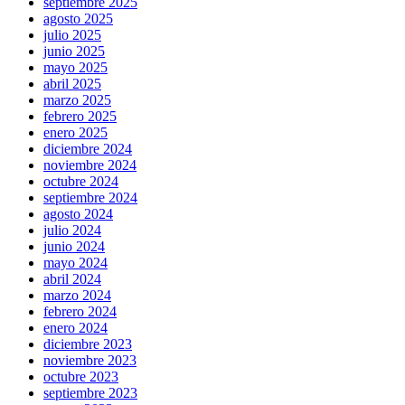
septiembre 2025
agosto 2025
julio 2025
junio 2025
mayo 2025
abril 2025
marzo 2025
febrero 2025
enero 2025
diciembre 2024
noviembre 2024
octubre 2024
septiembre 2024
agosto 2024
julio 2024
junio 2024
mayo 2024
abril 2024
marzo 2024
febrero 2024
enero 2024
diciembre 2023
noviembre 2023
octubre 2023
septiembre 2023