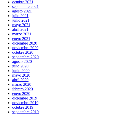
octubre 2021
septiembre 2021
agosto 2021
julio 2021
junio 2021
mayo 2021
abril 2021
marzo 2021
enero 2021
diciembre 2020
noviembre 2020
octubre 2020
septiembre 2020
agosto 2020
julio 2020
junio 2020
mayo 2020
abril 2020
marzo 2020
febrero 2020
enero 2020
diciembre 2019
noviembre 2019
octubre 2019
septiembre 2019