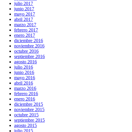
julio 2017
junio 2017
mayo 2017
abril 2017
marzo 2017
febrero 2017
enero 2017
diciembre 2016
noviembre 2016
octubre 2016
septiembre 2016
agosto 2016
julio 2016
junio 2016
mayo 2016
abril 2016
marzo 2016
febrero 2016
enero 2016
diciembre 2015
noviembre 2015
octubre 2015
septiembre 2015
agosto 2015
julio 2015