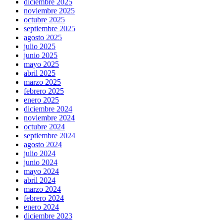
diciembre 2025
noviembre 2025
octubre 2025
septiembre 2025
agosto 2025
julio 2025
junio 2025
mayo 2025
abril 2025
marzo 2025
febrero 2025
enero 2025
diciembre 2024
noviembre 2024
octubre 2024
septiembre 2024
agosto 2024
julio 2024
junio 2024
mayo 2024
abril 2024
marzo 2024
febrero 2024
enero 2024
diciembre 2023