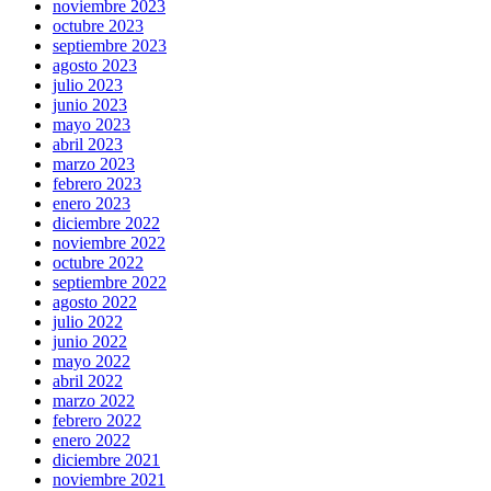
noviembre 2023
octubre 2023
septiembre 2023
agosto 2023
julio 2023
junio 2023
mayo 2023
abril 2023
marzo 2023
febrero 2023
enero 2023
diciembre 2022
noviembre 2022
octubre 2022
septiembre 2022
agosto 2022
julio 2022
junio 2022
mayo 2022
abril 2022
marzo 2022
febrero 2022
enero 2022
diciembre 2021
noviembre 2021