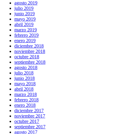
agosto 2019
julio 2019
junio 2019
mayo 2019
abril 2019
marzo 2019
febrero 2019
enero 2019
diciembre 2018
noviembre 2018
octubre 2018
septiembre 2018
agosto 2018
julio 2018
junio 2018
mayo 2018
abril 2018
marzo 2018
febrero 2018
enero 2018
diciembre 2017
noviembre 2017
octubre 2017
septiembre 2017
agosto 2017