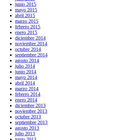
junio 2015
mayo 2015
abril 2015
marzo 2015
febrero 2015
enero 2015
diciembre 2014
noviembre 2014
octubre 2014
septiembre 2014
agosto 2014
julio 2014
junio 2014
mayo 2014
abril 2014
marzo 2014
febrero 2014
enero 2014
diciembre 2013
noviembre 2013
octubre 2013
septiembre 2013
agosto 2013
julio 2013
junio 2013