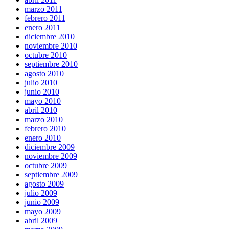
marzo 2011
febrero 2011
enero 2011
diciembre 2010
noviembre 2010
octubre 2010
septiembre 2010
agosto 2010
julio 2010
junio 2010
mayo 2010
abril 2010
marzo 2010
febrero 2010
enero 2010
diciembre 2009
noviembre 2009
octubre 2009
septiembre 2009
agosto 2009
julio 2009
junio 2009
mayo 2009
abril 2009