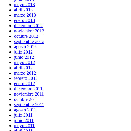
mayo 2013
abril 2013
marzo 2013
enero 2013
diciembre 2012
noviembre 2012
octubre 2012
septiembre 2012
agosto 2012
julio 2012
junio 2012
mayo 2012
abril 2012
marzo 2012
febrero 2012
enero 2012
diciembre 2011
noviembre 2011
octubre 2011
septiembre 2011
agosto 2011
julio 2011
junio 2011
mayo 2011
abril 2011