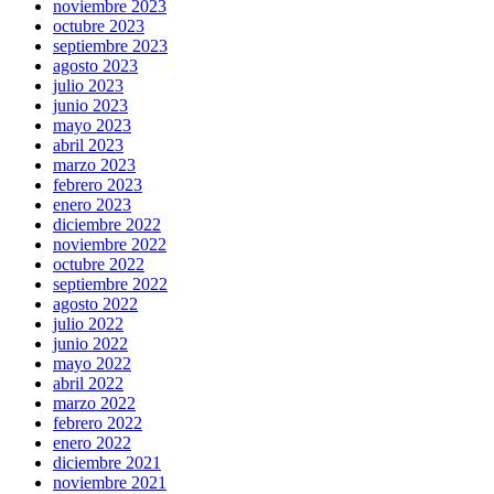
noviembre 2023
octubre 2023
septiembre 2023
agosto 2023
julio 2023
junio 2023
mayo 2023
abril 2023
marzo 2023
febrero 2023
enero 2023
diciembre 2022
noviembre 2022
octubre 2022
septiembre 2022
agosto 2022
julio 2022
junio 2022
mayo 2022
abril 2022
marzo 2022
febrero 2022
enero 2022
diciembre 2021
noviembre 2021