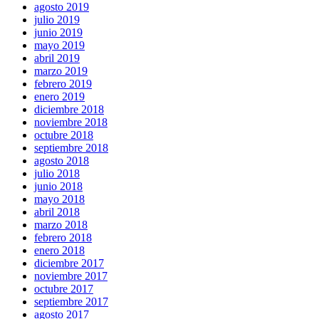
agosto 2019
julio 2019
junio 2019
mayo 2019
abril 2019
marzo 2019
febrero 2019
enero 2019
diciembre 2018
noviembre 2018
octubre 2018
septiembre 2018
agosto 2018
julio 2018
junio 2018
mayo 2018
abril 2018
marzo 2018
febrero 2018
enero 2018
diciembre 2017
noviembre 2017
octubre 2017
septiembre 2017
agosto 2017