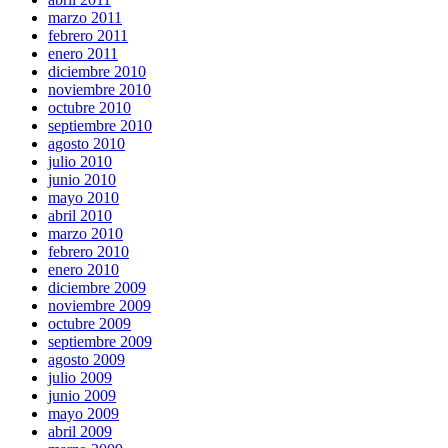
marzo 2011
febrero 2011
enero 2011
diciembre 2010
noviembre 2010
octubre 2010
septiembre 2010
agosto 2010
julio 2010
junio 2010
mayo 2010
abril 2010
marzo 2010
febrero 2010
enero 2010
diciembre 2009
noviembre 2009
octubre 2009
septiembre 2009
agosto 2009
julio 2009
junio 2009
mayo 2009
abril 2009