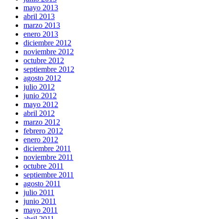
mayo 2013
abril 2013
marzo 2013
enero 2013
diciembre 2012
noviembre 2012
octubre 2012
septiembre 2012
agosto 2012
julio 2012
junio 2012
mayo 2012
abril 2012
marzo 2012
febrero 2012
enero 2012
diciembre 2011
noviembre 2011
octubre 2011
septiembre 2011
agosto 2011
julio 2011
junio 2011
mayo 2011
abril 2011