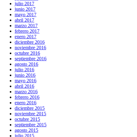
julio 2017
junio 2017
mayo 2017
abril 2017
marzo 2017
febrero 2017
enero 2017
diciembre 2016
noviembre 2016
octubre 2016
septiembre 2016
agosto 2016
julio 2016
junio 2016
mayo 2016
abril 2016
marzo 2016
febrero 2016
enero 2016
diciembre 2015
noviembre 2015
octubre 2015
septiembre 2015
agosto 2015
julio 2015