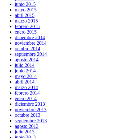
junio 2015
mayo 2015
abril 2015
marzo 2015
febrero 2015
enero 2015
diciembre 2014
noviembre 2014
octubre 2014
septiembre 2014
agosto 2014
julio 2014
junio 2014
mayo 2014
abril 2014
marzo 2014
febrero 2014
enero 2014
diciembre 2013
noviembre 2013
octubre 2013
septiembre 2013
agosto 2013
julio 2013
junio 2013