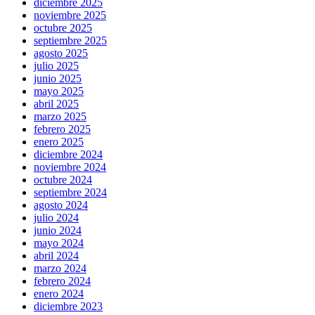
diciembre 2025
noviembre 2025
octubre 2025
septiembre 2025
agosto 2025
julio 2025
junio 2025
mayo 2025
abril 2025
marzo 2025
febrero 2025
enero 2025
diciembre 2024
noviembre 2024
octubre 2024
septiembre 2024
agosto 2024
julio 2024
junio 2024
mayo 2024
abril 2024
marzo 2024
febrero 2024
enero 2024
diciembre 2023