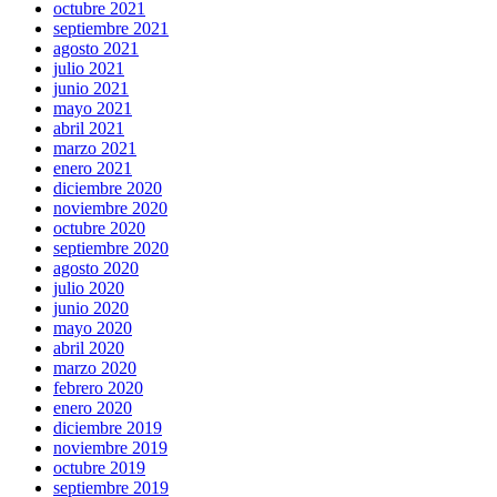
octubre 2021
septiembre 2021
agosto 2021
julio 2021
junio 2021
mayo 2021
abril 2021
marzo 2021
enero 2021
diciembre 2020
noviembre 2020
octubre 2020
septiembre 2020
agosto 2020
julio 2020
junio 2020
mayo 2020
abril 2020
marzo 2020
febrero 2020
enero 2020
diciembre 2019
noviembre 2019
octubre 2019
septiembre 2019