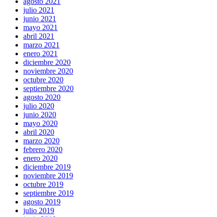
agosto 2021
julio 2021
junio 2021
mayo 2021
abril 2021
marzo 2021
enero 2021
diciembre 2020
noviembre 2020
octubre 2020
septiembre 2020
agosto 2020
julio 2020
junio 2020
mayo 2020
abril 2020
marzo 2020
febrero 2020
enero 2020
diciembre 2019
noviembre 2019
octubre 2019
septiembre 2019
agosto 2019
julio 2019