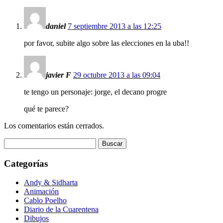
daniel
7 septiembre 2013 a las 12:25
por favor, subite algo sobre las elecciones en la uba!!
javier F
29 octubre 2013 a las 09:04
te tengo un personaje: jorge, el decano progre
qué te parece?
Los comentarios están cerrados.
Buscar:
Categorías
Andy & Sidharta
Animación
Cablo Poelho
Diario de la Cuarentena
Dibujos