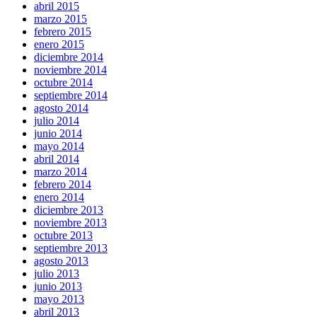
abril 2015
marzo 2015
febrero 2015
enero 2015
diciembre 2014
noviembre 2014
octubre 2014
septiembre 2014
agosto 2014
julio 2014
junio 2014
mayo 2014
abril 2014
marzo 2014
febrero 2014
enero 2014
diciembre 2013
noviembre 2013
octubre 2013
septiembre 2013
agosto 2013
julio 2013
junio 2013
mayo 2013
abril 2013