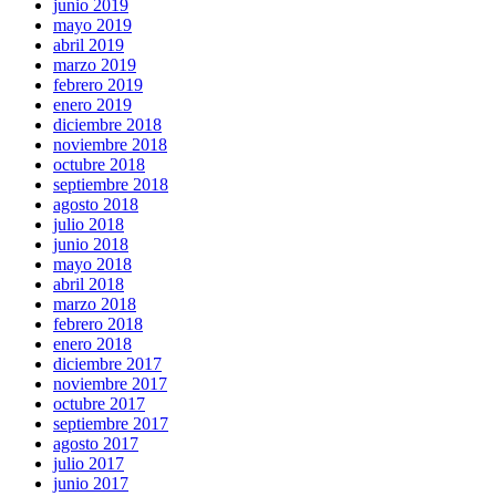
junio 2019
mayo 2019
abril 2019
marzo 2019
febrero 2019
enero 2019
diciembre 2018
noviembre 2018
octubre 2018
septiembre 2018
agosto 2018
julio 2018
junio 2018
mayo 2018
abril 2018
marzo 2018
febrero 2018
enero 2018
diciembre 2017
noviembre 2017
octubre 2017
septiembre 2017
agosto 2017
julio 2017
junio 2017