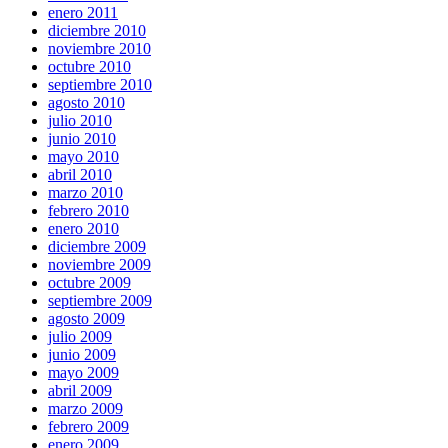
enero 2011
diciembre 2010
noviembre 2010
octubre 2010
septiembre 2010
agosto 2010
julio 2010
junio 2010
mayo 2010
abril 2010
marzo 2010
febrero 2010
enero 2010
diciembre 2009
noviembre 2009
octubre 2009
septiembre 2009
agosto 2009
julio 2009
junio 2009
mayo 2009
abril 2009
marzo 2009
febrero 2009
enero 2009