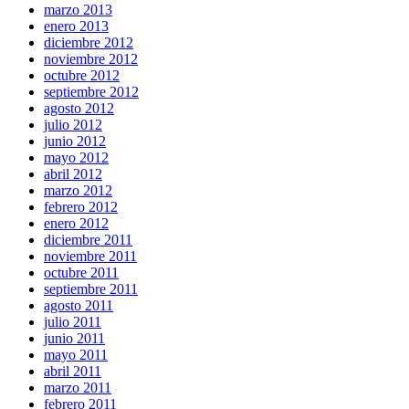
marzo 2013
enero 2013
diciembre 2012
noviembre 2012
octubre 2012
septiembre 2012
agosto 2012
julio 2012
junio 2012
mayo 2012
abril 2012
marzo 2012
febrero 2012
enero 2012
diciembre 2011
noviembre 2011
octubre 2011
septiembre 2011
agosto 2011
julio 2011
junio 2011
mayo 2011
abril 2011
marzo 2011
febrero 2011