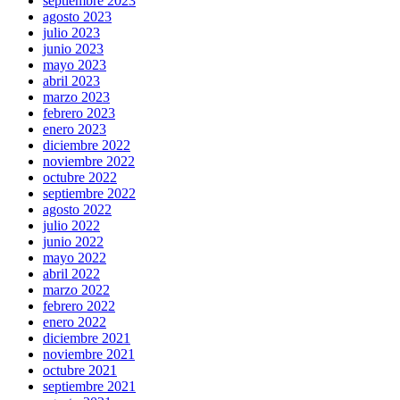
septiembre 2023
agosto 2023
julio 2023
junio 2023
mayo 2023
abril 2023
marzo 2023
febrero 2023
enero 2023
diciembre 2022
noviembre 2022
octubre 2022
septiembre 2022
agosto 2022
julio 2022
junio 2022
mayo 2022
abril 2022
marzo 2022
febrero 2022
enero 2022
diciembre 2021
noviembre 2021
octubre 2021
septiembre 2021