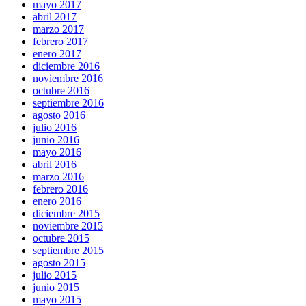
mayo 2017
abril 2017
marzo 2017
febrero 2017
enero 2017
diciembre 2016
noviembre 2016
octubre 2016
septiembre 2016
agosto 2016
julio 2016
junio 2016
mayo 2016
abril 2016
marzo 2016
febrero 2016
enero 2016
diciembre 2015
noviembre 2015
octubre 2015
septiembre 2015
agosto 2015
julio 2015
junio 2015
mayo 2015