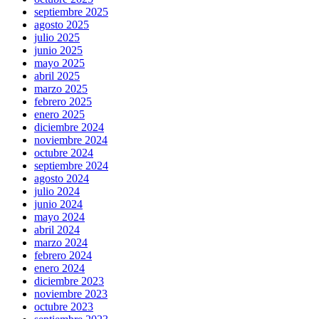
septiembre 2025
agosto 2025
julio 2025
junio 2025
mayo 2025
abril 2025
marzo 2025
febrero 2025
enero 2025
diciembre 2024
noviembre 2024
octubre 2024
septiembre 2024
agosto 2024
julio 2024
junio 2024
mayo 2024
abril 2024
marzo 2024
febrero 2024
enero 2024
diciembre 2023
noviembre 2023
octubre 2023