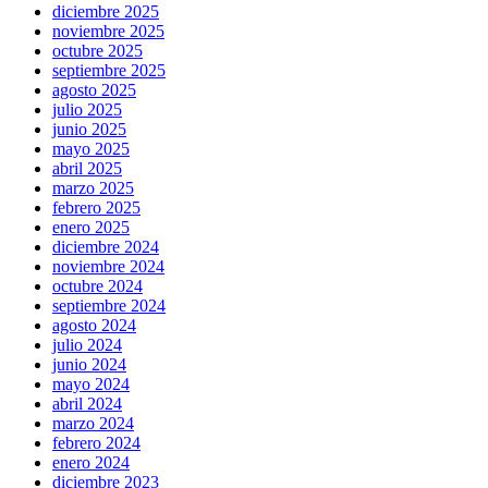
diciembre 2025
noviembre 2025
octubre 2025
septiembre 2025
agosto 2025
julio 2025
junio 2025
mayo 2025
abril 2025
marzo 2025
febrero 2025
enero 2025
diciembre 2024
noviembre 2024
octubre 2024
septiembre 2024
agosto 2024
julio 2024
junio 2024
mayo 2024
abril 2024
marzo 2024
febrero 2024
enero 2024
diciembre 2023