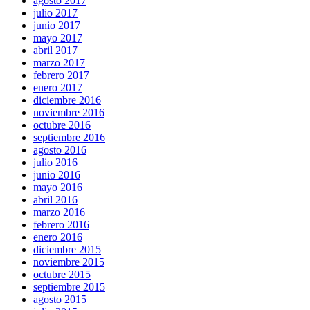
agosto 2017
julio 2017
junio 2017
mayo 2017
abril 2017
marzo 2017
febrero 2017
enero 2017
diciembre 2016
noviembre 2016
octubre 2016
septiembre 2016
agosto 2016
julio 2016
junio 2016
mayo 2016
abril 2016
marzo 2016
febrero 2016
enero 2016
diciembre 2015
noviembre 2015
octubre 2015
septiembre 2015
agosto 2015