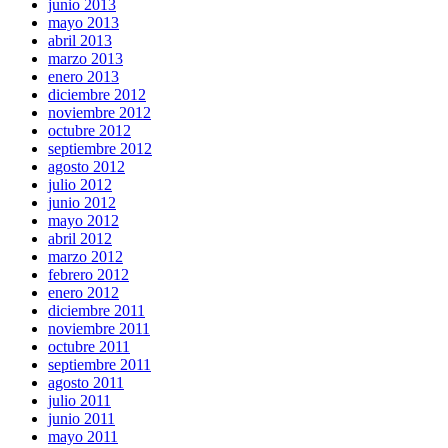
junio 2013
mayo 2013
abril 2013
marzo 2013
enero 2013
diciembre 2012
noviembre 2012
octubre 2012
septiembre 2012
agosto 2012
julio 2012
junio 2012
mayo 2012
abril 2012
marzo 2012
febrero 2012
enero 2012
diciembre 2011
noviembre 2011
octubre 2011
septiembre 2011
agosto 2011
julio 2011
junio 2011
mayo 2011