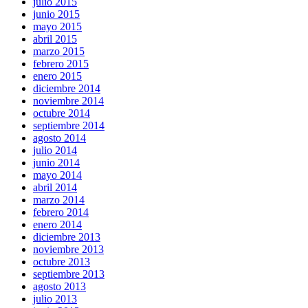
julio 2015
junio 2015
mayo 2015
abril 2015
marzo 2015
febrero 2015
enero 2015
diciembre 2014
noviembre 2014
octubre 2014
septiembre 2014
agosto 2014
julio 2014
junio 2014
mayo 2014
abril 2014
marzo 2014
febrero 2014
enero 2014
diciembre 2013
noviembre 2013
octubre 2013
septiembre 2013
agosto 2013
julio 2013