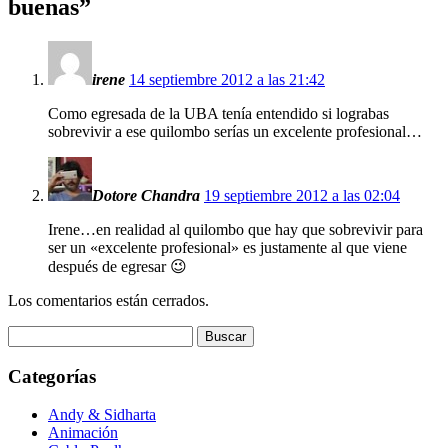
buenas
”
irene
14 septiembre 2012 a las 21:42
Como egresada de la UBA tenía entendido si lograbas
sobrevivir a ese quilombo serías un excelente profesional…
Dotore Chandra
19 septiembre 2012 a las 02:04
Irene…en realidad al quilombo que hay que sobrevivir para
ser un «excelente profesional» es justamente al que viene
después de egresar 😉
Los comentarios están cerrados.
Buscar:
Categorías
Andy & Sidharta
Animación