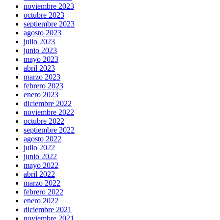
noviembre 2023
octubre 2023
septiembre 2023
agosto 2023
julio 2023
junio 2023
mayo 2023
abril 2023
marzo 2023
febrero 2023
enero 2023
diciembre 2022
noviembre 2022
octubre 2022
septiembre 2022
agosto 2022
julio 2022
junio 2022
mayo 2022
abril 2022
marzo 2022
febrero 2022
enero 2022
diciembre 2021
noviembre 2021