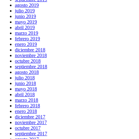
agosto 2019
julio 2019
junio 2019
mayo 2019
abril 2019
marzo 2019
febrero 2019
enero 2019
diciembre 2018
noviembre 2018
octubre 2018
septiembre 2018
agosto 2018
julio 2018
junio 2018
mayo 2018
abril 2018
marzo 2018
febrero 2018
enero 2018
diciembre 2017
noviembre 2017
octubre 2017
septiembre 2017