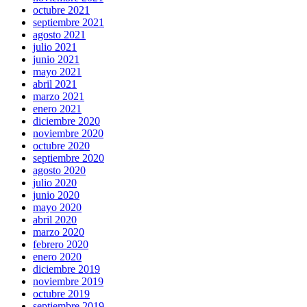
octubre 2021
septiembre 2021
agosto 2021
julio 2021
junio 2021
mayo 2021
abril 2021
marzo 2021
enero 2021
diciembre 2020
noviembre 2020
octubre 2020
septiembre 2020
agosto 2020
julio 2020
junio 2020
mayo 2020
abril 2020
marzo 2020
febrero 2020
enero 2020
diciembre 2019
noviembre 2019
octubre 2019
septiembre 2019