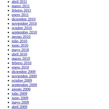
abril 2011
marzo 2011
febrero 2011
enero 2011
diciembre 2010
noviembre 2010
octubre 2010
septiembre 2010
agosto 2010
julio 2010
junio 2010
mayo 2010
abril 2010
marzo 2010
febrero 2010
enero 2010
diciembre 2009
noviembre 2009
octubre 2009
septiembre 2009
agosto 2009
julio 2009
junio 2009
mayo 2009
abril 2009