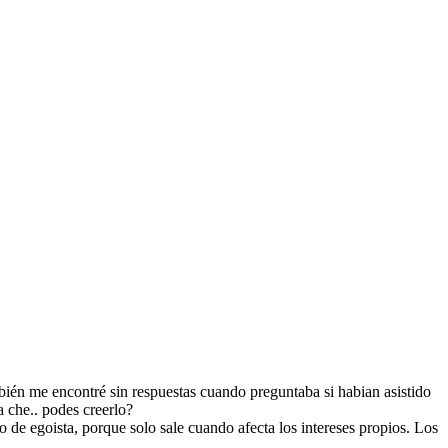
ién me encontré sin respuestas cuando preguntaba si habian asistido
 che.. podes creerlo?
o de egoista, porque solo sale cuando afecta los intereses propios. Los