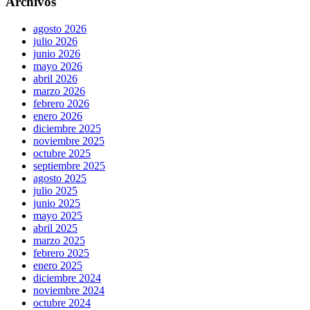
Archivos
agosto 2026
julio 2026
junio 2026
mayo 2026
abril 2026
marzo 2026
febrero 2026
enero 2026
diciembre 2025
noviembre 2025
octubre 2025
septiembre 2025
agosto 2025
julio 2025
junio 2025
mayo 2025
abril 2025
marzo 2025
febrero 2025
enero 2025
diciembre 2024
noviembre 2024
octubre 2024