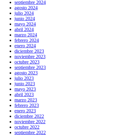
septiembre 2024
agosto 2024
julio 2024
junio 2024
mayo 2024
abril 2024
marzo 2024
febrero 2024
enero 2024
diciembre 2023
noviembre 2023
octubre 2023
septiembre 2023
agosto 2023
julio 2023
junio 2023
mayo 2023
abril 2023
marzo 2023
febrero 2023
enero 2023
diciembre 2022
noviembre 2022
octubre 2022
septiembre 2022