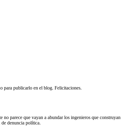
para publicarlo en el blog. Felicitaciones.
nte no parece que vayan a abundar los ingenieros que construyan
 de denuncia política.