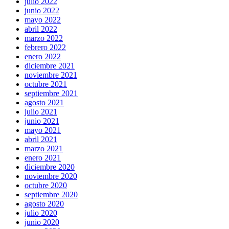
julio 2022
junio 2022
mayo 2022
abril 2022
marzo 2022
febrero 2022
enero 2022
diciembre 2021
noviembre 2021
octubre 2021
septiembre 2021
agosto 2021
julio 2021
junio 2021
mayo 2021
abril 2021
marzo 2021
enero 2021
diciembre 2020
noviembre 2020
octubre 2020
septiembre 2020
agosto 2020
julio 2020
junio 2020