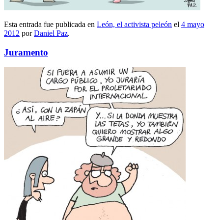
Esta entrada fue publicada en
León, el activista peleón
el
4 mayo
2012
por
Daniel Paz
.
Juramento