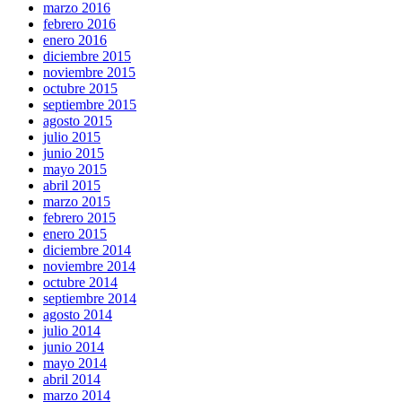
marzo 2016
febrero 2016
enero 2016
diciembre 2015
noviembre 2015
octubre 2015
septiembre 2015
agosto 2015
julio 2015
junio 2015
mayo 2015
abril 2015
marzo 2015
febrero 2015
enero 2015
diciembre 2014
noviembre 2014
octubre 2014
septiembre 2014
agosto 2014
julio 2014
junio 2014
mayo 2014
abril 2014
marzo 2014