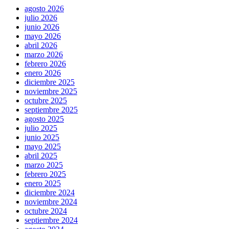
agosto 2026
julio 2026
junio 2026
mayo 2026
abril 2026
marzo 2026
febrero 2026
enero 2026
diciembre 2025
noviembre 2025
octubre 2025
septiembre 2025
agosto 2025
julio 2025
junio 2025
mayo 2025
abril 2025
marzo 2025
febrero 2025
enero 2025
diciembre 2024
noviembre 2024
octubre 2024
septiembre 2024