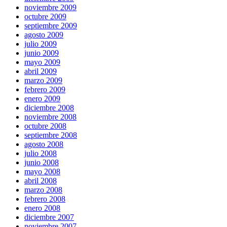
noviembre 2009
octubre 2009
septiembre 2009
agosto 2009
julio 2009
junio 2009
mayo 2009
abril 2009
marzo 2009
febrero 2009
enero 2009
diciembre 2008
noviembre 2008
octubre 2008
septiembre 2008
agosto 2008
julio 2008
junio 2008
mayo 2008
abril 2008
marzo 2008
febrero 2008
enero 2008
diciembre 2007
noviembre 2007