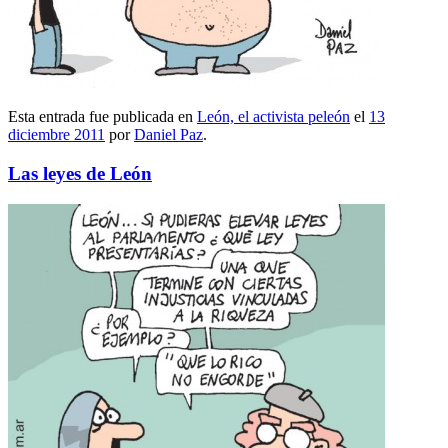
Esta entrada fue publicada en
León, el activista peleón
el
13
diciembre 2011
por
Daniel Paz
.
Las leyes de León