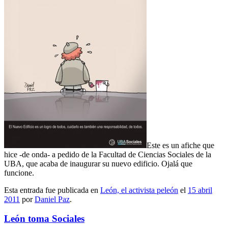
Este es un afiche que
hice -de onda- a pedido de la Facultad de Ciencias Sociales de la
UBA, que acaba de inaugurar su nuevo edificio. Ojalá que
funcione.
Esta entrada fue publicada en
León, el activista peleón
el
15 abril
2011
por
Daniel Paz
.
León toma Sociales