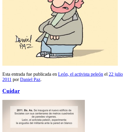
Esta entrada fue publicada en
León, el activista peleón
el
22 julio
2011
por
Daniel Paz
.
Cuidar