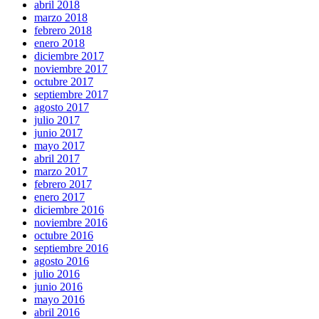
abril 2018
marzo 2018
febrero 2018
enero 2018
diciembre 2017
noviembre 2017
octubre 2017
septiembre 2017
agosto 2017
julio 2017
junio 2017
mayo 2017
abril 2017
marzo 2017
febrero 2017
enero 2017
diciembre 2016
noviembre 2016
octubre 2016
septiembre 2016
agosto 2016
julio 2016
junio 2016
mayo 2016
abril 2016