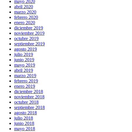
mayo 2020
abril 2020
marzo 2020
febrero 2020
enero 2020
diciembre 2019
noviembre 2019
octubre 2019
septiembre 2019
agosto 2019
julio 2019
junio 2019
mayo 2019
abril 2019
marzo 2019
febrero 2019
enero 2019
diciembre 2018
noviembre 2018
octubre 2018
septiembre 2018
agosto 2018
julio 2018
junio 2018
mayo 2018