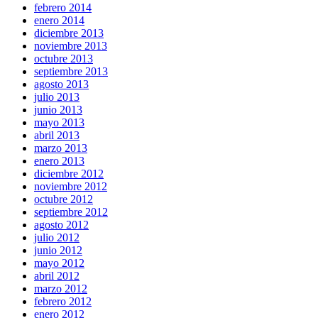
febrero 2014
enero 2014
diciembre 2013
noviembre 2013
octubre 2013
septiembre 2013
agosto 2013
julio 2013
junio 2013
mayo 2013
abril 2013
marzo 2013
enero 2013
diciembre 2012
noviembre 2012
octubre 2012
septiembre 2012
agosto 2012
julio 2012
junio 2012
mayo 2012
abril 2012
marzo 2012
febrero 2012
enero 2012