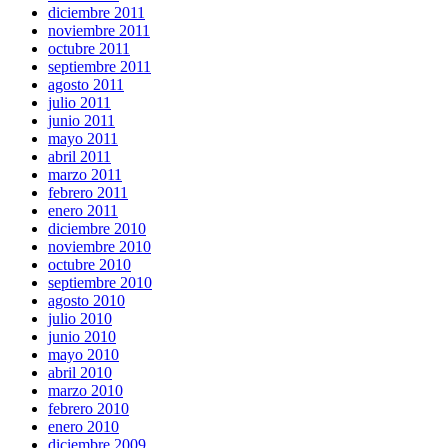
diciembre 2011
noviembre 2011
octubre 2011
septiembre 2011
agosto 2011
julio 2011
junio 2011
mayo 2011
abril 2011
marzo 2011
febrero 2011
enero 2011
diciembre 2010
noviembre 2010
octubre 2010
septiembre 2010
agosto 2010
julio 2010
junio 2010
mayo 2010
abril 2010
marzo 2010
febrero 2010
enero 2010
diciembre 2009