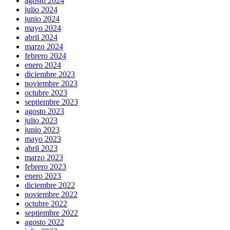
agosto 2024
julio 2024
junio 2024
mayo 2024
abril 2024
marzo 2024
febrero 2024
enero 2024
diciembre 2023
noviembre 2023
octubre 2023
septiembre 2023
agosto 2023
julio 2023
junio 2023
mayo 2023
abril 2023
marzo 2023
febrero 2023
enero 2023
diciembre 2022
noviembre 2022
octubre 2022
septiembre 2022
agosto 2022