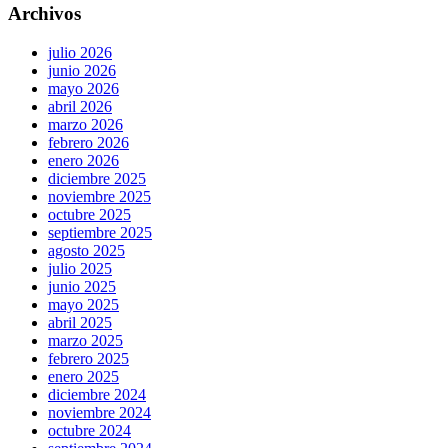
Archivos
julio 2026
junio 2026
mayo 2026
abril 2026
marzo 2026
febrero 2026
enero 2026
diciembre 2025
noviembre 2025
octubre 2025
septiembre 2025
agosto 2025
julio 2025
junio 2025
mayo 2025
abril 2025
marzo 2025
febrero 2025
enero 2025
diciembre 2024
noviembre 2024
octubre 2024