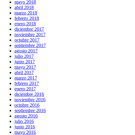
mayo 2018
abril 2018
marzo 2018
febrero 2018
enero 2018
diciembre 2017
noviembre 2017
octubre 2017
septiembre 2017
agosto 2017
julio 2017
junio 2017
mayo 2017
abril 2017
marzo 2017
febrero 2017
enero 2017
diciembre 2016
noviembre 2016
octubre 2016
septiembre 2016
agosto 2016
julio 2016
junio 2016
mayo 2016