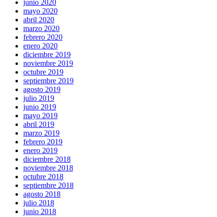
junio 2020
mayo 2020
abril 2020
marzo 2020
febrero 2020
enero 2020
diciembre 2019
noviembre 2019
octubre 2019
septiembre 2019
agosto 2019
julio 2019
junio 2019
mayo 2019
abril 2019
marzo 2019
febrero 2019
enero 2019
diciembre 2018
noviembre 2018
octubre 2018
septiembre 2018
agosto 2018
julio 2018
junio 2018