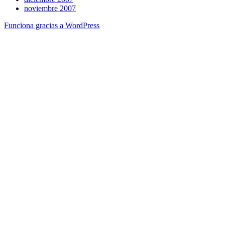
noviembre 2007
Funciona gracias a WordPress