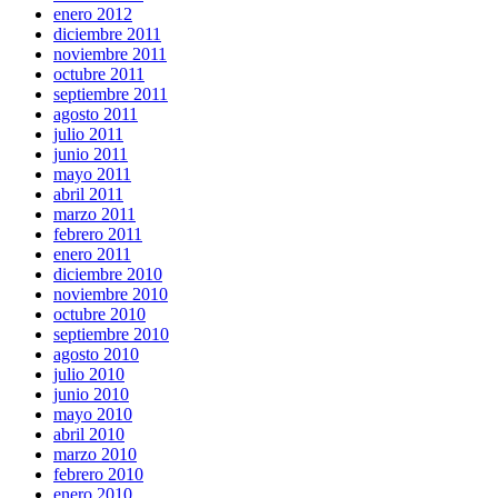
enero 2012
diciembre 2011
noviembre 2011
octubre 2011
septiembre 2011
agosto 2011
julio 2011
junio 2011
mayo 2011
abril 2011
marzo 2011
febrero 2011
enero 2011
diciembre 2010
noviembre 2010
octubre 2010
septiembre 2010
agosto 2010
julio 2010
junio 2010
mayo 2010
abril 2010
marzo 2010
febrero 2010
enero 2010