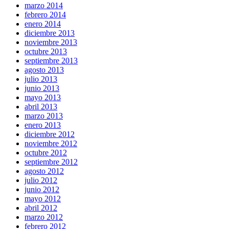
marzo 2014
febrero 2014
enero 2014
diciembre 2013
noviembre 2013
octubre 2013
septiembre 2013
agosto 2013
julio 2013
junio 2013
mayo 2013
abril 2013
marzo 2013
enero 2013
diciembre 2012
noviembre 2012
octubre 2012
septiembre 2012
agosto 2012
julio 2012
junio 2012
mayo 2012
abril 2012
marzo 2012
febrero 2012