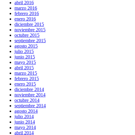
abril 2016
marzo 2016
febrero 2016
enero 2016
diciembre 2015
noviembre 2015
octubre 2015
septiembre 2015
agosto 2015
julio 2015
junio 2015
mayo 2015
abril 2015
marzo 2015
febrero 2015
enero 2015
diciembre 2014
noviembre 2014
octubre 2014
septiembre 2014
agosto 2014
julio 2014
junio 2014
mayo 2014
abril 2014