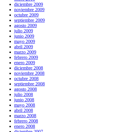
diciembre 2009
noviembre 2009
octubre 2009
septiembre 2009
agosto 2009
julio 2009
junio 2009
mayo 2009
abril 2009
marzo 2009
febrero 2009
enero 2009
diciembre 2008
noviembre 2008
octubre 2008
septiembre 2008
agosto 2008
julio 2008
junio 2008
mayo 2008
abril 2008
marzo 2008
febrero 2008
enero 2008
diciembre 2007