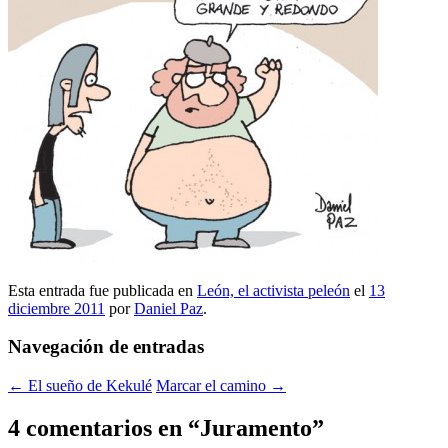
Esta entrada fue publicada en
León, el activista peleón
el
13
diciembre 2011
por
Daniel Paz
.
Navegación de entradas
←
El sueño de Kekulé
Marcar el camino
→
4 comentarios en “
Juramento
”