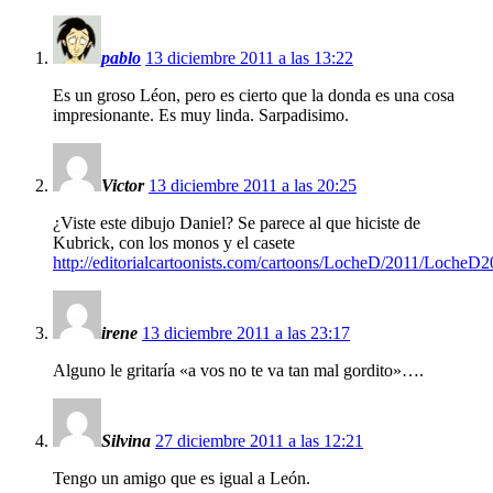
pablo
13 diciembre 2011 a las 13:22
Es un groso Léon, pero es cierto que la donda es una cosa
impresionante. Es muy linda. Sarpadisimo.
Victor
13 diciembre 2011 a las 20:25
¿Viste este dibujo Daniel? Se parece al que hiciste de
Kubrick, con los monos y el casete
http://editorialcartoonists.com/cartoons/LocheD/2011/LocheD
irene
13 diciembre 2011 a las 23:17
Alguno le gritaría «a vos no te va tan mal gordito»….
Silvina
27 diciembre 2011 a las 12:21
Tengo un amigo que es igual a León.