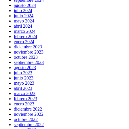
septiembre 2024
agosto 2024
julio 2024
junio 2024
mayo 2024
abril 2024
marzo 2024
febrero 2024
enero 2024
diciembre 2023
noviembre 2023
octubre 2023
septiembre 2023
agosto 2023
julio 2023
junio 2023
mayo 2023
abril 2023
marzo 2023
febrero 2023
enero 2023
diciembre 2022
noviembre 2022
octubre 2022
septiembre 2022