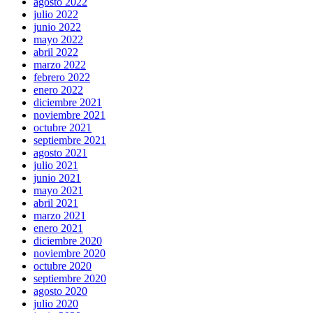
agosto 2022
julio 2022
junio 2022
mayo 2022
abril 2022
marzo 2022
febrero 2022
enero 2022
diciembre 2021
noviembre 2021
octubre 2021
septiembre 2021
agosto 2021
julio 2021
junio 2021
mayo 2021
abril 2021
marzo 2021
enero 2021
diciembre 2020
noviembre 2020
octubre 2020
septiembre 2020
agosto 2020
julio 2020