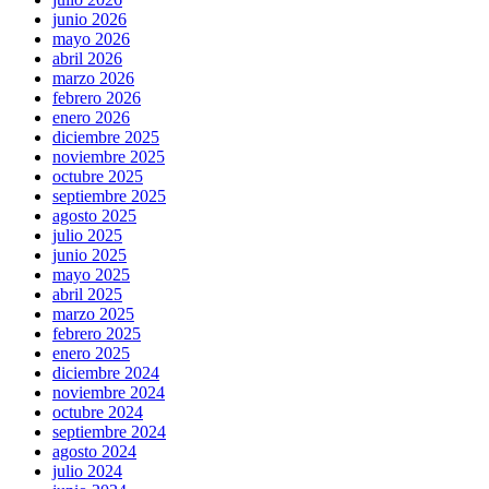
junio 2026
mayo 2026
abril 2026
marzo 2026
febrero 2026
enero 2026
diciembre 2025
noviembre 2025
octubre 2025
septiembre 2025
agosto 2025
julio 2025
junio 2025
mayo 2025
abril 2025
marzo 2025
febrero 2025
enero 2025
diciembre 2024
noviembre 2024
octubre 2024
septiembre 2024
agosto 2024
julio 2024