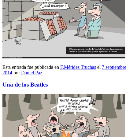
Esta entrada fue publicada en
F.Mérides Truchas
el
7 septiembre
2014
por
Daniel Paz
.
Una de los Beatles