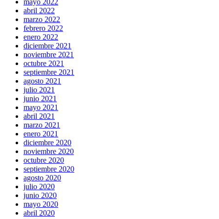
mayo 2022
abril 2022
marzo 2022
febrero 2022
enero 2022
diciembre 2021
noviembre 2021
octubre 2021
septiembre 2021
agosto 2021
julio 2021
junio 2021
mayo 2021
abril 2021
marzo 2021
enero 2021
diciembre 2020
noviembre 2020
octubre 2020
septiembre 2020
agosto 2020
julio 2020
junio 2020
mayo 2020
abril 2020