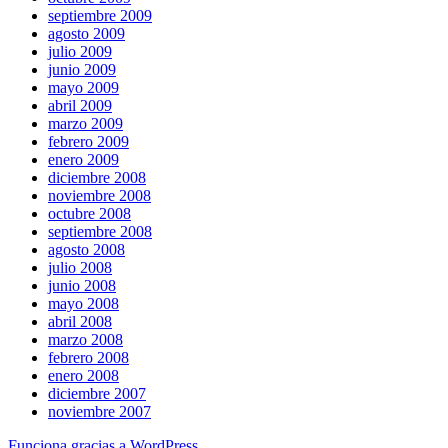
septiembre 2009
agosto 2009
julio 2009
junio 2009
mayo 2009
abril 2009
marzo 2009
febrero 2009
enero 2009
diciembre 2008
noviembre 2008
octubre 2008
septiembre 2008
agosto 2008
julio 2008
junio 2008
mayo 2008
abril 2008
marzo 2008
febrero 2008
enero 2008
diciembre 2007
noviembre 2007
Funciona gracias a WordPress