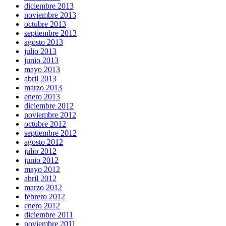
diciembre 2013
noviembre 2013
octubre 2013
septiembre 2013
agosto 2013
julio 2013
junio 2013
mayo 2013
abril 2013
marzo 2013
enero 2013
diciembre 2012
noviembre 2012
octubre 2012
septiembre 2012
agosto 2012
julio 2012
junio 2012
mayo 2012
abril 2012
marzo 2012
febrero 2012
enero 2012
diciembre 2011
noviembre 2011