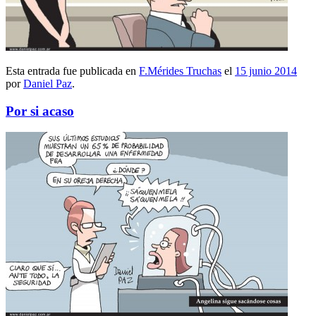
Esta entrada fue publicada en
F.Mérides Truchas
el
15 junio 2014
por
Daniel Paz
.
Por si acaso