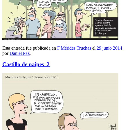
Esta entrada fue publicada en
F.Mérides Truchas
el
29 junio 2014
por
Daniel Paz
.
Castillo de naipes_2