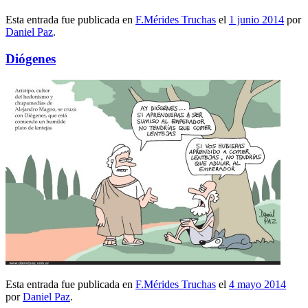
Esta entrada fue publicada en
F.Mérides Truchas
el
1 junio 2014
por
Daniel Paz
.
Diógenes
Esta entrada fue publicada en
F.Mérides Truchas
el
4 mayo 2014
por
Daniel Paz
.