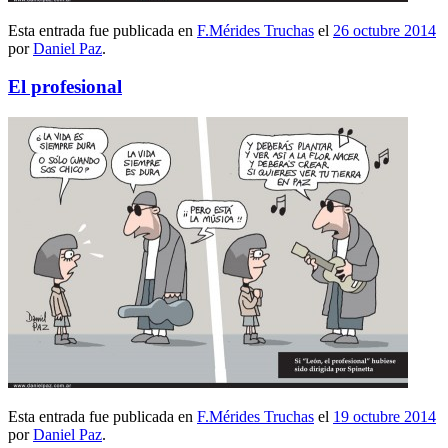
Esta entrada fue publicada en
F.Mérides Truchas
el
26 octubre 2014
por
Daniel Paz
.
El profesional
Esta entrada fue publicada en
F.Mérides Truchas
el
19 octubre 2014
por
Daniel Paz
.