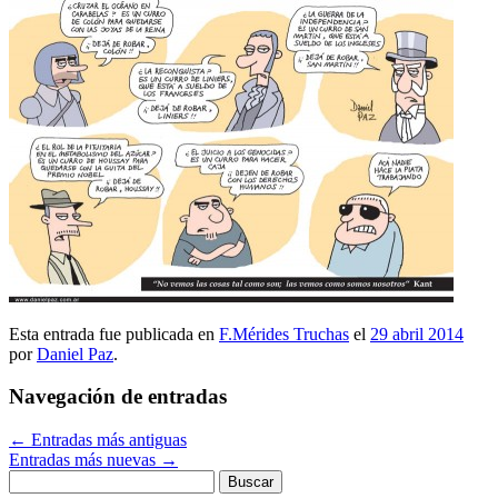
Esta entrada fue publicada en
F.Mérides Truchas
el
29 abril 2014
por
Daniel Paz
.
Navegación de entradas
←
Entradas más antiguas
Entradas más nuevas
→
Buscar: