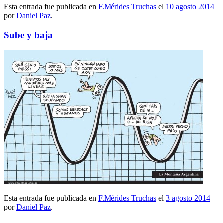
Esta entrada fue publicada en
F.Mérides Truchas
el
10 agosto 2014
por
Daniel Paz
.
Sube y baja
Esta entrada fue publicada en
F.Mérides Truchas
el
3 agosto 2014
por
Daniel Paz
.