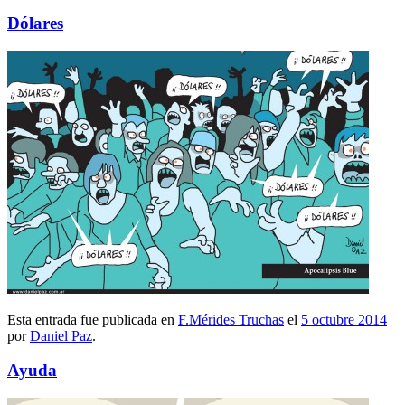
Dólares
Esta entrada fue publicada en
F.Mérides Truchas
el
5 octubre 2014
por
Daniel Paz
.
Ayuda