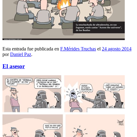
Esta entrada fue publicada en
F.Mérides Truchas
el
24 agosto 2014
por
Daniel Paz
.
El asesor