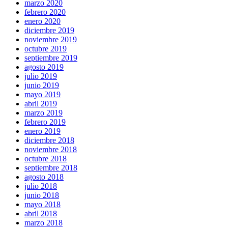
marzo 2020
febrero 2020
enero 2020
diciembre 2019
noviembre 2019
octubre 2019
septiembre 2019
agosto 2019
julio 2019
junio 2019
mayo 2019
abril 2019
marzo 2019
febrero 2019
enero 2019
diciembre 2018
noviembre 2018
octubre 2018
septiembre 2018
agosto 2018
julio 2018
junio 2018
mayo 2018
abril 2018
marzo 2018