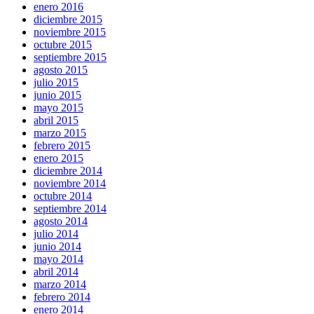
enero 2016
diciembre 2015
noviembre 2015
octubre 2015
septiembre 2015
agosto 2015
julio 2015
junio 2015
mayo 2015
abril 2015
marzo 2015
febrero 2015
enero 2015
diciembre 2014
noviembre 2014
octubre 2014
septiembre 2014
agosto 2014
julio 2014
junio 2014
mayo 2014
abril 2014
marzo 2014
febrero 2014
enero 2014