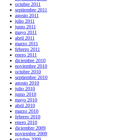
octubre 2011
septiembre 2011
agosto 2011
julio 2011
junio 2011
mayo 2011
abril 2011
marzo 2011
febrero 2011
enero 2011
diciembre 2010
noviembre 2010
octubre 2010
septiembre 2010
agosto 2010
julio 2010
junio 2010
mayo 2010
abril 2010
marzo 2010
febrero 2010
enero 2010
diciembre 2009
noviembre 2009
octubre 2009