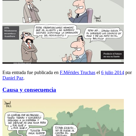
Esta entrada fue publicada en
F.Mérides Truchas
el
6 julio 2014
por
Daniel Paz
.
Causa y consecuencia