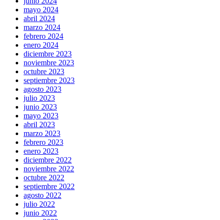
junio 2024
mayo 2024
abril 2024
marzo 2024
febrero 2024
enero 2024
diciembre 2023
noviembre 2023
octubre 2023
septiembre 2023
agosto 2023
julio 2023
junio 2023
mayo 2023
abril 2023
marzo 2023
febrero 2023
enero 2023
diciembre 2022
noviembre 2022
octubre 2022
septiembre 2022
agosto 2022
julio 2022
junio 2022