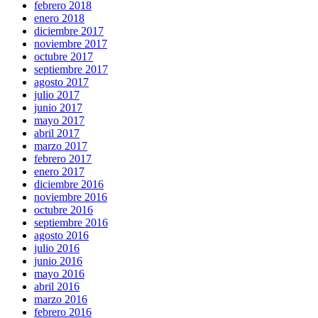
febrero 2018
enero 2018
diciembre 2017
noviembre 2017
octubre 2017
septiembre 2017
agosto 2017
julio 2017
junio 2017
mayo 2017
abril 2017
marzo 2017
febrero 2017
enero 2017
diciembre 2016
noviembre 2016
octubre 2016
septiembre 2016
agosto 2016
julio 2016
junio 2016
mayo 2016
abril 2016
marzo 2016
febrero 2016