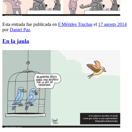
Esta entrada fue publicada en
F.Mérides Truchas
el
17 agosto 2014
por
Daniel Paz
.
En la jaula