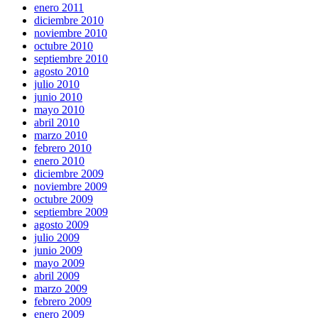
enero 2011
diciembre 2010
noviembre 2010
octubre 2010
septiembre 2010
agosto 2010
julio 2010
junio 2010
mayo 2010
abril 2010
marzo 2010
febrero 2010
enero 2010
diciembre 2009
noviembre 2009
octubre 2009
septiembre 2009
agosto 2009
julio 2009
junio 2009
mayo 2009
abril 2009
marzo 2009
febrero 2009
enero 2009