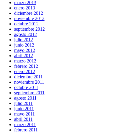
marzo 2013
enero 2013
diciembre 2012
noviembre 2012
octubre 2012
septiembre 2012
agosto 2012
julio 2012
junio 2012
mayo 2012
abril 2012
marzo 2012
febrero 2012
enero 2012
diciembre 2011
noviembre 2011
octubre 2011
septiembre 2011
agosto 2011
julio 2011
junio 2011
mayo 2011
abril 2011
marzo 2011
febrero 2011