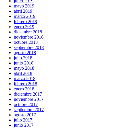
junio 2019
mayo 2019
abril 2019
marzo 2019
febrero 2019
enero 2019
diciembre 2018
noviembre 2018
octubre 2018
septiembre 2018
agosto 2018
julio 2018
junio 2018
mayo 2018
abril 2018
marzo 2018
febrero 2018
enero 2018
diciembre 2017
noviembre 2017
octubre 2017
septiembre 2017
agosto 2017
julio 2017
junio 2017