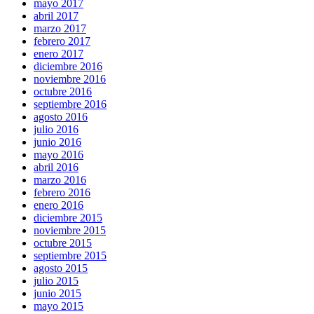
mayo 2017
abril 2017
marzo 2017
febrero 2017
enero 2017
diciembre 2016
noviembre 2016
octubre 2016
septiembre 2016
agosto 2016
julio 2016
junio 2016
mayo 2016
abril 2016
marzo 2016
febrero 2016
enero 2016
diciembre 2015
noviembre 2015
octubre 2015
septiembre 2015
agosto 2015
julio 2015
junio 2015
mayo 2015