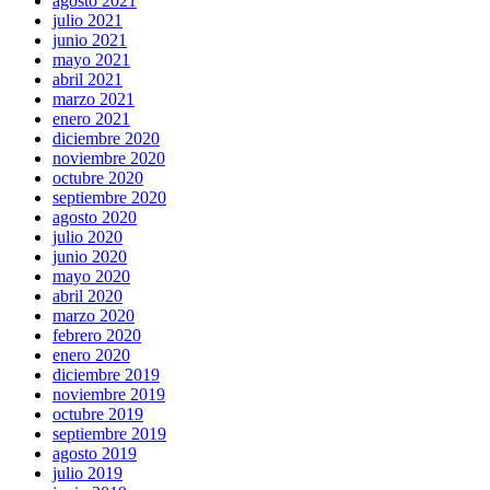
agosto 2021
julio 2021
junio 2021
mayo 2021
abril 2021
marzo 2021
enero 2021
diciembre 2020
noviembre 2020
octubre 2020
septiembre 2020
agosto 2020
julio 2020
junio 2020
mayo 2020
abril 2020
marzo 2020
febrero 2020
enero 2020
diciembre 2019
noviembre 2019
octubre 2019
septiembre 2019
agosto 2019
julio 2019