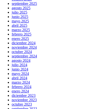
septiembre 2025
agosto 2025
julio 2025
junio 2025
mayo 2025
abril 2025
marzo 2025
febrero 2025
enero 2025
diciembre 2024
noviembre 2024
octubre 2024
septiembre 2024
agosto 2024
julio 2024
junio 2024
mayo 2024
abril 2024
marzo 2024
febrero 2024
enero 2024
diciembre 2023
noviembre 2023
octubre 2023
septiembre 2023