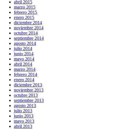
abril 2015
marzo 2015
febrero 2015
enero 2015
diciembre 2014
noviembre 2014
octubre 2014
septiembre 2014
agosto 2014
julio 2014
junio 2014
mayo 2014
abril 2014
marzo 2014
febrero 2014
enero 2014
diciembre 2013
noviembre 2013
octubre 2013
septiembre 2013
agosto 2013
julio 2013
junio 2013
mayo 2013
abril 2013