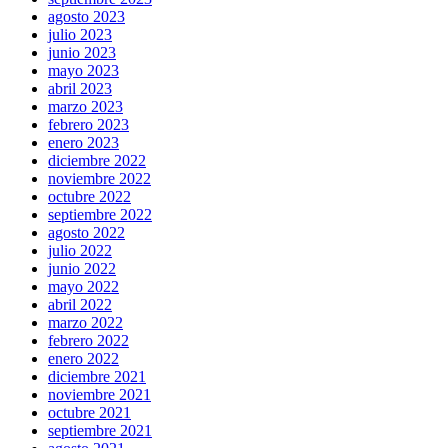
agosto 2023
julio 2023
junio 2023
mayo 2023
abril 2023
marzo 2023
febrero 2023
enero 2023
diciembre 2022
noviembre 2022
octubre 2022
septiembre 2022
agosto 2022
julio 2022
junio 2022
mayo 2022
abril 2022
marzo 2022
febrero 2022
enero 2022
diciembre 2021
noviembre 2021
octubre 2021
septiembre 2021