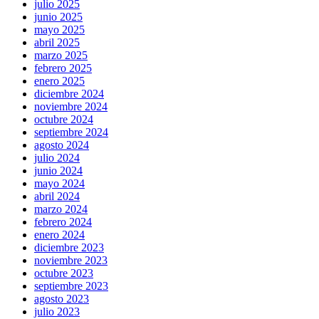
julio 2025
junio 2025
mayo 2025
abril 2025
marzo 2025
febrero 2025
enero 2025
diciembre 2024
noviembre 2024
octubre 2024
septiembre 2024
agosto 2024
julio 2024
junio 2024
mayo 2024
abril 2024
marzo 2024
febrero 2024
enero 2024
diciembre 2023
noviembre 2023
octubre 2023
septiembre 2023
agosto 2023
julio 2023