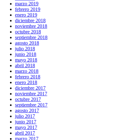
marzo 2019
febrero 2019
enero 2019
diciembre 2018
noviembre 2018
octubre 2018
septiembre 2018
agosto 2018
julio 2018
junio 2018
mayo 2018
abril 2018
marzo 2018
febrero 2018
enero 2018
diciembre 2017
noviembre 2017
octubre 2017
septiembre 2017
agosto 2017
julio 2017
junio 2017
mayo 2017
abril 2017
marzo 2017