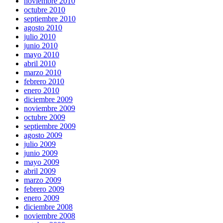
noviembre 2010
octubre 2010
septiembre 2010
agosto 2010
julio 2010
junio 2010
mayo 2010
abril 2010
marzo 2010
febrero 2010
enero 2010
diciembre 2009
noviembre 2009
octubre 2009
septiembre 2009
agosto 2009
julio 2009
junio 2009
mayo 2009
abril 2009
marzo 2009
febrero 2009
enero 2009
diciembre 2008
noviembre 2008