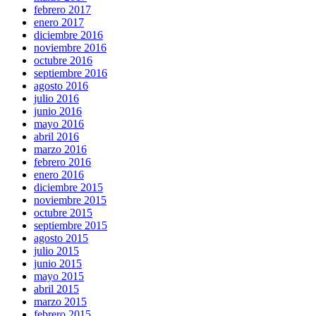
febrero 2017
enero 2017
diciembre 2016
noviembre 2016
octubre 2016
septiembre 2016
agosto 2016
julio 2016
junio 2016
mayo 2016
abril 2016
marzo 2016
febrero 2016
enero 2016
diciembre 2015
noviembre 2015
octubre 2015
septiembre 2015
agosto 2015
julio 2015
junio 2015
mayo 2015
abril 2015
marzo 2015
febrero 2015