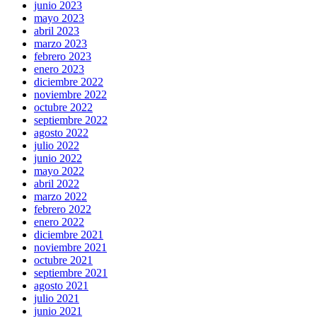
junio 2023
mayo 2023
abril 2023
marzo 2023
febrero 2023
enero 2023
diciembre 2022
noviembre 2022
octubre 2022
septiembre 2022
agosto 2022
julio 2022
junio 2022
mayo 2022
abril 2022
marzo 2022
febrero 2022
enero 2022
diciembre 2021
noviembre 2021
octubre 2021
septiembre 2021
agosto 2021
julio 2021
junio 2021