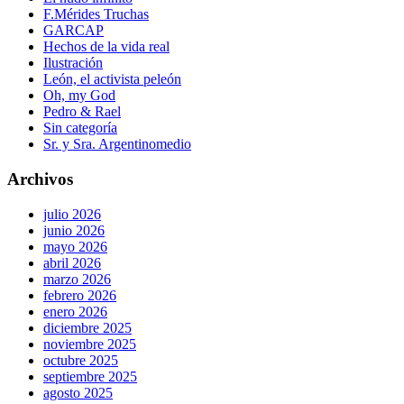
F.Mérides Truchas
GARCAP
Hechos de la vida real
Ilustración
León, el activista peleón
Oh, my God
Pedro & Rael
Sin categoría
Sr. y Sra. Argentinomedio
Archivos
julio 2026
junio 2026
mayo 2026
abril 2026
marzo 2026
febrero 2026
enero 2026
diciembre 2025
noviembre 2025
octubre 2025
septiembre 2025
agosto 2025