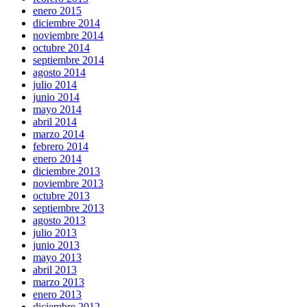
enero 2015
diciembre 2014
noviembre 2014
octubre 2014
septiembre 2014
agosto 2014
julio 2014
junio 2014
mayo 2014
abril 2014
marzo 2014
febrero 2014
enero 2014
diciembre 2013
noviembre 2013
octubre 2013
septiembre 2013
agosto 2013
julio 2013
junio 2013
mayo 2013
abril 2013
marzo 2013
enero 2013
diciembre 2012