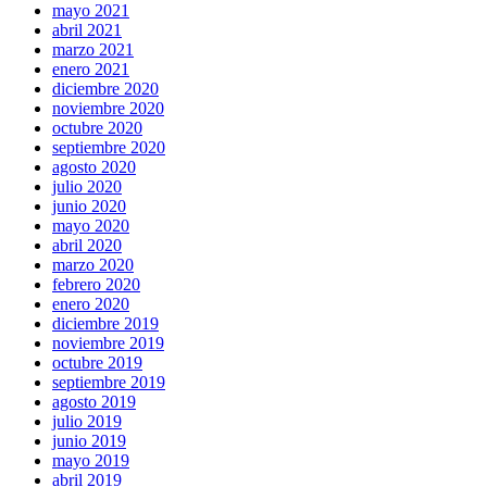
mayo 2021
abril 2021
marzo 2021
enero 2021
diciembre 2020
noviembre 2020
octubre 2020
septiembre 2020
agosto 2020
julio 2020
junio 2020
mayo 2020
abril 2020
marzo 2020
febrero 2020
enero 2020
diciembre 2019
noviembre 2019
octubre 2019
septiembre 2019
agosto 2019
julio 2019
junio 2019
mayo 2019
abril 2019