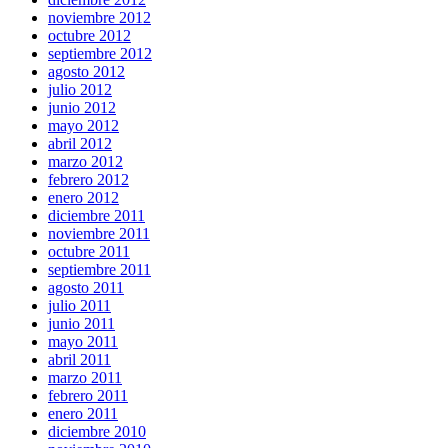
noviembre 2012
octubre 2012
septiembre 2012
agosto 2012
julio 2012
junio 2012
mayo 2012
abril 2012
marzo 2012
febrero 2012
enero 2012
diciembre 2011
noviembre 2011
octubre 2011
septiembre 2011
agosto 2011
julio 2011
junio 2011
mayo 2011
abril 2011
marzo 2011
febrero 2011
enero 2011
diciembre 2010