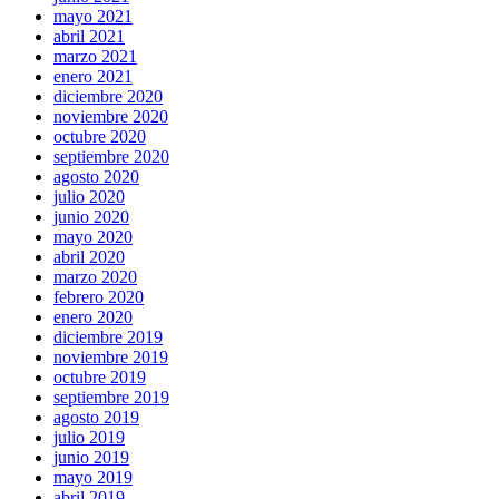
mayo 2021
abril 2021
marzo 2021
enero 2021
diciembre 2020
noviembre 2020
octubre 2020
septiembre 2020
agosto 2020
julio 2020
junio 2020
mayo 2020
abril 2020
marzo 2020
febrero 2020
enero 2020
diciembre 2019
noviembre 2019
octubre 2019
septiembre 2019
agosto 2019
julio 2019
junio 2019
mayo 2019
abril 2019