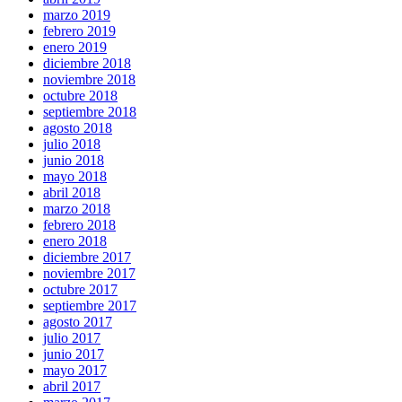
marzo 2019
febrero 2019
enero 2019
diciembre 2018
noviembre 2018
octubre 2018
septiembre 2018
agosto 2018
julio 2018
junio 2018
mayo 2018
abril 2018
marzo 2018
febrero 2018
enero 2018
diciembre 2017
noviembre 2017
octubre 2017
septiembre 2017
agosto 2017
julio 2017
junio 2017
mayo 2017
abril 2017