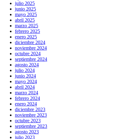
julio 2025
junio 2025
mayo 2025
abril 2025
marzo 2025
febrero 2025
enero 2025
diciembre 2024
noviembre 2024
octubre 2024
septiembre 2024
agosto 2024
julio 2024
junio 2024
mayo 2024
abril 2024
marzo 2024
febrero 2024
enero 2024
diciembre 2023
noviembre 2023
octubre 2023
septiembre 2023
agosto 2023
julio 2023