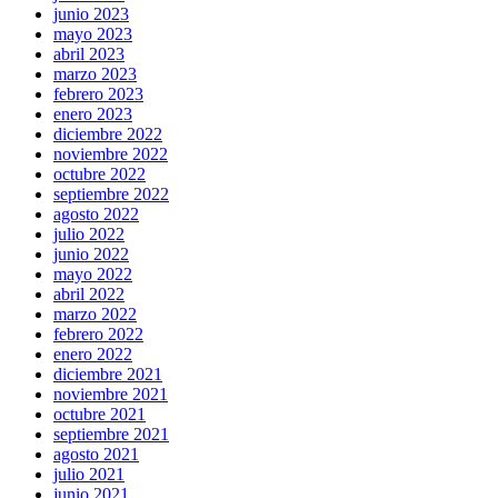
junio 2023
mayo 2023
abril 2023
marzo 2023
febrero 2023
enero 2023
diciembre 2022
noviembre 2022
octubre 2022
septiembre 2022
agosto 2022
julio 2022
junio 2022
mayo 2022
abril 2022
marzo 2022
febrero 2022
enero 2022
diciembre 2021
noviembre 2021
octubre 2021
septiembre 2021
agosto 2021
julio 2021
junio 2021