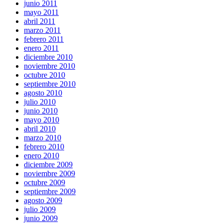
junio 2011
mayo 2011
abril 2011
marzo 2011
febrero 2011
enero 2011
diciembre 2010
noviembre 2010
octubre 2010
septiembre 2010
agosto 2010
julio 2010
junio 2010
mayo 2010
abril 2010
marzo 2010
febrero 2010
enero 2010
diciembre 2009
noviembre 2009
octubre 2009
septiembre 2009
agosto 2009
julio 2009
junio 2009