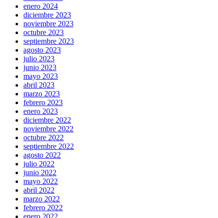
enero 2024
diciembre 2023
noviembre 2023
octubre 2023
septiembre 2023
agosto 2023
julio 2023
junio 2023
mayo 2023
abril 2023
marzo 2023
febrero 2023
enero 2023
diciembre 2022
noviembre 2022
octubre 2022
septiembre 2022
agosto 2022
julio 2022
junio 2022
mayo 2022
abril 2022
marzo 2022
febrero 2022
enero 2022