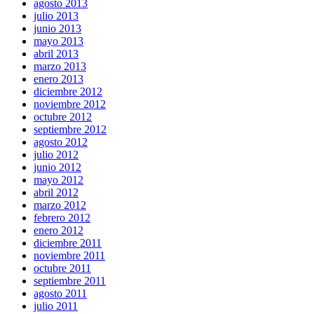
agosto 2013
julio 2013
junio 2013
mayo 2013
abril 2013
marzo 2013
enero 2013
diciembre 2012
noviembre 2012
octubre 2012
septiembre 2012
agosto 2012
julio 2012
junio 2012
mayo 2012
abril 2012
marzo 2012
febrero 2012
enero 2012
diciembre 2011
noviembre 2011
octubre 2011
septiembre 2011
agosto 2011
julio 2011