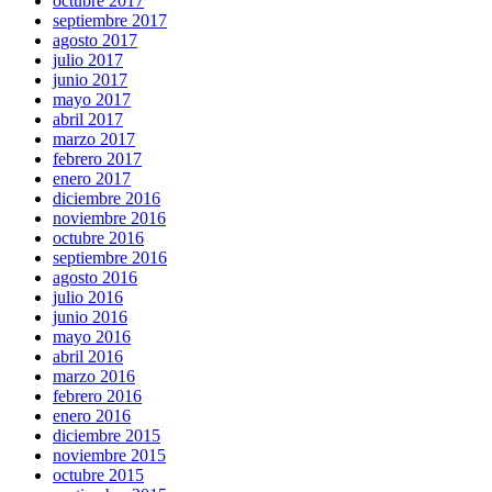
octubre 2017
septiembre 2017
agosto 2017
julio 2017
junio 2017
mayo 2017
abril 2017
marzo 2017
febrero 2017
enero 2017
diciembre 2016
noviembre 2016
octubre 2016
septiembre 2016
agosto 2016
julio 2016
junio 2016
mayo 2016
abril 2016
marzo 2016
febrero 2016
enero 2016
diciembre 2015
noviembre 2015
octubre 2015