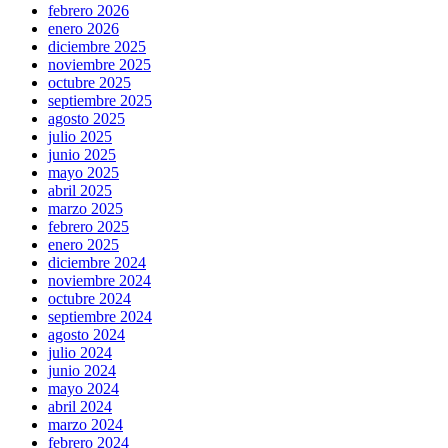
febrero 2026
enero 2026
diciembre 2025
noviembre 2025
octubre 2025
septiembre 2025
agosto 2025
julio 2025
junio 2025
mayo 2025
abril 2025
marzo 2025
febrero 2025
enero 2025
diciembre 2024
noviembre 2024
octubre 2024
septiembre 2024
agosto 2024
julio 2024
junio 2024
mayo 2024
abril 2024
marzo 2024
febrero 2024