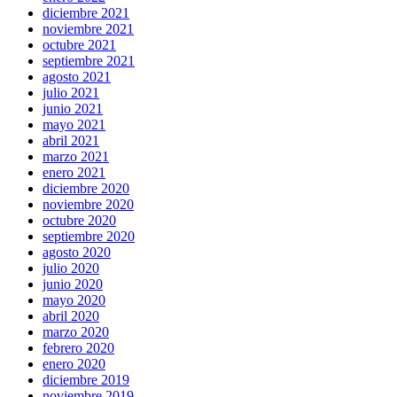
diciembre 2021
noviembre 2021
octubre 2021
septiembre 2021
agosto 2021
julio 2021
junio 2021
mayo 2021
abril 2021
marzo 2021
enero 2021
diciembre 2020
noviembre 2020
octubre 2020
septiembre 2020
agosto 2020
julio 2020
junio 2020
mayo 2020
abril 2020
marzo 2020
febrero 2020
enero 2020
diciembre 2019
noviembre 2019