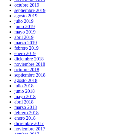
octubre 2019
septiembre 2019
agosto 2019
julio 2019
junio 2019
mayo 2019
abril 2019
marzo 2019
febrero 2019
enero 2019
diciembre 2018
noviembre 2018
octubre 2018
septiembre 2018
agosto 2018
julio 2018
junio 2018
mayo 2018
abril 2018
marzo 2018
febrero 2018
enero 2018
diciembre 2017
noviembre 2017