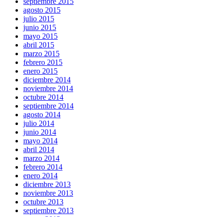
septiembre 2015
agosto 2015
julio 2015
junio 2015
mayo 2015
abril 2015
marzo 2015
febrero 2015
enero 2015
diciembre 2014
noviembre 2014
octubre 2014
septiembre 2014
agosto 2014
julio 2014
junio 2014
mayo 2014
abril 2014
marzo 2014
febrero 2014
enero 2014
diciembre 2013
noviembre 2013
octubre 2013
septiembre 2013