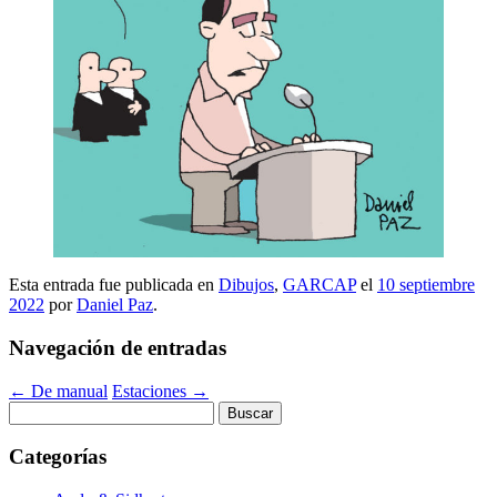
Esta entrada fue publicada en
Dibujos
,
GARCAP
el
10 septiembre
2022
por
Daniel Paz
.
Navegación de entradas
←
De manual
Estaciones
→
Buscar:
Categorías