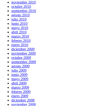
noviembre 2010
octubre 2010
septiembre 2010
agosto 2010
julio 2010
junio 2010
mayo 2010
abril 2010
marzo 2010
febrero 2010
enero 2010
diciembre 2009
noviembre 2009
octubre 2009
septiembre 2009
agosto 2009
julio 2009
junio 2009
mayo 2009
abril 2009
marzo 2009
febrero 2009
enero 2009
diciembre 2008
noviembre 2008