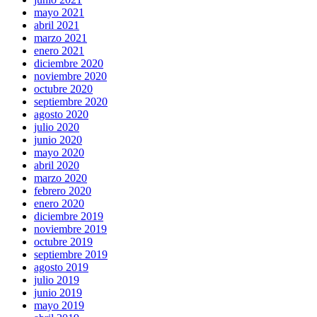
mayo 2021
abril 2021
marzo 2021
enero 2021
diciembre 2020
noviembre 2020
octubre 2020
septiembre 2020
agosto 2020
julio 2020
junio 2020
mayo 2020
abril 2020
marzo 2020
febrero 2020
enero 2020
diciembre 2019
noviembre 2019
octubre 2019
septiembre 2019
agosto 2019
julio 2019
junio 2019
mayo 2019