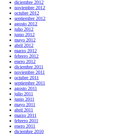
diciembre 2012
noviembre 2012
octubre 2012
septiembre 2012
agosto 2012
julio 2012
junio 2012
mayo 2012
abril 2012
marzo 2012
febrero 2012
enero 2012
diciembre 2011
noviembre 2011
octubre 2011
septiembre 2011
agosto 2011
julio 2011
junio 2011
mayo 2011
abril 2011
marzo 2011
febrero 2011
enero 2011
diciembre 2010