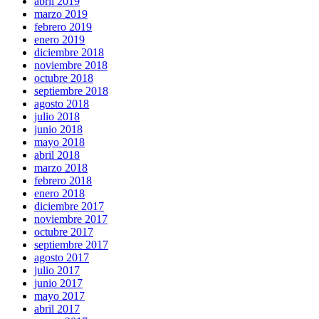
abril 2019
marzo 2019
febrero 2019
enero 2019
diciembre 2018
noviembre 2018
octubre 2018
septiembre 2018
agosto 2018
julio 2018
junio 2018
mayo 2018
abril 2018
marzo 2018
febrero 2018
enero 2018
diciembre 2017
noviembre 2017
octubre 2017
septiembre 2017
agosto 2017
julio 2017
junio 2017
mayo 2017
abril 2017