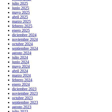
julio 2025
junio 2025
mayo 2025
abril 2025
marzo 2025
febrero 2025
enero 2025
diciembre 2024
noviembre 2024
octubre 2024
septiembre 2024
agosto 2024
julio 2024
junio 2024
mayo 2024
abril 2024
marzo 2024
febrero 2024
enero 2024
diciembre 2023
noviembre 2023
octubre 2023
septiembre 2023
agosto 2023
julio 2023