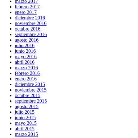
marzo 2017
febrero 2017
enero 2017
diciembre 2016
noviembre 2016
octubre 2016
septiembre 2016
agosto 2016
julio 2016
junio 2016
mayo 2016
abril 2016
marzo 2016
febrero 2016
enero 2016
diciembre 2015
noviembre 2015
octubre 2015
septiembre 2015
agosto 2015
julio 2015
junio 2015
mayo 2015
abril 2015
marzo 2015