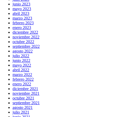
junio 2023
mayo 2023
abril 2023
marzo 2023
febrero 2023
enero 2023
diciembre 2022
noviembre 2022
octubre 2022
septiembre 2022
agosto 2022
julio 2022
junio 2022
mayo 2022
abril 2022
marzo 2022
febrero 2022
enero 2022
diciembre 2021
noviembre 2021
octubre 2021
septiembre 2021
agosto 2021
julio 2021
junio 2021