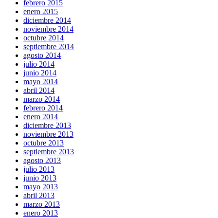
febrero 2015
enero 2015
diciembre 2014
noviembre 2014
octubre 2014
septiembre 2014
agosto 2014
julio 2014
junio 2014
mayo 2014
abril 2014
marzo 2014
febrero 2014
enero 2014
diciembre 2013
noviembre 2013
octubre 2013
septiembre 2013
agosto 2013
julio 2013
junio 2013
mayo 2013
abril 2013
marzo 2013
enero 2013