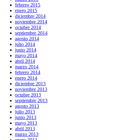
febrero 2015
enero 2015
diciembre 2014
noviembre 2014
octubre 2014
septiembre 2014
agosto 2014
julio 2014
junio 2014
mayo 2014
abril 2014
marzo 2014
febrero 2014
enero 2014
diciembre 2013
noviembre 2013
octubre 2013
septiembre 2013
agosto 2013
julio 2013
junio 2013
mayo 2013
abril 2013
marzo 2013
enero 2013