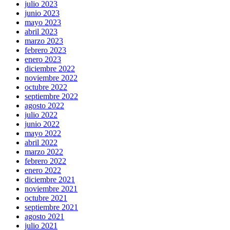
julio 2023
junio 2023
mayo 2023
abril 2023
marzo 2023
febrero 2023
enero 2023
diciembre 2022
noviembre 2022
octubre 2022
septiembre 2022
agosto 2022
julio 2022
junio 2022
mayo 2022
abril 2022
marzo 2022
febrero 2022
enero 2022
diciembre 2021
noviembre 2021
octubre 2021
septiembre 2021
agosto 2021
julio 2021