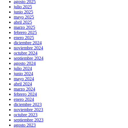
agosto 2025
julio 2025
junio 2025
mayo 2025
abril 2025
marzo 2025
febrero 2025
enero 2025
diciembre 2024
noviembre 2024
octubre 2024
septiembre 2024
agosto 2024
julio 2024
junio 2024
mayo 2024
abril 2024
marzo 2024
febrero 2024
enero 2024
diciembre 2023
noviembre 2023
octubre 2023
septiembre 2023
agosto 2023