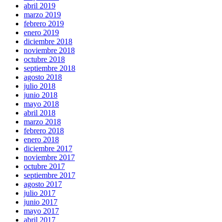
abril 2019
marzo 2019
febrero 2019
enero 2019
diciembre 2018
noviembre 2018
octubre 2018
septiembre 2018
agosto 2018
julio 2018
junio 2018
mayo 2018
abril 2018
marzo 2018
febrero 2018
enero 2018
diciembre 2017
noviembre 2017
octubre 2017
septiembre 2017
agosto 2017
julio 2017
junio 2017
mayo 2017
abril 2017