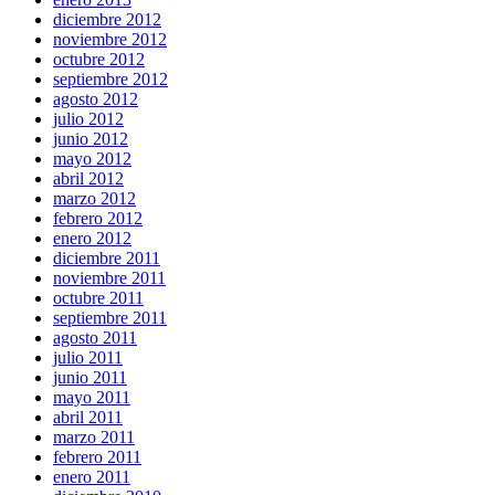
diciembre 2012
noviembre 2012
octubre 2012
septiembre 2012
agosto 2012
julio 2012
junio 2012
mayo 2012
abril 2012
marzo 2012
febrero 2012
enero 2012
diciembre 2011
noviembre 2011
octubre 2011
septiembre 2011
agosto 2011
julio 2011
junio 2011
mayo 2011
abril 2011
marzo 2011
febrero 2011
enero 2011