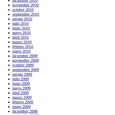
diciembre 2010
noviembre 2010
octubre 2010
septiembre 2010
agosto 2010
julio 2010
junio 2010
mayo 2010
abril 2010
marzo 2010
febrero 2010
enero 2010
diciembre 2009
noviembre 2009
octubre 2009
septiembre 2009
agosto 2009
julio 2009
junio 2009
mayo 2009
abril 2009
marzo 2009
febrero 2009
enero 2009
diciembre 2008