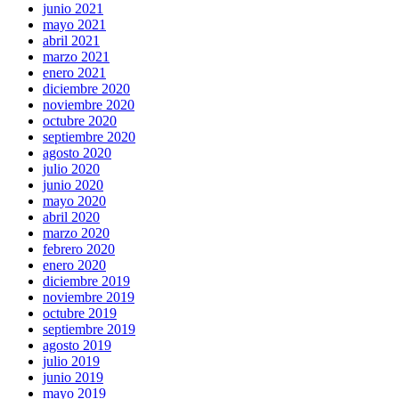
junio 2021
mayo 2021
abril 2021
marzo 2021
enero 2021
diciembre 2020
noviembre 2020
octubre 2020
septiembre 2020
agosto 2020
julio 2020
junio 2020
mayo 2020
abril 2020
marzo 2020
febrero 2020
enero 2020
diciembre 2019
noviembre 2019
octubre 2019
septiembre 2019
agosto 2019
julio 2019
junio 2019
mayo 2019