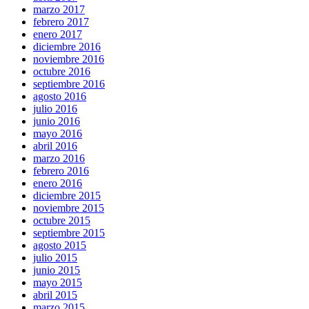
marzo 2017
febrero 2017
enero 2017
diciembre 2016
noviembre 2016
octubre 2016
septiembre 2016
agosto 2016
julio 2016
junio 2016
mayo 2016
abril 2016
marzo 2016
febrero 2016
enero 2016
diciembre 2015
noviembre 2015
octubre 2015
septiembre 2015
agosto 2015
julio 2015
junio 2015
mayo 2015
abril 2015
marzo 2015