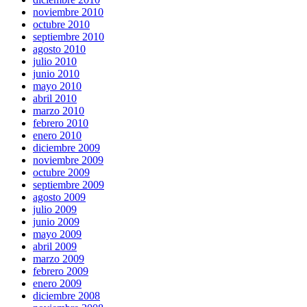
noviembre 2010
octubre 2010
septiembre 2010
agosto 2010
julio 2010
junio 2010
mayo 2010
abril 2010
marzo 2010
febrero 2010
enero 2010
diciembre 2009
noviembre 2009
octubre 2009
septiembre 2009
agosto 2009
julio 2009
junio 2009
mayo 2009
abril 2009
marzo 2009
febrero 2009
enero 2009
diciembre 2008