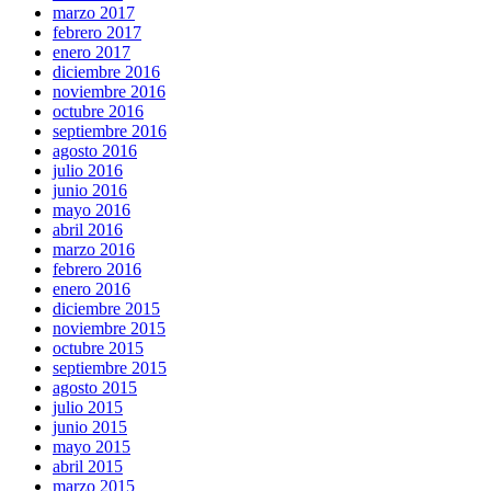
marzo 2017
febrero 2017
enero 2017
diciembre 2016
noviembre 2016
octubre 2016
septiembre 2016
agosto 2016
julio 2016
junio 2016
mayo 2016
abril 2016
marzo 2016
febrero 2016
enero 2016
diciembre 2015
noviembre 2015
octubre 2015
septiembre 2015
agosto 2015
julio 2015
junio 2015
mayo 2015
abril 2015
marzo 2015