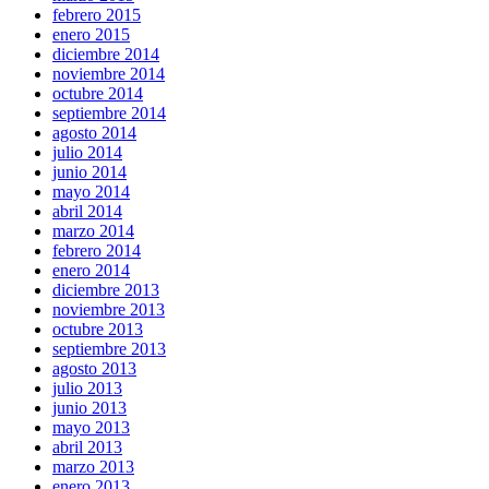
febrero 2015
enero 2015
diciembre 2014
noviembre 2014
octubre 2014
septiembre 2014
agosto 2014
julio 2014
junio 2014
mayo 2014
abril 2014
marzo 2014
febrero 2014
enero 2014
diciembre 2013
noviembre 2013
octubre 2013
septiembre 2013
agosto 2013
julio 2013
junio 2013
mayo 2013
abril 2013
marzo 2013
enero 2013