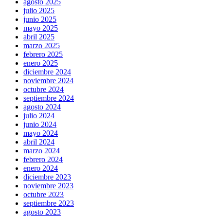
agosto 2025
julio 2025
junio 2025
mayo 2025
abril 2025
marzo 2025
febrero 2025
enero 2025
diciembre 2024
noviembre 2024
octubre 2024
septiembre 2024
agosto 2024
julio 2024
junio 2024
mayo 2024
abril 2024
marzo 2024
febrero 2024
enero 2024
diciembre 2023
noviembre 2023
octubre 2023
septiembre 2023
agosto 2023