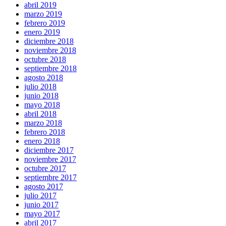
abril 2019
marzo 2019
febrero 2019
enero 2019
diciembre 2018
noviembre 2018
octubre 2018
septiembre 2018
agosto 2018
julio 2018
junio 2018
mayo 2018
abril 2018
marzo 2018
febrero 2018
enero 2018
diciembre 2017
noviembre 2017
octubre 2017
septiembre 2017
agosto 2017
julio 2017
junio 2017
mayo 2017
abril 2017