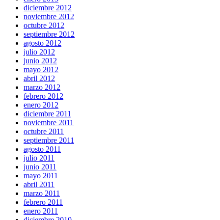
diciembre 2012
noviembre 2012
octubre 2012
septiembre 2012
agosto 2012
julio 2012
junio 2012
mayo 2012
abril 2012
marzo 2012
febrero 2012
enero 2012
diciembre 2011
noviembre 2011
octubre 2011
septiembre 2011
agosto 2011
julio 2011
junio 2011
mayo 2011
abril 2011
marzo 2011
febrero 2011
enero 2011
diciembre 2010