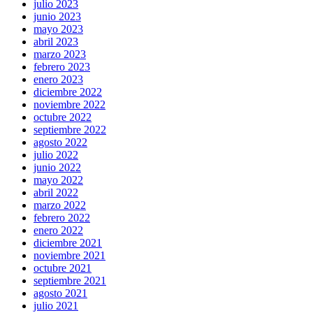
julio 2023
junio 2023
mayo 2023
abril 2023
marzo 2023
febrero 2023
enero 2023
diciembre 2022
noviembre 2022
octubre 2022
septiembre 2022
agosto 2022
julio 2022
junio 2022
mayo 2022
abril 2022
marzo 2022
febrero 2022
enero 2022
diciembre 2021
noviembre 2021
octubre 2021
septiembre 2021
agosto 2021
julio 2021