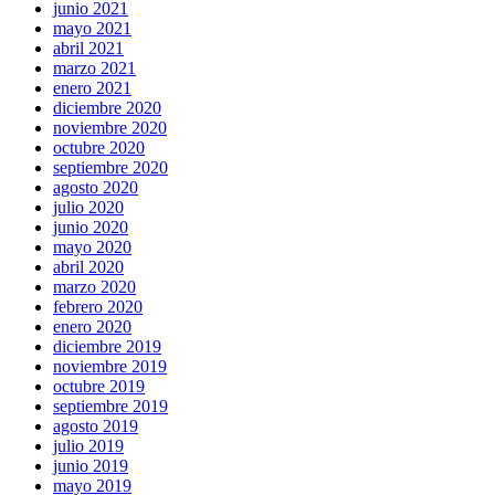
junio 2021
mayo 2021
abril 2021
marzo 2021
enero 2021
diciembre 2020
noviembre 2020
octubre 2020
septiembre 2020
agosto 2020
julio 2020
junio 2020
mayo 2020
abril 2020
marzo 2020
febrero 2020
enero 2020
diciembre 2019
noviembre 2019
octubre 2019
septiembre 2019
agosto 2019
julio 2019
junio 2019
mayo 2019