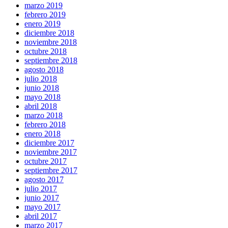
marzo 2019
febrero 2019
enero 2019
diciembre 2018
noviembre 2018
octubre 2018
septiembre 2018
agosto 2018
julio 2018
junio 2018
mayo 2018
abril 2018
marzo 2018
febrero 2018
enero 2018
diciembre 2017
noviembre 2017
octubre 2017
septiembre 2017
agosto 2017
julio 2017
junio 2017
mayo 2017
abril 2017
marzo 2017