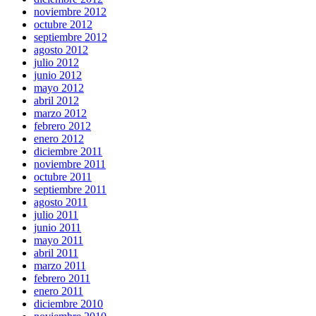
noviembre 2012
octubre 2012
septiembre 2012
agosto 2012
julio 2012
junio 2012
mayo 2012
abril 2012
marzo 2012
febrero 2012
enero 2012
diciembre 2011
noviembre 2011
octubre 2011
septiembre 2011
agosto 2011
julio 2011
junio 2011
mayo 2011
abril 2011
marzo 2011
febrero 2011
enero 2011
diciembre 2010