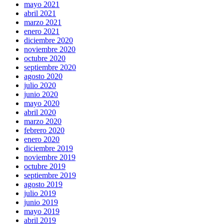
mayo 2021
abril 2021
marzo 2021
enero 2021
diciembre 2020
noviembre 2020
octubre 2020
septiembre 2020
agosto 2020
julio 2020
junio 2020
mayo 2020
abril 2020
marzo 2020
febrero 2020
enero 2020
diciembre 2019
noviembre 2019
octubre 2019
septiembre 2019
agosto 2019
julio 2019
junio 2019
mayo 2019
abril 2019