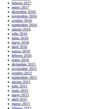
febrero 2017
enero 2017
diciembre 2016
noviembre 2016
octubre 2016
septiembre 2016
agosto 2016
julio 2016
junio 2016
mayo 2016
abril 2016
marzo 2016
febrero 2016
enero 2016
diciembre 2015
noviembre 2015
octubre 2015
septiembre 2015
agosto 2015
julio 2015
junio 2015
mayo 2015
abril 2015
marzo 2015
febrero 2015