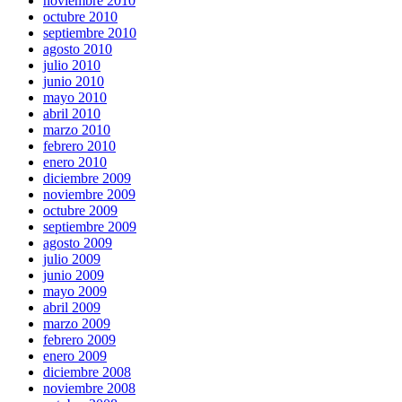
noviembre 2010
octubre 2010
septiembre 2010
agosto 2010
julio 2010
junio 2010
mayo 2010
abril 2010
marzo 2010
febrero 2010
enero 2010
diciembre 2009
noviembre 2009
octubre 2009
septiembre 2009
agosto 2009
julio 2009
junio 2009
mayo 2009
abril 2009
marzo 2009
febrero 2009
enero 2009
diciembre 2008
noviembre 2008