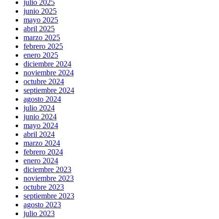
julio 2025
junio 2025
mayo 2025
abril 2025
marzo 2025
febrero 2025
enero 2025
diciembre 2024
noviembre 2024
octubre 2024
septiembre 2024
agosto 2024
julio 2024
junio 2024
mayo 2024
abril 2024
marzo 2024
febrero 2024
enero 2024
diciembre 2023
noviembre 2023
octubre 2023
septiembre 2023
agosto 2023
julio 2023