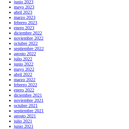
junio 2023
mayo 2023
abril 2023
marzo 2023
febrero 2023
enero 2023
diciembre 2022
noviembre 2022
octubre 2022
septiembre 2022
agosto 2022
julio 2022
junio 2022
mayo 2022
abril 2022
marzo 2022
febrero 2022
enero 2022
diciembre 2021
noviembre 2021
octubre 2021
septiembre 2021
agosto 2021
julio 2021
junio 2021