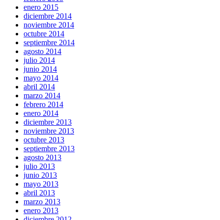
enero 2015
diciembre 2014
noviembre 2014
octubre 2014
septiembre 2014
agosto 2014
julio 2014
junio 2014
mayo 2014
abril 2014
marzo 2014
febrero 2014
enero 2014
diciembre 2013
noviembre 2013
octubre 2013
septiembre 2013
agosto 2013
julio 2013
junio 2013
mayo 2013
abril 2013
marzo 2013
enero 2013
diciembre 2012