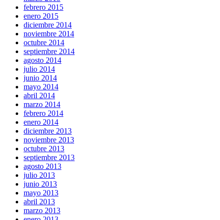
febrero 2015
enero 2015
diciembre 2014
noviembre 2014
octubre 2014
septiembre 2014
agosto 2014
julio 2014
junio 2014
mayo 2014
abril 2014
marzo 2014
febrero 2014
enero 2014
diciembre 2013
noviembre 2013
octubre 2013
septiembre 2013
agosto 2013
julio 2013
junio 2013
mayo 2013
abril 2013
marzo 2013
enero 2013