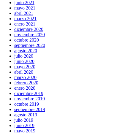
junio 2021
mayo 2021
abril 2021
marzo 2021
enero 2021
diciembre 2020
noviembre 2020
octubre 2020
septiembre 2020
agosto 2020
julio 2020
junio 2020
mayo 2020
abril 2020
marzo 2020
febrero 2020
enero 2020
diciembre 2019
noviembre 2019
octubre 2019
septiembre 2019
agosto 2019
julio 2019
junio 2019
mayo 2019