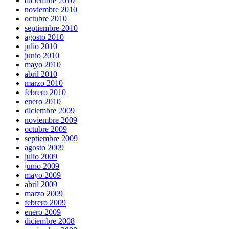
diciembre 2010
noviembre 2010
octubre 2010
septiembre 2010
agosto 2010
julio 2010
junio 2010
mayo 2010
abril 2010
marzo 2010
febrero 2010
enero 2010
diciembre 2009
noviembre 2009
octubre 2009
septiembre 2009
agosto 2009
julio 2009
junio 2009
mayo 2009
abril 2009
marzo 2009
febrero 2009
enero 2009
diciembre 2008