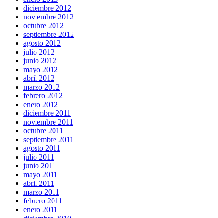
diciembre 2012
noviembre 2012
octubre 2012
septiembre 2012
agosto 2012
julio 2012
junio 2012
mayo 2012
abril 2012
marzo 2012
febrero 2012
enero 2012
diciembre 2011
noviembre 2011
octubre 2011
septiembre 2011
agosto 2011
julio 2011
junio 2011
mayo 2011
abril 2011
marzo 2011
febrero 2011
enero 2011