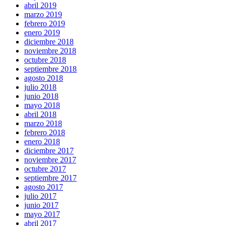
abril 2019
marzo 2019
febrero 2019
enero 2019
diciembre 2018
noviembre 2018
octubre 2018
septiembre 2018
agosto 2018
julio 2018
junio 2018
mayo 2018
abril 2018
marzo 2018
febrero 2018
enero 2018
diciembre 2017
noviembre 2017
octubre 2017
septiembre 2017
agosto 2017
julio 2017
junio 2017
mayo 2017
abril 2017