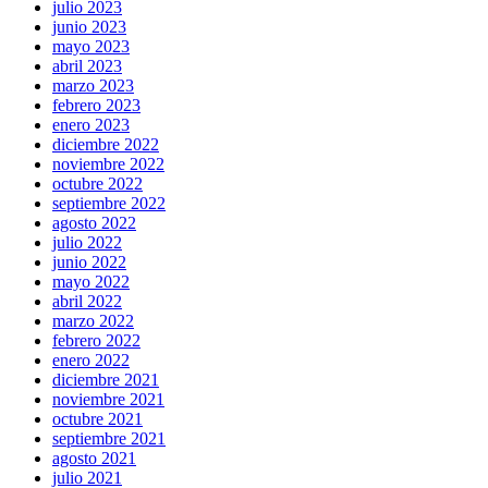
julio 2023
junio 2023
mayo 2023
abril 2023
marzo 2023
febrero 2023
enero 2023
diciembre 2022
noviembre 2022
octubre 2022
septiembre 2022
agosto 2022
julio 2022
junio 2022
mayo 2022
abril 2022
marzo 2022
febrero 2022
enero 2022
diciembre 2021
noviembre 2021
octubre 2021
septiembre 2021
agosto 2021
julio 2021