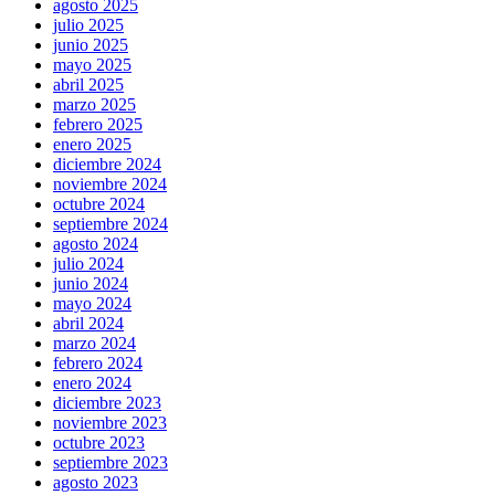
agosto 2025
julio 2025
junio 2025
mayo 2025
abril 2025
marzo 2025
febrero 2025
enero 2025
diciembre 2024
noviembre 2024
octubre 2024
septiembre 2024
agosto 2024
julio 2024
junio 2024
mayo 2024
abril 2024
marzo 2024
febrero 2024
enero 2024
diciembre 2023
noviembre 2023
octubre 2023
septiembre 2023
agosto 2023