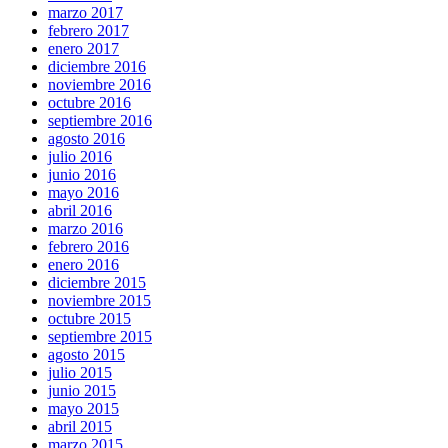
marzo 2017
febrero 2017
enero 2017
diciembre 2016
noviembre 2016
octubre 2016
septiembre 2016
agosto 2016
julio 2016
junio 2016
mayo 2016
abril 2016
marzo 2016
febrero 2016
enero 2016
diciembre 2015
noviembre 2015
octubre 2015
septiembre 2015
agosto 2015
julio 2015
junio 2015
mayo 2015
abril 2015
marzo 2015