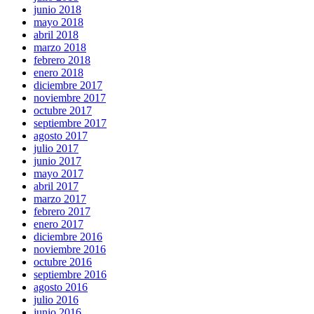
junio 2018
mayo 2018
abril 2018
marzo 2018
febrero 2018
enero 2018
diciembre 2017
noviembre 2017
octubre 2017
septiembre 2017
agosto 2017
julio 2017
junio 2017
mayo 2017
abril 2017
marzo 2017
febrero 2017
enero 2017
diciembre 2016
noviembre 2016
octubre 2016
septiembre 2016
agosto 2016
julio 2016
junio 2016