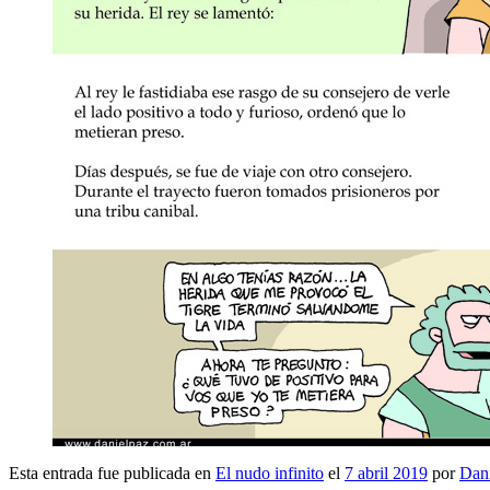
Esta entrada fue publicada en
El nudo infinito
el
7 abril 2019
por
Dani