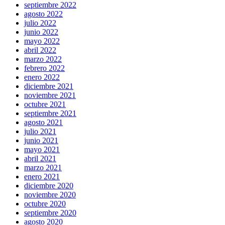
septiembre 2022
agosto 2022
julio 2022
junio 2022
mayo 2022
abril 2022
marzo 2022
febrero 2022
enero 2022
diciembre 2021
noviembre 2021
octubre 2021
septiembre 2021
agosto 2021
julio 2021
junio 2021
mayo 2021
abril 2021
marzo 2021
enero 2021
diciembre 2020
noviembre 2020
octubre 2020
septiembre 2020
agosto 2020