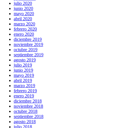
julio 2020
junio 2020
mayo 2020
abril 2020
marzo 2020
febrero 2020
enero 2020
diciembre 2019
noviembre 2019
octubre 2019
septiembre 2019
agosto 2019
julio 2019
junio 2019
mayo 2019
abril 2019
marzo 2019
febrero 2019
enero 2019
diciembre 2018
noviembre 2018
octubre 2018
septiembre 2018
agosto 2018
julio 2018