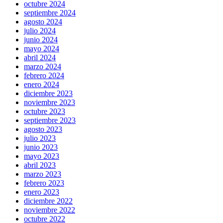
octubre 2024
septiembre 2024
agosto 2024
julio 2024
junio 2024
mayo 2024
abril 2024
marzo 2024
febrero 2024
enero 2024
diciembre 2023
noviembre 2023
octubre 2023
septiembre 2023
agosto 2023
julio 2023
junio 2023
mayo 2023
abril 2023
marzo 2023
febrero 2023
enero 2023
diciembre 2022
noviembre 2022
octubre 2022