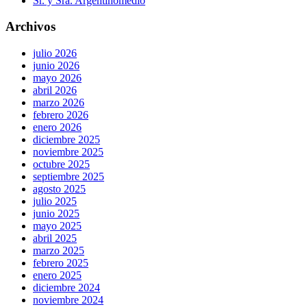
Sr. y Sra. Argentinomedio
Archivos
julio 2026
junio 2026
mayo 2026
abril 2026
marzo 2026
febrero 2026
enero 2026
diciembre 2025
noviembre 2025
octubre 2025
septiembre 2025
agosto 2025
julio 2025
junio 2025
mayo 2025
abril 2025
marzo 2025
febrero 2025
enero 2025
diciembre 2024
noviembre 2024