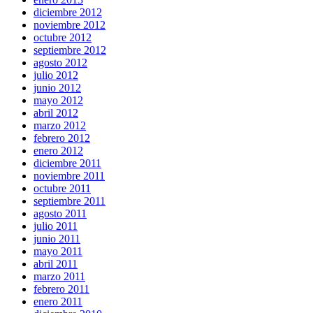
diciembre 2012
noviembre 2012
octubre 2012
septiembre 2012
agosto 2012
julio 2012
junio 2012
mayo 2012
abril 2012
marzo 2012
febrero 2012
enero 2012
diciembre 2011
noviembre 2011
octubre 2011
septiembre 2011
agosto 2011
julio 2011
junio 2011
mayo 2011
abril 2011
marzo 2011
febrero 2011
enero 2011