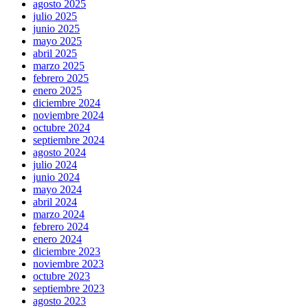
agosto 2025
julio 2025
junio 2025
mayo 2025
abril 2025
marzo 2025
febrero 2025
enero 2025
diciembre 2024
noviembre 2024
octubre 2024
septiembre 2024
agosto 2024
julio 2024
junio 2024
mayo 2024
abril 2024
marzo 2024
febrero 2024
enero 2024
diciembre 2023
noviembre 2023
octubre 2023
septiembre 2023
agosto 2023