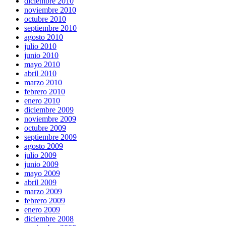
diciembre 2010
noviembre 2010
octubre 2010
septiembre 2010
agosto 2010
julio 2010
junio 2010
mayo 2010
abril 2010
marzo 2010
febrero 2010
enero 2010
diciembre 2009
noviembre 2009
octubre 2009
septiembre 2009
agosto 2009
julio 2009
junio 2009
mayo 2009
abril 2009
marzo 2009
febrero 2009
enero 2009
diciembre 2008