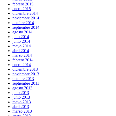
febrero 2015
enero 2015
diciembre 2014
noviembre 2014
octubre 2014
septiembre 2014
agosto 2014
julio 2014
junio 2014
mayo 2014
abril 2014
marzo 2014
febrero 2014
enero 2014
diciembre 2013
noviembre 2013
octubre 2013
septiembre 2013
agosto 2013
julio 2013
junio 2013
mayo 2013
abril 2013
marzo 2013
enero 2013