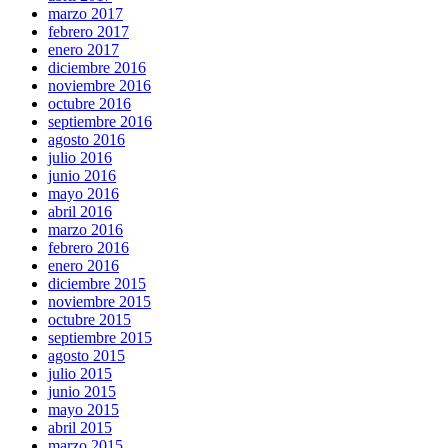
marzo 2017
febrero 2017
enero 2017
diciembre 2016
noviembre 2016
octubre 2016
septiembre 2016
agosto 2016
julio 2016
junio 2016
mayo 2016
abril 2016
marzo 2016
febrero 2016
enero 2016
diciembre 2015
noviembre 2015
octubre 2015
septiembre 2015
agosto 2015
julio 2015
junio 2015
mayo 2015
abril 2015
marzo 2015