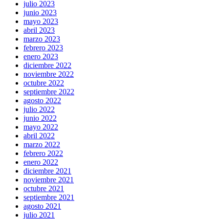
julio 2023
junio 2023
mayo 2023
abril 2023
marzo 2023
febrero 2023
enero 2023
diciembre 2022
noviembre 2022
octubre 2022
septiembre 2022
agosto 2022
julio 2022
junio 2022
mayo 2022
abril 2022
marzo 2022
febrero 2022
enero 2022
diciembre 2021
noviembre 2021
octubre 2021
septiembre 2021
agosto 2021
julio 2021