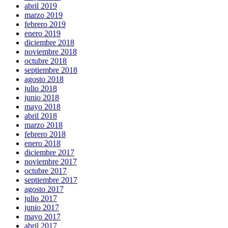
abril 2019
marzo 2019
febrero 2019
enero 2019
diciembre 2018
noviembre 2018
octubre 2018
septiembre 2018
agosto 2018
julio 2018
junio 2018
mayo 2018
abril 2018
marzo 2018
febrero 2018
enero 2018
diciembre 2017
noviembre 2017
octubre 2017
septiembre 2017
agosto 2017
julio 2017
junio 2017
mayo 2017
abril 2017