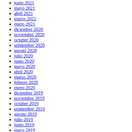
junio 2021
mayo 2021
abril 2021
marzo 2021
enero 2021
diciembre 2020
noviembre 2020
octubre 2020
septiembre 2020
agosto 2020
julio 2020
junio 2020
mayo 2020
abril 2020
marzo 2020
febrero 2020
enero 2020
diciembre 2019
noviembre 2019
octubre 2019
septiembre 2019
agosto 2019
julio 2019
junio 2019
mayo 2019