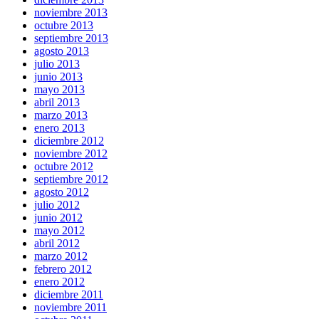
noviembre 2013
octubre 2013
septiembre 2013
agosto 2013
julio 2013
junio 2013
mayo 2013
abril 2013
marzo 2013
enero 2013
diciembre 2012
noviembre 2012
octubre 2012
septiembre 2012
agosto 2012
julio 2012
junio 2012
mayo 2012
abril 2012
marzo 2012
febrero 2012
enero 2012
diciembre 2011
noviembre 2011