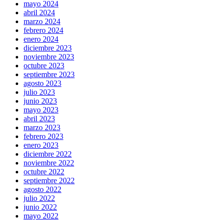
mayo 2024
abril 2024
marzo 2024
febrero 2024
enero 2024
diciembre 2023
noviembre 2023
octubre 2023
septiembre 2023
agosto 2023
julio 2023
junio 2023
mayo 2023
abril 2023
marzo 2023
febrero 2023
enero 2023
diciembre 2022
noviembre 2022
octubre 2022
septiembre 2022
agosto 2022
julio 2022
junio 2022
mayo 2022