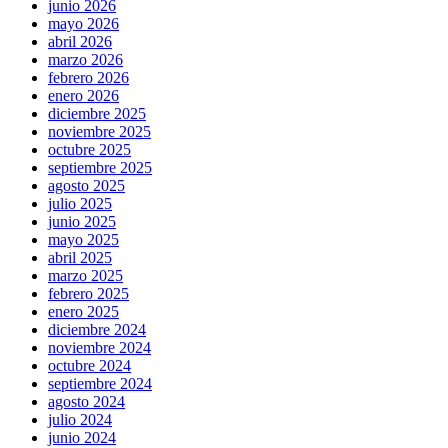
junio 2026
mayo 2026
abril 2026
marzo 2026
febrero 2026
enero 2026
diciembre 2025
noviembre 2025
octubre 2025
septiembre 2025
agosto 2025
julio 2025
junio 2025
mayo 2025
abril 2025
marzo 2025
febrero 2025
enero 2025
diciembre 2024
noviembre 2024
octubre 2024
septiembre 2024
agosto 2024
julio 2024
junio 2024