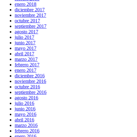
enero 2018
diciembre 2017
noviembre 2017
octubre 2017
septiembre 2017
agosto 2017
julio 2017
junio 2017
mayo 2017
abril 2017
marzo 2017
febrero 2017
enero 2017
diciembre 2016
noviembre 2016
octubre 2016
septiembre 2016
agosto 2016
julio 2016
junio 2016
mayo 2016
abril 2016
marzo 2016
febrero 2016
enero 2016