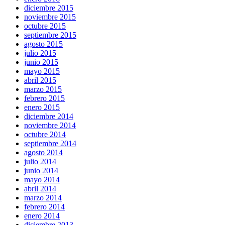
diciembre 2015
noviembre 2015
octubre 2015
septiembre 2015
agosto 2015
julio 2015
junio 2015
mayo 2015
abril 2015
marzo 2015
febrero 2015
enero 2015
diciembre 2014
noviembre 2014
octubre 2014
septiembre 2014
agosto 2014
julio 2014
junio 2014
mayo 2014
abril 2014
marzo 2014
febrero 2014
enero 2014
diciembre 2013