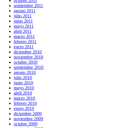
octubre 2011
septiembre 2011
agosto 2011
julio 2011
junio 2011
mayo 2011
abril 2011
marzo 2011
febrero 2011
enero 2011
diciembre 2010
noviembre 2010
octubre 2010
septiembre 2010
agosto 2010
julio 2010
junio 2010
mayo 2010
abril 2010
marzo 2010
febrero 2010
enero 2010
diciembre 2009
noviembre 2009
octubre 2009