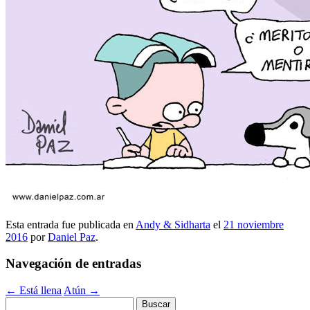
Esta entrada fue publicada en
Andy & Sidharta
el
21 noviembre
2016
por
Daniel Paz
.
Navegación de entradas
←
Está llena
Atún
→
Buscar: