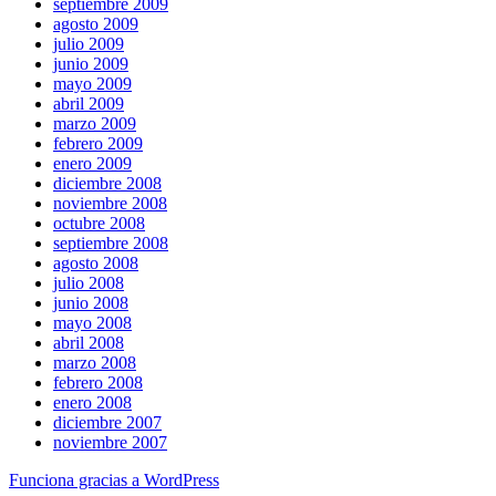
septiembre 2009
agosto 2009
julio 2009
junio 2009
mayo 2009
abril 2009
marzo 2009
febrero 2009
enero 2009
diciembre 2008
noviembre 2008
octubre 2008
septiembre 2008
agosto 2008
julio 2008
junio 2008
mayo 2008
abril 2008
marzo 2008
febrero 2008
enero 2008
diciembre 2007
noviembre 2007
Funciona gracias a WordPress