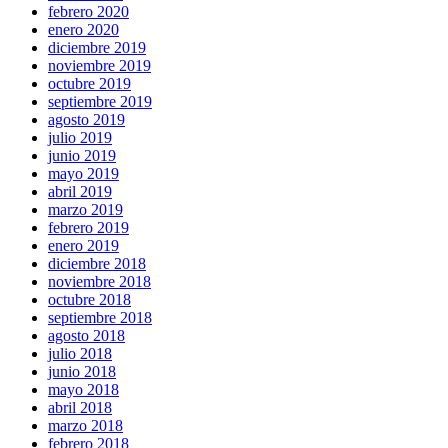
febrero 2020
enero 2020
diciembre 2019
noviembre 2019
octubre 2019
septiembre 2019
agosto 2019
julio 2019
junio 2019
mayo 2019
abril 2019
marzo 2019
febrero 2019
enero 2019
diciembre 2018
noviembre 2018
octubre 2018
septiembre 2018
agosto 2018
julio 2018
junio 2018
mayo 2018
abril 2018
marzo 2018
febrero 2018