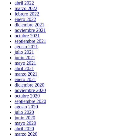
abril 2022
marzo 2022
febrero 2022
enero 2022
diciembre 2021
noviembre 2021
octubre 2021
septiembre 2021
agosto 2021
julio 2021
junio 2021
mayo 2021
abril 2021
marzo 2021
enero 2021
diciembre 2020
noviembre 2020
octubre 2020
septiembre 2020
agosto 2020
julio 2020
junio 2020
mayo 2020
abril 2020
marzo 2020