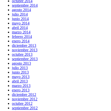
octubre 2014
septiembre 2014
agosto 2014
julio 2014
junio 2014
mayo 2014
abril 2014
marzo 2014
febrero 2014
enero 2014
diciembre 2013
noviembre 2013
octubre 2013
septiembre 2013
agosto 2013
julio 2013
junio 2013
mayo 2013
abril 2013
marzo 2013
enero 2013
diciembre 2012
noviembre 2012
octubre 2012
septiembre 2012