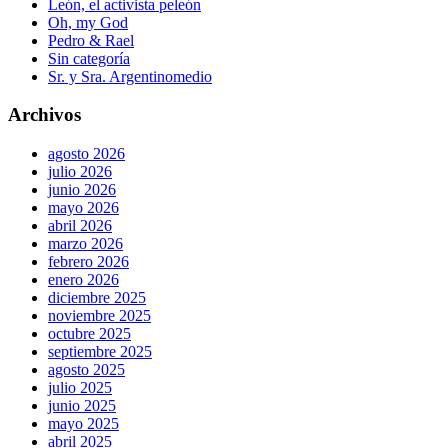
León, el activista peleón
Oh, my God
Pedro & Rael
Sin categoría
Sr. y Sra. Argentinomedio
Archivos
agosto 2026
julio 2026
junio 2026
mayo 2026
abril 2026
marzo 2026
febrero 2026
enero 2026
diciembre 2025
noviembre 2025
octubre 2025
septiembre 2025
agosto 2025
julio 2025
junio 2025
mayo 2025
abril 2025