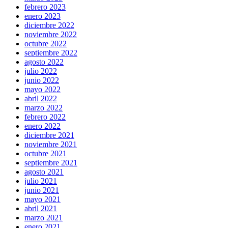
febrero 2023
enero 2023
diciembre 2022
noviembre 2022
octubre 2022
septiembre 2022
agosto 2022
julio 2022
junio 2022
mayo 2022
abril 2022
marzo 2022
febrero 2022
enero 2022
diciembre 2021
noviembre 2021
octubre 2021
septiembre 2021
agosto 2021
julio 2021
junio 2021
mayo 2021
abril 2021
marzo 2021
enero 2021