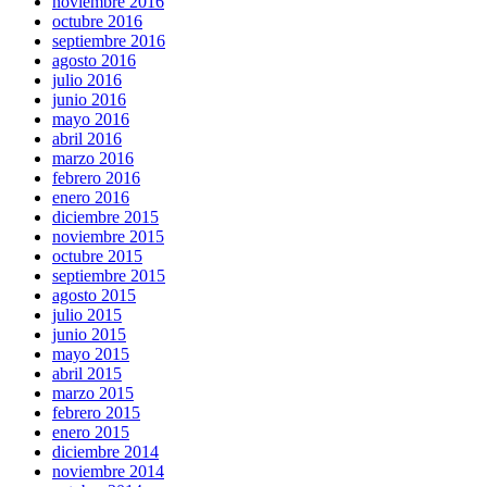
noviembre 2016
octubre 2016
septiembre 2016
agosto 2016
julio 2016
junio 2016
mayo 2016
abril 2016
marzo 2016
febrero 2016
enero 2016
diciembre 2015
noviembre 2015
octubre 2015
septiembre 2015
agosto 2015
julio 2015
junio 2015
mayo 2015
abril 2015
marzo 2015
febrero 2015
enero 2015
diciembre 2014
noviembre 2014