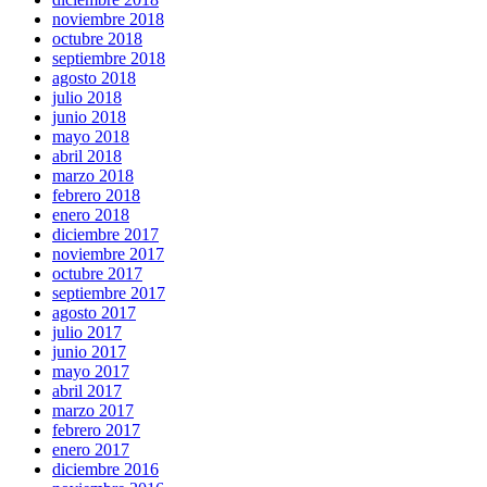
noviembre 2018
octubre 2018
septiembre 2018
agosto 2018
julio 2018
junio 2018
mayo 2018
abril 2018
marzo 2018
febrero 2018
enero 2018
diciembre 2017
noviembre 2017
octubre 2017
septiembre 2017
agosto 2017
julio 2017
junio 2017
mayo 2017
abril 2017
marzo 2017
febrero 2017
enero 2017
diciembre 2016