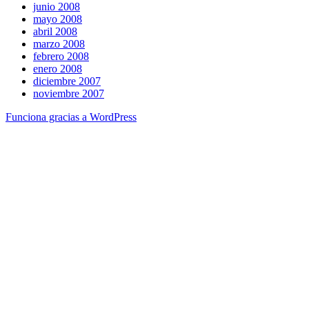
junio 2008
mayo 2008
abril 2008
marzo 2008
febrero 2008
enero 2008
diciembre 2007
noviembre 2007
Funciona gracias a WordPress