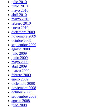
julio 2010
junio 2010
mayo 2010
abril 2010
marzo 2010
febrero 2010
enero 2010
diciembre 2009
noviembre 2009
octubre 2009
septiembre 2009
agosto 2009
julio 2009
junio 2009
mayo 2009
abril 2009
marzo 2009
febrero 2009
enero 2009
diciembre 2008
noviembre 2008
octubre 2008
septiembre 2008
agosto 2008
julio 2008