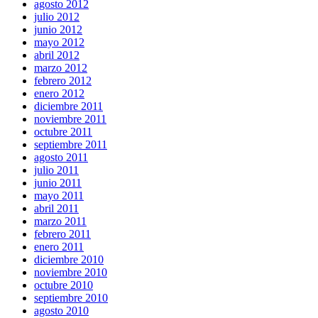
agosto 2012
julio 2012
junio 2012
mayo 2012
abril 2012
marzo 2012
febrero 2012
enero 2012
diciembre 2011
noviembre 2011
octubre 2011
septiembre 2011
agosto 2011
julio 2011
junio 2011
mayo 2011
abril 2011
marzo 2011
febrero 2011
enero 2011
diciembre 2010
noviembre 2010
octubre 2010
septiembre 2010
agosto 2010