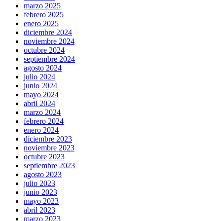
marzo 2025
febrero 2025
enero 2025
diciembre 2024
noviembre 2024
octubre 2024
septiembre 2024
agosto 2024
julio 2024
junio 2024
mayo 2024
abril 2024
marzo 2024
febrero 2024
enero 2024
diciembre 2023
noviembre 2023
octubre 2023
septiembre 2023
agosto 2023
julio 2023
junio 2023
mayo 2023
abril 2023
marzo 2023