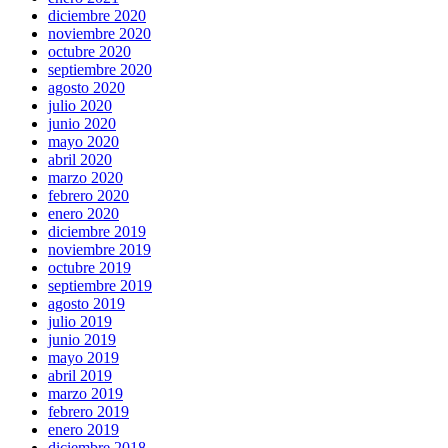
diciembre 2020
noviembre 2020
octubre 2020
septiembre 2020
agosto 2020
julio 2020
junio 2020
mayo 2020
abril 2020
marzo 2020
febrero 2020
enero 2020
diciembre 2019
noviembre 2019
octubre 2019
septiembre 2019
agosto 2019
julio 2019
junio 2019
mayo 2019
abril 2019
marzo 2019
febrero 2019
enero 2019
diciembre 2018