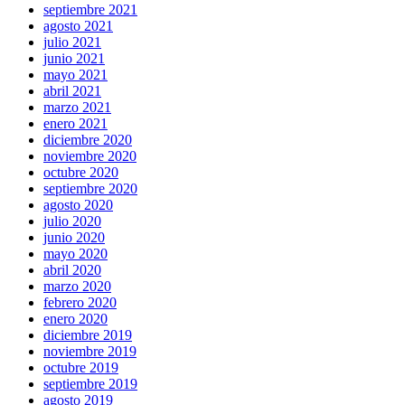
septiembre 2021
agosto 2021
julio 2021
junio 2021
mayo 2021
abril 2021
marzo 2021
enero 2021
diciembre 2020
noviembre 2020
octubre 2020
septiembre 2020
agosto 2020
julio 2020
junio 2020
mayo 2020
abril 2020
marzo 2020
febrero 2020
enero 2020
diciembre 2019
noviembre 2019
octubre 2019
septiembre 2019
agosto 2019