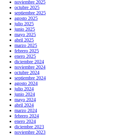
noviembre 2025
octubre 2025
septiembre 2025
agosto 2025
julio 2025
junio 2025
mayo 2025
abril 2025
marzo 2025
febrero 2025
enero 2025
diciembre 2024
noviembre 2024
octubre 2024
septiembre 2024
agosto 2024
julio 2024
junio 2024
mayo 2024
abril 2024
marzo 2024
febrero 2024
enero 2024
diciembre 2023
noviembre 2023