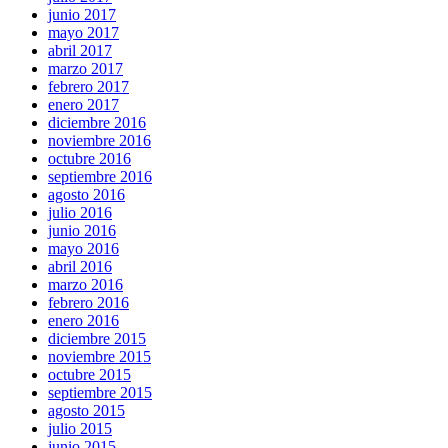
junio 2017
mayo 2017
abril 2017
marzo 2017
febrero 2017
enero 2017
diciembre 2016
noviembre 2016
octubre 2016
septiembre 2016
agosto 2016
julio 2016
junio 2016
mayo 2016
abril 2016
marzo 2016
febrero 2016
enero 2016
diciembre 2015
noviembre 2015
octubre 2015
septiembre 2015
agosto 2015
julio 2015
junio 2015