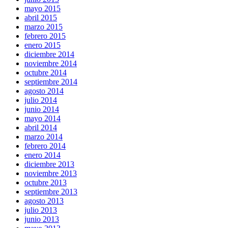
mayo 2015
abril 2015
marzo 2015
febrero 2015
enero 2015
diciembre 2014
noviembre 2014
octubre 2014
septiembre 2014
agosto 2014
julio 2014
junio 2014
mayo 2014
abril 2014
marzo 2014
febrero 2014
enero 2014
diciembre 2013
noviembre 2013
octubre 2013
septiembre 2013
agosto 2013
julio 2013
junio 2013