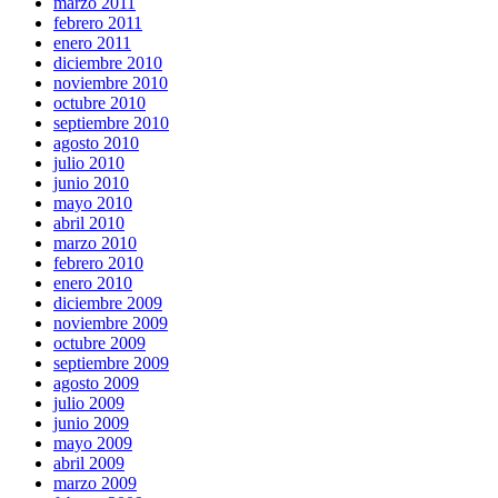
marzo 2011
febrero 2011
enero 2011
diciembre 2010
noviembre 2010
octubre 2010
septiembre 2010
agosto 2010
julio 2010
junio 2010
mayo 2010
abril 2010
marzo 2010
febrero 2010
enero 2010
diciembre 2009
noviembre 2009
octubre 2009
septiembre 2009
agosto 2009
julio 2009
junio 2009
mayo 2009
abril 2009
marzo 2009