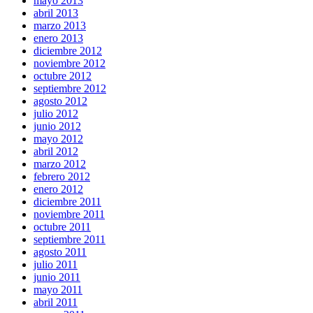
mayo 2013
abril 2013
marzo 2013
enero 2013
diciembre 2012
noviembre 2012
octubre 2012
septiembre 2012
agosto 2012
julio 2012
junio 2012
mayo 2012
abril 2012
marzo 2012
febrero 2012
enero 2012
diciembre 2011
noviembre 2011
octubre 2011
septiembre 2011
agosto 2011
julio 2011
junio 2011
mayo 2011
abril 2011