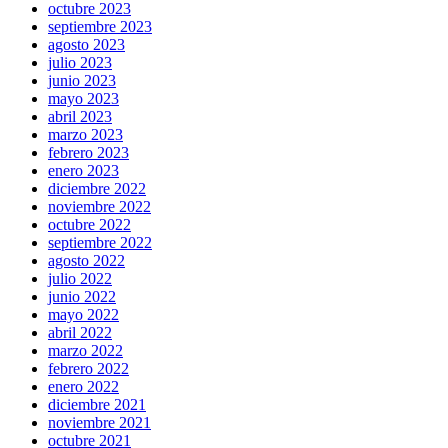
octubre 2023
septiembre 2023
agosto 2023
julio 2023
junio 2023
mayo 2023
abril 2023
marzo 2023
febrero 2023
enero 2023
diciembre 2022
noviembre 2022
octubre 2022
septiembre 2022
agosto 2022
julio 2022
junio 2022
mayo 2022
abril 2022
marzo 2022
febrero 2022
enero 2022
diciembre 2021
noviembre 2021
octubre 2021