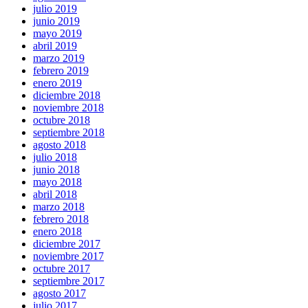
julio 2019
junio 2019
mayo 2019
abril 2019
marzo 2019
febrero 2019
enero 2019
diciembre 2018
noviembre 2018
octubre 2018
septiembre 2018
agosto 2018
julio 2018
junio 2018
mayo 2018
abril 2018
marzo 2018
febrero 2018
enero 2018
diciembre 2017
noviembre 2017
octubre 2017
septiembre 2017
agosto 2017
julio 2017