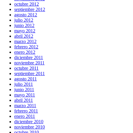
octubre 2012
septiembre 2012
agosto 2012
julio 2012
junio 2012
mayo 2012
abril 2012
marzo 2012
febrero 2012
enero 2012
diciembre 2011
noviembre 2011
octubre 2011
septiembre 2011
agosto 2011
julio 2011
junio 2011
mayo 2011
abril 2011
marzo 2011
febrero 2011
enero 2011
diciembre 2010
noviembre 2010
octubre 2010