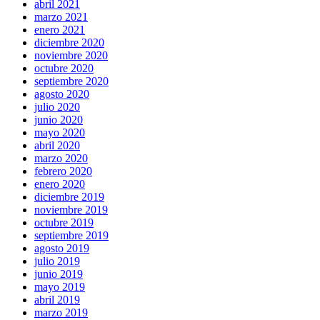
abril 2021
marzo 2021
enero 2021
diciembre 2020
noviembre 2020
octubre 2020
septiembre 2020
agosto 2020
julio 2020
junio 2020
mayo 2020
abril 2020
marzo 2020
febrero 2020
enero 2020
diciembre 2019
noviembre 2019
octubre 2019
septiembre 2019
agosto 2019
julio 2019
junio 2019
mayo 2019
abril 2019
marzo 2019