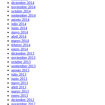
diciembre 2014
noviembre 2014
octubre 2014
septiembre 2014
agosto 2014
julio 2014
junio 2014
mayo 2014
abril 2014
marzo 2014
febrero 2014
enero 2014
diciembre 2013
noviembre 2013
octubre 2013
septiembre 2013
agosto 2013
julio 2013
junio 2013
mayo 2013
abril 2013
marzo 2013
enero 2013
diciembre 2012
noviembre 2012