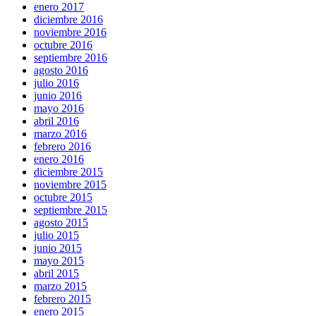
enero 2017
diciembre 2016
noviembre 2016
octubre 2016
septiembre 2016
agosto 2016
julio 2016
junio 2016
mayo 2016
abril 2016
marzo 2016
febrero 2016
enero 2016
diciembre 2015
noviembre 2015
octubre 2015
septiembre 2015
agosto 2015
julio 2015
junio 2015
mayo 2015
abril 2015
marzo 2015
febrero 2015
enero 2015