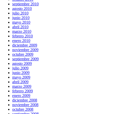
septiembre 2010
agosto 2010
julio 2010
junio 2010
mayo 2010
abril 2010
marzo 2010
febrero 2010
enero 2010
diciembre 2009
noviembre 2009
octubre 2009
septiembre 2009
agosto 2009
julio 2009
junio 2009
mayo 2009
abril 2009
marzo 2009
febrero 2009
enero 2009
diciembre 2008
noviembre 2008
octubre 2008
septiembre 2008