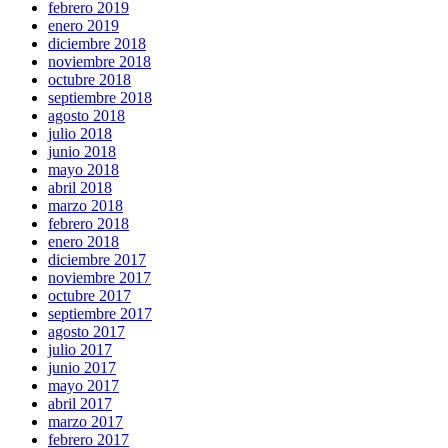
febrero 2019
enero 2019
diciembre 2018
noviembre 2018
octubre 2018
septiembre 2018
agosto 2018
julio 2018
junio 2018
mayo 2018
abril 2018
marzo 2018
febrero 2018
enero 2018
diciembre 2017
noviembre 2017
octubre 2017
septiembre 2017
agosto 2017
julio 2017
junio 2017
mayo 2017
abril 2017
marzo 2017
febrero 2017