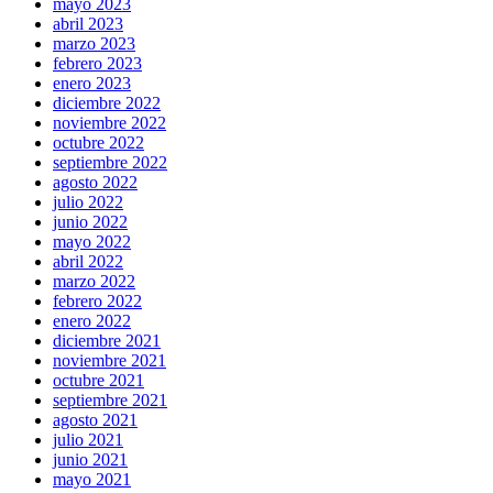
mayo 2023
abril 2023
marzo 2023
febrero 2023
enero 2023
diciembre 2022
noviembre 2022
octubre 2022
septiembre 2022
agosto 2022
julio 2022
junio 2022
mayo 2022
abril 2022
marzo 2022
febrero 2022
enero 2022
diciembre 2021
noviembre 2021
octubre 2021
septiembre 2021
agosto 2021
julio 2021
junio 2021
mayo 2021