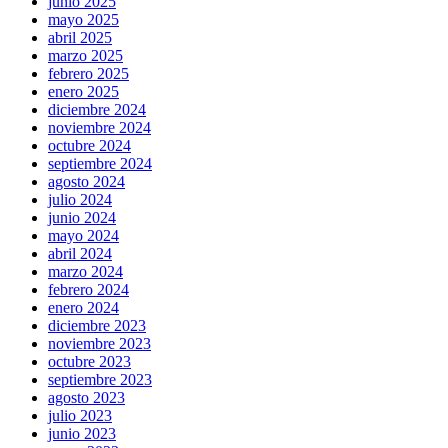
junio 2025
mayo 2025
abril 2025
marzo 2025
febrero 2025
enero 2025
diciembre 2024
noviembre 2024
octubre 2024
septiembre 2024
agosto 2024
julio 2024
junio 2024
mayo 2024
abril 2024
marzo 2024
febrero 2024
enero 2024
diciembre 2023
noviembre 2023
octubre 2023
septiembre 2023
agosto 2023
julio 2023
junio 2023