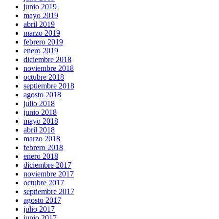
junio 2019
mayo 2019
abril 2019
marzo 2019
febrero 2019
enero 2019
diciembre 2018
noviembre 2018
octubre 2018
septiembre 2018
agosto 2018
julio 2018
junio 2018
mayo 2018
abril 2018
marzo 2018
febrero 2018
enero 2018
diciembre 2017
noviembre 2017
octubre 2017
septiembre 2017
agosto 2017
julio 2017
junio 2017