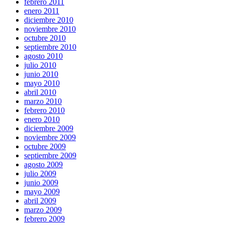
febrero 2011
enero 2011
diciembre 2010
noviembre 2010
octubre 2010
septiembre 2010
agosto 2010
julio 2010
junio 2010
mayo 2010
abril 2010
marzo 2010
febrero 2010
enero 2010
diciembre 2009
noviembre 2009
octubre 2009
septiembre 2009
agosto 2009
julio 2009
junio 2009
mayo 2009
abril 2009
marzo 2009
febrero 2009