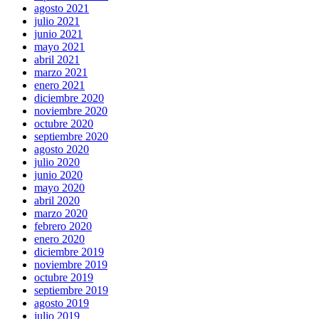
agosto 2021
julio 2021
junio 2021
mayo 2021
abril 2021
marzo 2021
enero 2021
diciembre 2020
noviembre 2020
octubre 2020
septiembre 2020
agosto 2020
julio 2020
junio 2020
mayo 2020
abril 2020
marzo 2020
febrero 2020
enero 2020
diciembre 2019
noviembre 2019
octubre 2019
septiembre 2019
agosto 2019
julio 2019