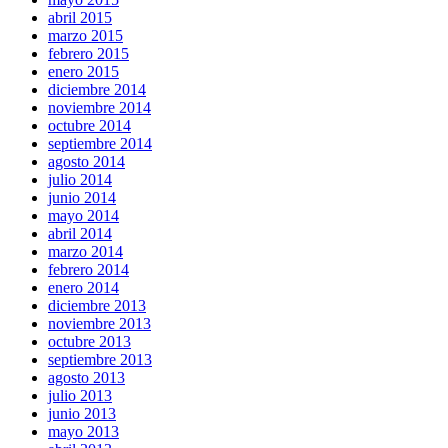
abril 2015
marzo 2015
febrero 2015
enero 2015
diciembre 2014
noviembre 2014
octubre 2014
septiembre 2014
agosto 2014
julio 2014
junio 2014
mayo 2014
abril 2014
marzo 2014
febrero 2014
enero 2014
diciembre 2013
noviembre 2013
octubre 2013
septiembre 2013
agosto 2013
julio 2013
junio 2013
mayo 2013