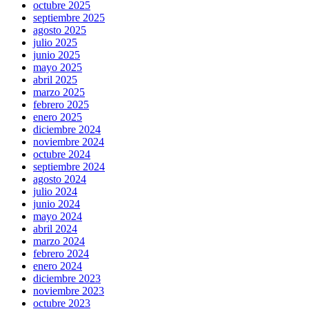
octubre 2025
septiembre 2025
agosto 2025
julio 2025
junio 2025
mayo 2025
abril 2025
marzo 2025
febrero 2025
enero 2025
diciembre 2024
noviembre 2024
octubre 2024
septiembre 2024
agosto 2024
julio 2024
junio 2024
mayo 2024
abril 2024
marzo 2024
febrero 2024
enero 2024
diciembre 2023
noviembre 2023
octubre 2023