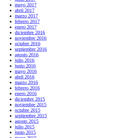
mayo 2017
abril 2017
marzo 2017
febrero 2017
enero 2017
diciembre 2016
noviembre 2016
octubre 2016
septiembre 2016
agosto 2016
julio 2016
junio 2016
mayo 2016
abril 2016
marzo 2016
febrero 2016
enero 2016
diciembre 2015
noviembre 2015
octubre 2015
septiembre 2015
agosto 2015
julio 2015
junio 2015
mayo 2015