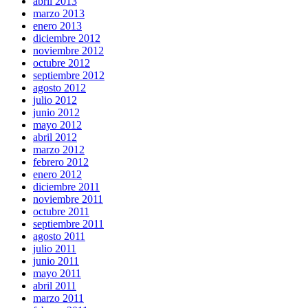
abril 2013
marzo 2013
enero 2013
diciembre 2012
noviembre 2012
octubre 2012
septiembre 2012
agosto 2012
julio 2012
junio 2012
mayo 2012
abril 2012
marzo 2012
febrero 2012
enero 2012
diciembre 2011
noviembre 2011
octubre 2011
septiembre 2011
agosto 2011
julio 2011
junio 2011
mayo 2011
abril 2011
marzo 2011