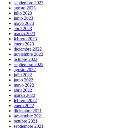
septiembre 2023
agosto 2023
julio 2023
junio 2023
mayo 2023
abril 2023
marzo 2023
febrero 2023
enero 2023
diciembre 2022
noviembre 2022
octubre 2022
septiembre 2022
agosto 2022
julio 2022
junio 2022
mayo 2022
abril 2022
marzo 2022
febrero 2022
enero 2022
diciembre 2021
noviembre 2021
octubre 2021
septiembre 2021